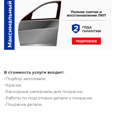
В стоимость услуги входит:
-Подбор автоэмали;
-Краска;
-Расходные материалы для покраски;
-Работы по подготовки детали к покраске;
-Покраска детали;