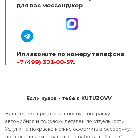
для вас мессенджер
Или звоните по номеру телефона
+7 (499) 302-00-57
.
Если кузов - тебе в KUTUZOVV
Наш сервис предлагает полную покраску
автомобиля и покраску деталей по отдельности.
Услуги по покраске можно оформить в рассрочку,
предоставляем гарантию на работы до 2 лет. С