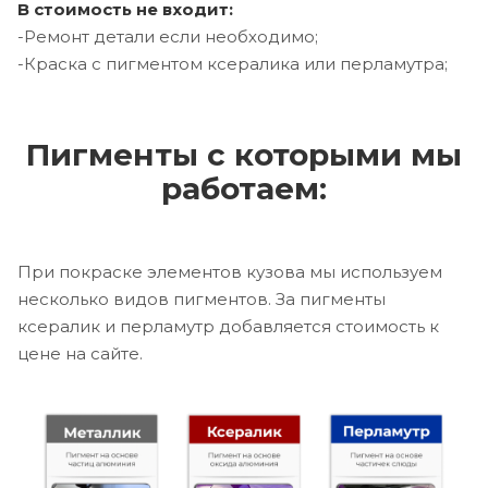
В стоимость не входит:
-Ремонт детали если необходимо;
-Краска с пигментом ксералика или перламутра;
Пигменты с которыми мы
работаем:
При покраске элементов кузова мы используем
несколько видов пигментов. За пигменты
ксералик и перламутр добавляется стоимость к
цене на сайте.