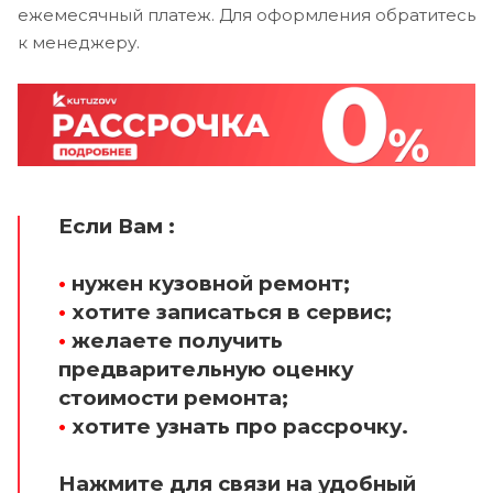
ежемесячный платеж. Для оформления обратитесь
к менеджеру.
Если Вам :
•
нужен кузовной ремонт;
•
хотите записаться в сервис;
•
желаете получить
предварительную оценку
стоимости ремонта;
•
хотите узнать про рассрочку.
Нажмите для связи на удобный