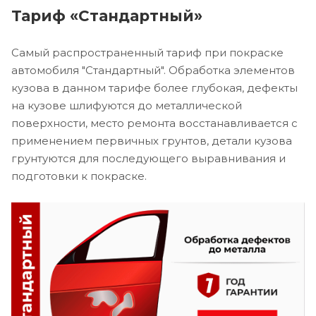
Тариф «Стандартный»
Самый распространенный тариф при покраске
автомобиля "Стандартный". Обработка элементов
кузова в данном тарифе более глубокая, дефекты
на кузове шлифуются до металлической
поверхности, место ремонта восстанавливается с
применением первичных грунтов, детали кузова
грунтуются для последующего выравнивания и
подготовки к покраске.