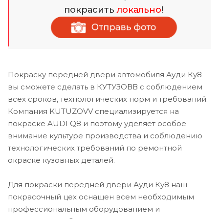
покрасить
локально
!
Покраску передней двери автомобиля Ауди Ку8
вы сможете сделать в КУТУЗОВВ с соблюдением
всех сроков, технологических норм и требований.
Компания KUTUZOVV специализируется на
покраске AUDI Q8 и поэтому уделяет особое
внимание культуре производства и соблюдению
технологических требований по ремонтной
окраске кузовных деталей.
Для покраски передней двери Ауди Ку8 наш
покрасочный цех оснащен всем необходимым
профессиональным оборудованием и