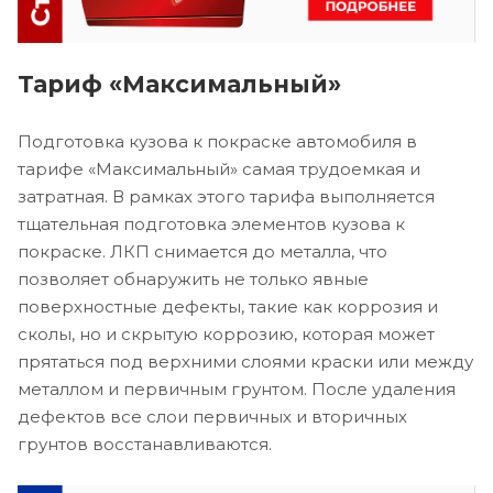
Тариф «Максимальный»
Подготовка кузова к покраске автомобиля в
тарифе «Максимальный» самая трудоемкая и
затратная. В рамках этого тарифа выполняется
тщательная подготовка элементов кузова к
покраске. ЛКП снимается до металла, что
позволяет обнаружить не только явные
поверхностные дефекты, такие как коррозия и
сколы, но и скрытую коррозию, которая может
прятаться под верхними слоями краски или между
металлом и первичным грунтом. После удаления
дефектов все слои первичных и вторичных
грунтов восстанавливаются.