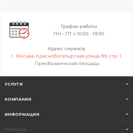
График работы
ПН - ПТ с 10:00 - 19:00
Адрес сервиса:
г. Москва, Краснобогатырская улица, 89, стр. 1.
Преображенская площадь
УСЛУГИ
КОМПАНИЯ
ИНФОРМАЦИЯ
ПОМОЩЬ