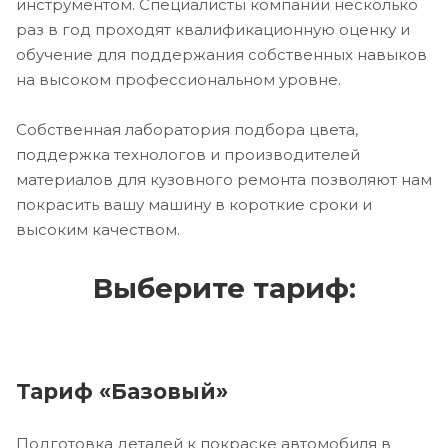
инструментом. Специалисты компании несколько
раз в год проходят квалификационную оценку и
обучение для поддержания собственных навыков
на высоком профессиональном уровне.
Собственная лаборатория подбора цвета,
поддержка технологов и производителей
материалов для кузовного ремонта позволяют нам
покрасить вашу машину в короткие сроки и
высоким качеством.
Выберите тариф:
Тариф «Базовый»
Подготовка деталей к покраске автомобиля в