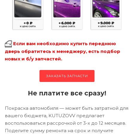
Если вам необходимо купить переднюю
дверь обратитесь к менеджеру, есть подбор
новых и б/у запчастей.
ЗАКАЗАТЬ ЗАПЧАСТИ
Не платите все сразу!
Покраска автомобиля — может быть затратной для
вашего бюджета, KUTUZOVV предлагает
воспользоваться рассрочкой от 3-х до 12 месяцев.
Поделите сумму ремонта на срок и получите