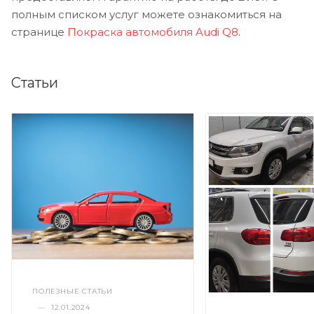
полным списком услуг можете ознакомиться на
странице
Покраска автомобиля Audi Q8
.
Статьи
ПОЛЕЗНЫЕ СТАТЬИ
—
12.01.2024