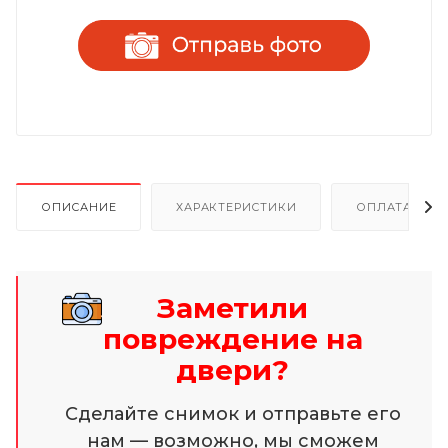
ОПИСАНИЕ
ХАРАКТЕРИСТИКИ
ОПЛАТА И Р
Заметили
повреждение на
двери?
Сделайте снимок и отправьте его
нам — возможно, мы сможем