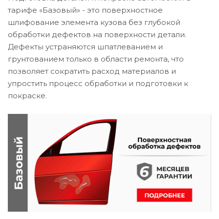
тарифе «Базовый» - это поверхностное
шлифование элемента кузова без глубокой
обработки дефектов на поверхности детали.
Дефекты устраняются шпатлеванием и
грунтованием только в области ремонта, что
позволяет сократить расход материалов и
упростить процесс обработки и подготовки к
покраске.