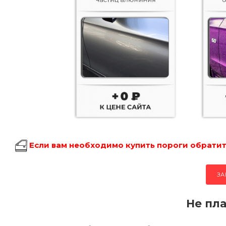
Если вам необходимо купить пороги обратите
ЗА
Не пла