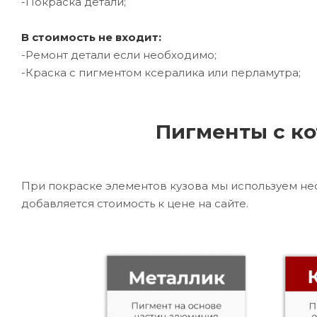
-Покраска детали;
В стоимость не входит:
-Ремонт детали если необходимо;
-Краска с пигментом ксералика или перламутра;
Пигменты с ко
При покраске элементов кузова мы используем не
добавляется стоимость к цене на сайте.