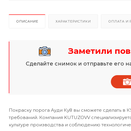
ОПИСАНИЕ
ХАРАКТЕРИСТИКИ
ОПЛАТА И 
Заметили пов
Сделайте снимок и отправьте его 
Покраску порога Ауди Ку8 вы сможете сделать в 
требований. Компания KUTUZOVV специализируется
культуре производства и соблюдению технологиче