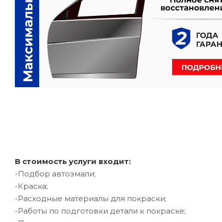
В стоимость услуги входит:
-Подбор автоэмали;
-Краска;
-Расходные материалы для покраски;
-Работы по подготовки детали к покраске;