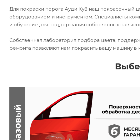
Для покраски порога Ауди Ку8 наш покрасочный
оборудованием и инструментом. Специалисты комп
и обучение для поддержания собственных навыко
Собственная лаборатория подбора цвета, поддерж
ремонта позволяют нам покрасить вашу машину в 
Выбе