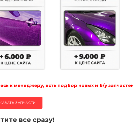
сь к менеджеру, есть подбор новых и б/у запчастей
КАЗАТЬ ЗАПЧАСТИ
тите все сразу!