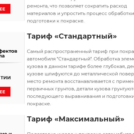
ремонта, что позволяет сократить расход
материалов и упростить процесс обработки
подготовки к покраске.
Тариф «Стандартный»
Самый распространенный тариф при покра
автомобиля "Стандартный". Обработка элем
кузова в данном тарифе более глубокая, д
кузове шлифуются до металлической повер
место ремонта восстанавливается с приме
первичных грунтов, детали кузова грунтуют
последующего выравнивания и подготовки
покраске.
Тариф «Максимальный»