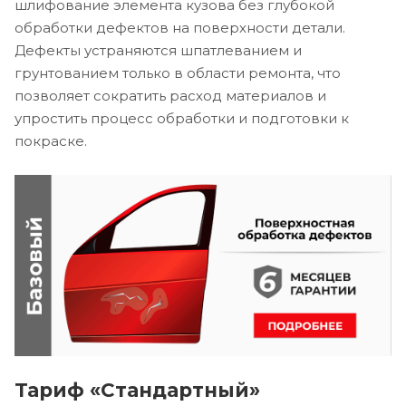
шлифование элемента кузова без глубокой
обработки дефектов на поверхности детали.
Дефекты устраняются шпатлеванием и
грунтованием только в области ремонта, что
позволяет сократить расход материалов и
упростить процесс обработки и подготовки к
покраске.
Тариф «Стандартный»