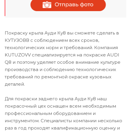
Покраску крыла Ауди Ку8 вы сможете сделать в
КУТУЗОВВ с соблюдением всех сроков,
технологических норм и требований. Компания
KUTUZOVV специализируется на покраске AUDI
Q8 и поэтому уделяет особое внимание культуре
производства и соблюдению технологических
требований по ремонтной окраске кузовных
деталей.
Для покраски заднего крыла Ауди Ку8 наш
покрасочный цех оснащен всем необходимым
профессиональным оборудованием и
инструментом. Специалисты компании несколько
раз в год проходят квалификационную оценку и