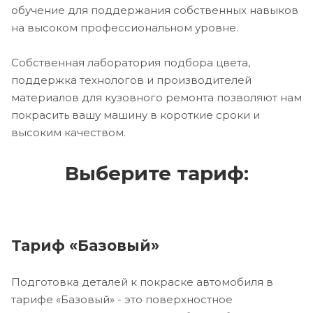
обучение для поддержания собственных навыков
на высоком профессиональном уровне.
Собственная лаборатория подбора цвета,
поддержка технологов и производителей
материалов для кузовного ремонта позволяют нам
покрасить вашу машину в короткие сроки и
высоким качеством.
Выберите тариф:
Тариф «Базовый»
Подготовка деталей к покраске автомобиля в
тарифе «Базовый» - это поверхностное