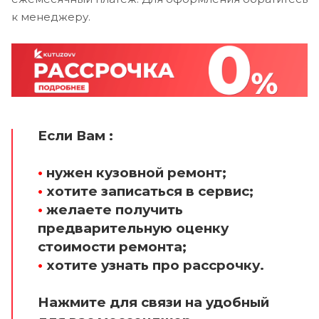
к менеджеру.
Если Вам :
•
нужен кузовной ремонт;
•
хотите записаться в сервис;
•
желаете получить
предварительную оценку
стоимости ремонта;
•
хотите узнать про рассрочку.
Нажмите для связи на удобный