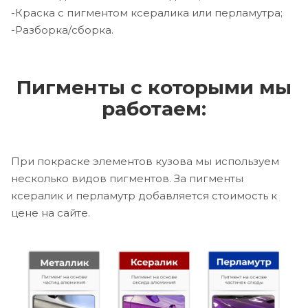
-Краска с пигментом ксералика или перламутра;
-Разборка/сборка.
Пигменты с которыми мы
работаем:
При покраске элементов кузова мы используем
несколько видов пигментов. За пигменты
ксералик и перламутр добавляется стоимость к
цене на сайте.