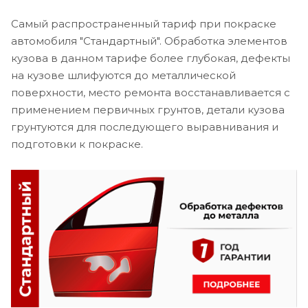
Самый распространенный тариф при покраске
автомобиля "Стандартный". Обработка элементов
кузова в данном тарифе более глубокая, дефекты
на кузове шлифуются до металлической
поверхности, место ремонта восстанавливается с
применением первичных грунтов, детали кузова
грунтуются для последующего выравнивания и
подготовки к покраске.