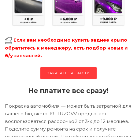
Если вам необходимо купить заднее крыло
обратитесь к менеджеру, есть подбор новых и
б/у запчастей.
ЗАКАЗАТЬ ЗАПЧАСТИ
Не платите все сразу!
Покраска автомобиля — может быть затратной для
вашего бюджета, KUTUZOVV предлагает
воспользоваться рассрочкой от 3-х до 12 месяцев.
Поделите сумму ремонта на срок и получите
ежемесячный платеж. Для оформления обратитесь