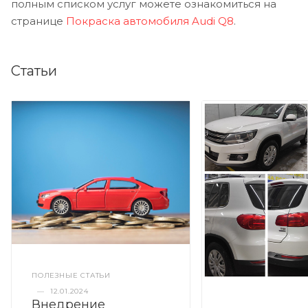
полным списком услуг можете ознакомиться на
странице
Покраска автомобиля Audi Q8
.
Статьи
ПОЛЕЗНЫЕ СТАТЬИ
—
12.01.2024
Внедрение