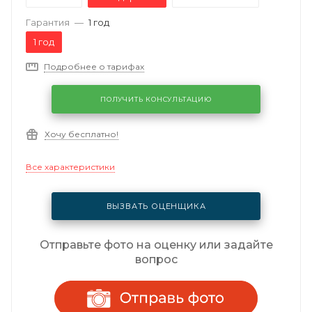
Гарантия
—
1 год
1 год
Подробнее о тарифах
ПОЛУЧИТЬ КОНСУЛЬТАЦИЮ
Хочу бесплатно!
Все характеристики
ВЫЗВАТЬ ОЦЕНЩИКА
Отправьте фото на оценку или задайте
вопрос