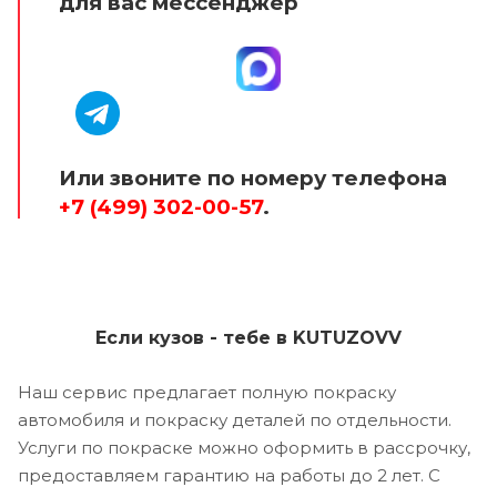
для вас мессенджер
Или звоните по номеру телефона
+7 (499) 302-00-57
.
Если кузов - тебе в KUTUZOVV
Наш сервис предлагает полную покраску
автомобиля и покраску деталей по отдельности.
Услуги по покраске можно оформить в рассрочку,
предоставляем гарантию на работы до 2 лет. С