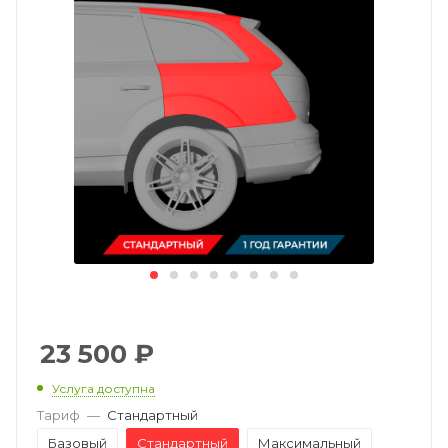
23 500
₽
Услуга доступна
Тариф
—
Стандартный
Базовый
Стандартный
Максимальный