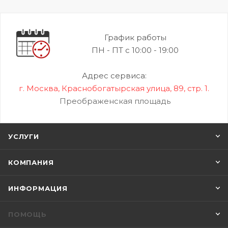
График работы
ПН - ПТ с 10:00 - 19:00
Адрес сервиса:
г. Москва, Краснобогатырская улица, 89, стр. 1.
Преображенская площадь
УСЛУГИ
КОМПАНИЯ
ИНФОРМАЦИЯ
ПОМОЩЬ