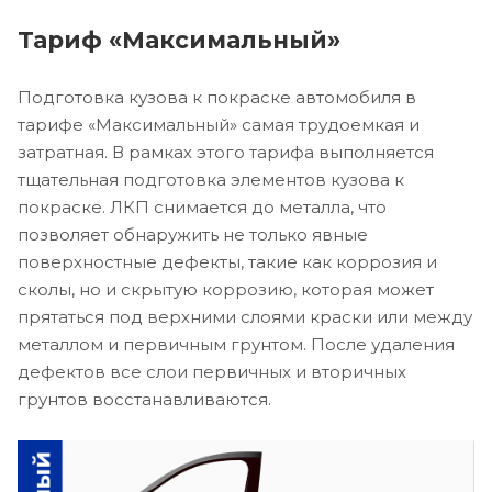
Тариф «Максимальный»
Подготовка кузова к покраске автомобиля в
тарифе «Максимальный» самая трудоемкая и
затратная. В рамках этого тарифа выполняется
тщательная подготовка элементов кузова к
покраске. ЛКП снимается до металла, что
позволяет обнаружить не только явные
поверхностные дефекты, такие как коррозия и
сколы, но и скрытую коррозию, которая может
прятаться под верхними слоями краски или между
металлом и первичным грунтом. После удаления
дефектов все слои первичных и вторичных
грунтов восстанавливаются.