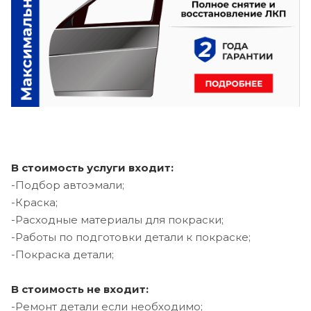
В стоимость услуги входит:
-Подбор автоэмали;
-Краска;
-Расходные материалы для покраски;
-Работы по подготовки детали к покраске;
-Покраска детали;
В стоимость не входит:
-Ремонт детали если необходимо;