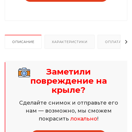
ОПИСАНИЕ
ХАРАКТЕРИСТИКИ
ОПЛАТА И Р
Заметили
повреждение на
крыле?
Сделайте снимок и отправьте его
нам — возможно, мы сможем
покрасить
локально
!