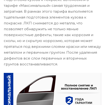
тарифе «Максимальный» самая трудоемкая и
затратная. В рамках этого тарифа выполняется
тщательная подготовка элементов кузова к
покраске. ЛКП снимается до металла, что
позволяет обнаружить не только явные
поверхностные дефекты, такие как коррозия и
сколы, но и скрытую коррозию, которая может
прятаться под верхними слоями краски или между
металлом и первичным грунтом. После удаления
дефектов все слои первичных и вторичных
грунтов восстанавливаются.