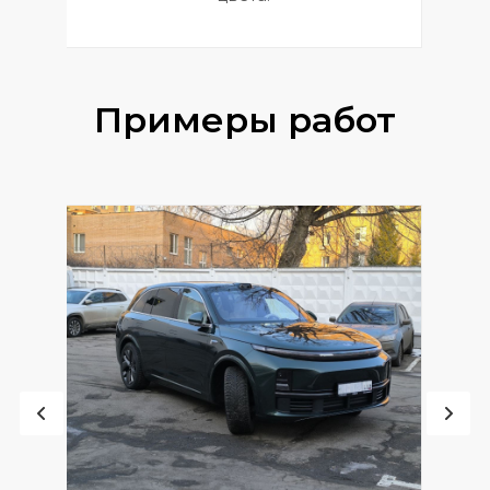
Примеры работ