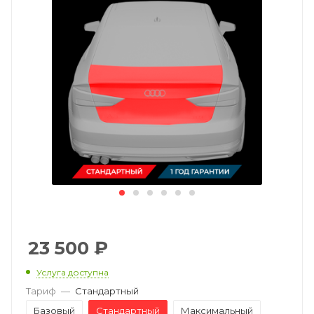
23 500
₽
Услуга доступна
Тариф
—
Стандартный
Базовый
Стандартный
Максимальный