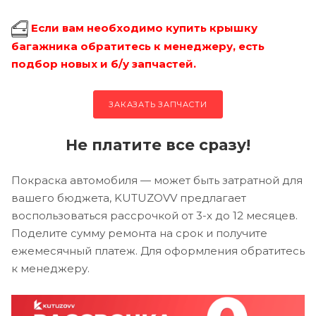
Если вам необходимо купить крышку
багажника обратитесь к менеджеру, есть
подбор новых и б/у запчастей.
ЗАКАЗАТЬ ЗАПЧАСТИ
Не платите все сразу!
Покраска автомобиля — может быть затратной для
вашего бюджета, KUTUZOVV предлагает
воспользоваться рассрочкой от 3-х до 12 месяцев.
Поделите сумму ремонта на срок и получите
ежемесячный платеж. Для оформления обратитесь
к менеджеру.