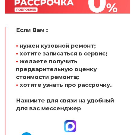
Если Вам :
•
нужен кузовной ремонт;
•
хотите записаться в сервис;
•
желаете получить
предварительную оценку
стоимости ремонта;
•
хотите узнать про рассрочку.
Нажмите для связи на удобный
для вас мессенджер