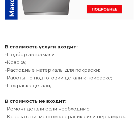
В стоимость услуги входит:
-Подбор автоэмали;
-Краска;
-Расходные материалы для покраски;
-Работы по подготовки детали к покраске;
-Покраска детали;
В стоимость не входит:
-Ремонт детали если необходимо;
-Краска с пигментом ксералика или перламутра;