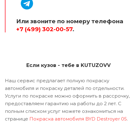
Или звоните по номеру телефона
+7 (499) 302-00-57
.
Если кузов - тебе в KUTUZOVV
Наш сервис предлагает полную покраску
автомобиля и покраску деталей по отдельности.
Услуги по покраске можно оформить в рассрочку,
предоставляем гарантию на работы до 2 лет. С
полным списком услуг можете ознакомиться на
странице
Покраска автомобиля BYD Destroyer 05
.