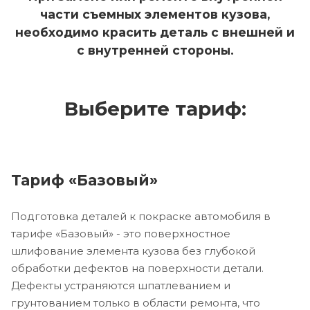
части съемных элементов кузова,
необходимо красить деталь с внешней и
с внутренней стороны.
Выберите тариф:
Тариф «Базовый»
Подготовка деталей к покраске автомобиля в
тарифе «Базовый» - это поверхностное
шлифование элемента кузова без глубокой
обработки дефектов на поверхности детали.
Дефекты устраняются шпатлеванием и
грунтованием только в области ремонта, что