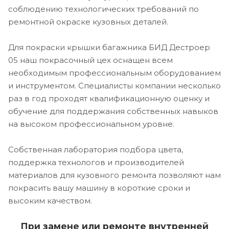
соблюдению технологических требований по
ремонтной окраске кузовных деталей.
Для покраски крышки багажника БИД Дестроер
05 наш покрасочный цех оснащен всем
необходимым профессиональным оборудованием
и инструментом. Специалисты компании несколько
раз в год проходят квалификационную оценку и
обучение для поддержания собственных навыков
на высоком профессиональном уровне.
Собственная лаборатория подбора цвета,
поддержка технологов и производителей
материалов для кузовного ремонта позволяют нам
покрасить вашу машину в короткие сроки и
высоким качеством.
При замене или ремонте внутренней