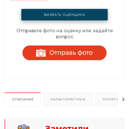
ВЫЗВАТЬ ОЦЕНЩИКА
Отправьте фото на оценку или задайте
вопрос
ОПИСАНИЕ
ХАРАКТЕРИСТИКИ
ОПЛАТА И Р
Заметили