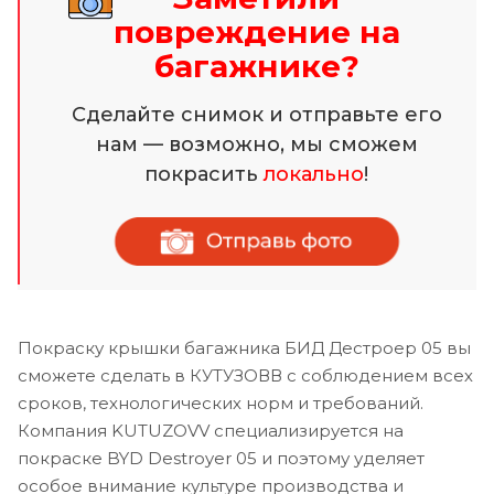
повреждение на
багажнике?
Сделайте снимок и отправьте его
нам — возможно, мы сможем
покрасить
локально
!
Покраску крышки багажника БИД Дестроер 05 вы
сможете сделать в КУТУЗОВВ с соблюдением всех
сроков, технологических норм и требований.
Компания KUTUZOVV специализируется на
покраске BYD Destroyer 05 и поэтому уделяет
особое внимание культуре производства и