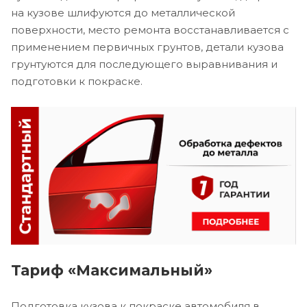
на кузове шлифуются до металлической
поверхности, место ремонта восстанавливается с
применением первичных грунтов, детали кузова
грунтуются для последующего выравнивания и
подготовки к покраске.
Тариф «Максимальный»
Подготовка кузова к покраске автомобиля в