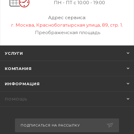
ПН - ПТ с 10:00 - 19:00
Адрес сервиса:
г. Москва, Краснобогатырская улица, 89, стр. 1.
Преображенская площадь
УСЛУГИ
КОМПАНИЯ
ИНФОРМАЦИЯ
ПОМОЩЬ
ПОДПИСАТЬСЯ НА РАССЫЛКУ