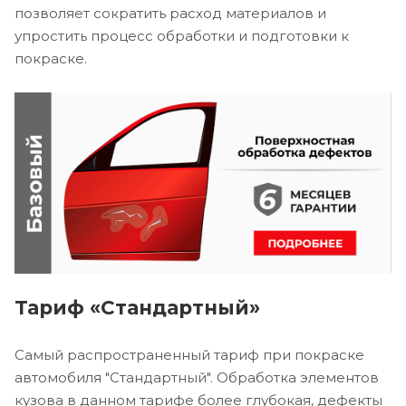
позволяет сократить расход материалов и
упростить процесс обработки и подготовки к
покраске.
Тариф «Стандартный»
Самый распространенный тариф при покраске
автомобиля "Стандартный". Обработка элементов
кузова в данном тарифе более глубокая, дефекты