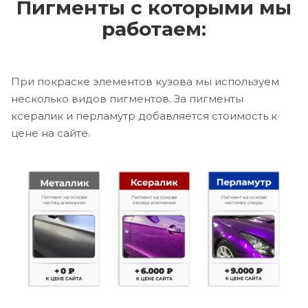
Пигменты с которыми мы
работаем:
При покраске элементов кузова мы используем
несколько видов пигментов. За пигменты
ксералик и перламутр добавляется стоимость к
цене на сайте.