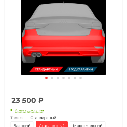
23 500
₽
Услуга доступна
Тариф
—
Стандартный
Базовый
Стандартный
Максимальный