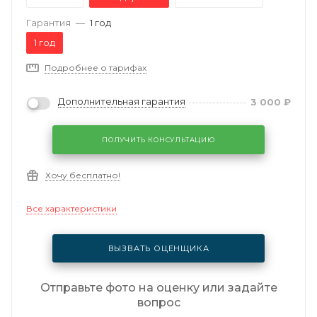
Гарантия
—
1 год
1 год
Подробнее о тарифах
Дополнительная гарантия
3 000
₽
ПОЛУЧИТЬ КОНСУЛЬТАЦИЮ
Хочу бесплатно!
Все характеристики
ВЫЗВАТЬ ОЦЕНЩИКА
Отправьте фото на оценку или задайте
вопрос