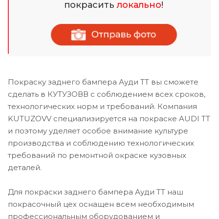
покрасить
локально
!
Покраску заднего бампера Ауди ТТ вы сможете
сделать в КУТУЗОВВ с соблюдением всех сроков,
технологических норм и требований. Компания
KUTUZOVV специализируется на покраске AUDI TT
и поэтому уделяет особое внимание культуре
производства и соблюдению технологических
требований по ремонтной окраске кузовных
деталей.
Для покраски заднего бампера Ауди ТТ наш
покрасочный цех оснащен всем необходимым
профессиональным оборудованием и