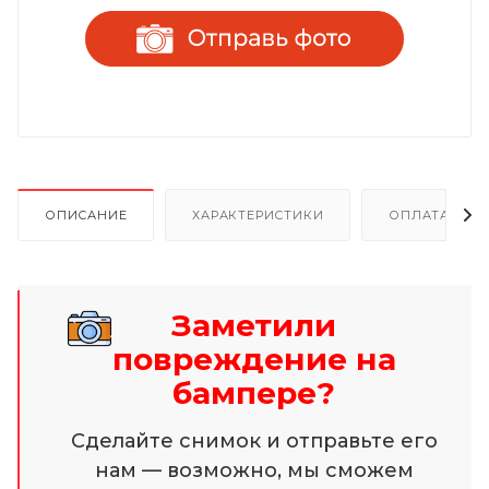
ОПИСАНИЕ
ХАРАКТЕРИСТИКИ
ОПЛАТА И Р
Заметили
повреждение на
бампере?
Сделайте снимок и отправьте его
нам — возможно, мы сможем