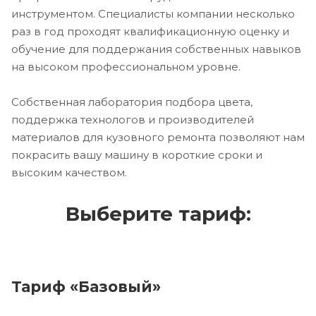
инструментом. Специалисты компании несколько
раз в год проходят квалификационную оценку и
обучение для поддержания собственных навыков
на высоком профессиональном уровне.
Собственная лаборатория подбора цвета,
поддержка технологов и производителей
материалов для кузовного ремонта позволяют нам
покрасить вашу машину в короткие сроки и
высоким качеством.
Выберите тариф:
Тариф «Базовый»