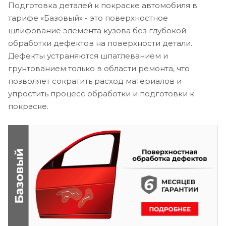
Подготовка деталей к покраске автомобиля в
тарифе «Базовый» - это поверхностное
шлифование элемента кузова без глубокой
обработки дефектов на поверхности детали.
Дефекты устраняются шпатлеванием и
грунтованием только в области ремонта, что
позволяет сократить расход материалов и
упростить процесс обработки и подготовки к
покраске.