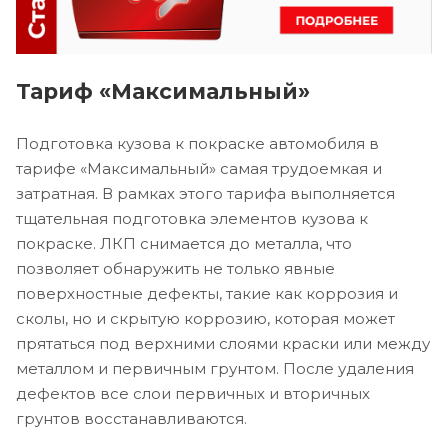
Тариф «Максимальный»
Подготовка кузова к покраске автомобиля в
тарифе «Максимальный» самая трудоемкая и
затратная. В рамках этого тарифа выполняется
тщательная подготовка элементов кузова к
покраске. ЛКП снимается до металла, что
позволяет обнаружить не только явные
поверхностные дефекты, такие как коррозия и
сколы, но и скрытую коррозию, которая может
прятаться под верхними слоями краски или между
металлом и первичным грунтом. После удаления
дефектов все слои первичных и вторичных
грунтов восстанавливаются.