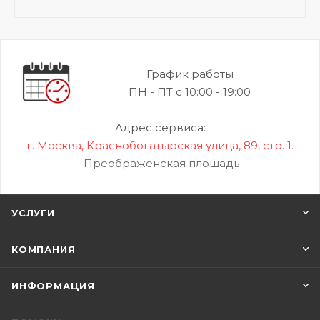
График работы
ПН - ПТ с 10:00 - 19:00
Адрес сервиса:
г. Москва, Краснобогатырская улица, 89, стр. 1.
Преображенская площадь
УСЛУГИ
КОМПАНИЯ
ИНФОРМАЦИЯ