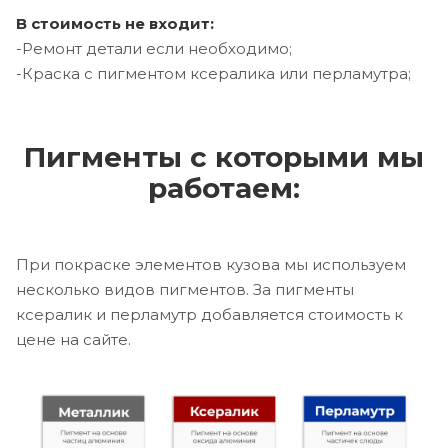
В стоимость не входит:
-Ремонт детали если необходимо;
-Краска с пигментом ксералика или перламутра;
Пигменты с которыми мы
работаем:
При покраске элементов кузова мы используем
несколько видов пигментов. За пигменты
ксералик и перламутр добавляется стоимость к
цене на сайте.