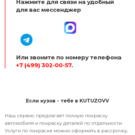
Нажмите для связи на удобный
для вас мессенджер
Или звоните по номеру телефона
+7 (499) 302-00-57
.
Если кузов - тебе в KUTUZOVV
Наш сервис предлагает полную покраску
автомобиля и покраску деталей по отдельности.
Услуги по покраске можно оформить в рассрочку,