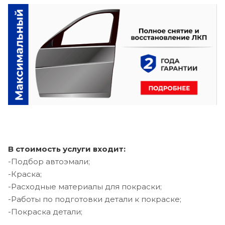
В стоимость услуги входит:
-Подбор автоэмали;
-Краска;
-Расходные материалы для покраски;
-Работы по подготовки детали к покраске;
-Покраска детали;