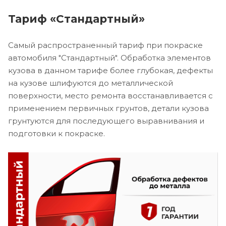
Тариф «Стандартный»
Самый распространенный тариф при покраске
автомобиля "Стандартный". Обработка элементов
кузова в данном тарифе более глубокая, дефекты
на кузове шлифуются до металлической
поверхности, место ремонта восстанавливается с
применением первичных грунтов, детали кузова
грунтуются для последующего выравнивания и
подготовки к покраске.