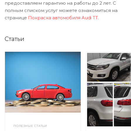
предоставляем гарантию на работы до 2 лет. С
полным списком услуг можете ознакомиться на
странице
Покраска автомобиля Audi TT
.
Статьи
ПОЛЕЗНЫЕ СТАТЬИ