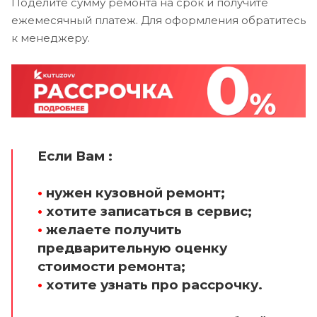
Поделите сумму ремонта на срок и получите
ежемесячный платеж. Для оформления обратитесь
к менеджеру.
Если Вам :
•
нужен кузовной ремонт;
•
хотите записаться в сервис;
•
желаете получить
предварительную оценку
стоимости ремонта;
•
хотите узнать про рассрочку.