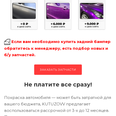
Если вам необходимо купить задний бампер
обратитесь к менеджеру, есть подбор новых и
б/у запчастей.
ЗАКАЗАТЬ ЗАПЧАСТИ
Не платите все сразу!
Покраска автомобиля — может быть затратной для
вашего бюджета, KUTUZOVV предлагает
воспользоваться рассрочкой от 3-х до 12 месяцев.