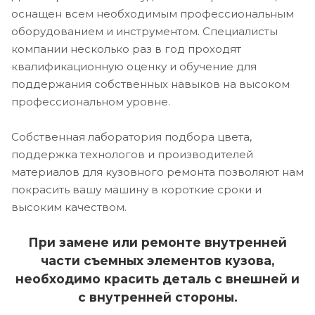
оснащен всем необходимым профессиональным
оборудованием и инструментом. Специалисты
компании несколько раз в год проходят
квалификационную оценку и обучение для
поддержания собственных навыков на высоком
профессиональном уровне.
Собственная лаборатория подбора цвета,
поддержка технологов и производителей
материалов для кузовного ремонта позволяют нам
покрасить вашу машину в короткие сроки и
высоким качеством.
При замене или ремонте внутренней
части съемных элементов кузова,
необходимо красить деталь с внешней и
с внутренней стороны.