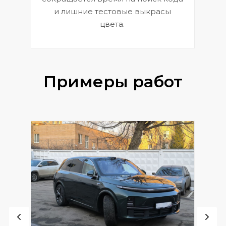
и лишние тестовые выкрасы
цвета.
Примеры работ