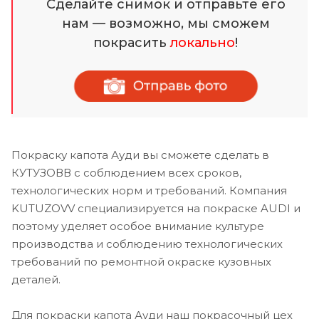
Сделайте снимок и отправьте его
нам — возможно, мы сможем
покрасить
локально
!
Покраску капота Ауди вы сможете сделать в
КУТУЗОВВ с соблюдением всех сроков,
технологических норм и требований. Компания
KUTUZOVV специализируется на покраске AUDI и
поэтому уделяет особое внимание культуре
производства и соблюдению технологических
требований по ремонтной окраске кузовных
деталей.
Для покраски капота Ауди наш покрасочный цех