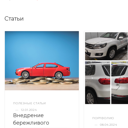
Статьи
ПОЛЕЗНЫЕ СТАТЬИ
—
12.01.2024
Внедрение
ПОРТФОЛИО
бережливого
—
08.04.2024