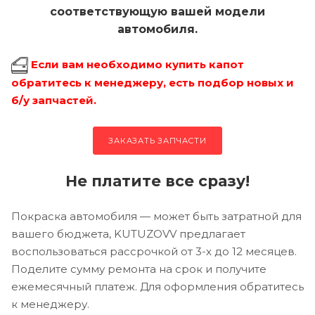
соответствующую вашей модели
автомобиля.
Если вам необходимо купить капот
обратитесь к менеджеру, есть подбор новых и
б/у запчастей.
ЗАКАЗАТЬ ЗАПЧАСТИ
Не платите все сразу!
Покраска автомобиля — может быть затратной для
вашего бюджета, KUTUZOVV предлагает
воспользоваться рассрочкой от 3-х до 12 месяцев.
Поделите сумму ремонта на срок и получите
ежемесячный платеж. Для оформления обратитесь
к менеджеру.