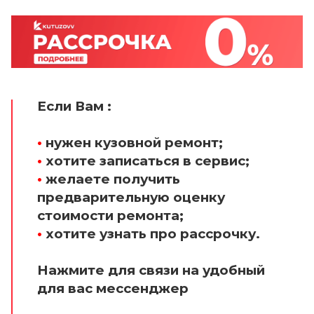
Если Вам :
•
нужен кузовной ремонт;
•
хотите записаться в сервис;
•
желаете получить
предварительную оценку
стоимости ремонта;
•
хотите узнать про рассрочку.
Нажмите для связи на удобный
для вас мессенджер