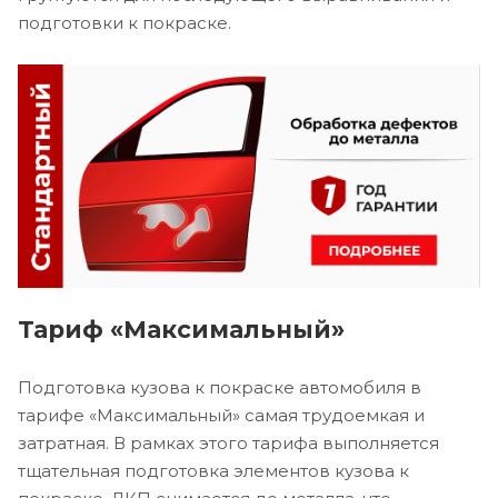
подготовки к покраске.
Тариф «Максимальный»
Подготовка кузова к покраске автомобиля в
тарифе «Максимальный» самая трудоемкая и
затратная. В рамках этого тарифа выполняется
тщательная подготовка элементов кузова к