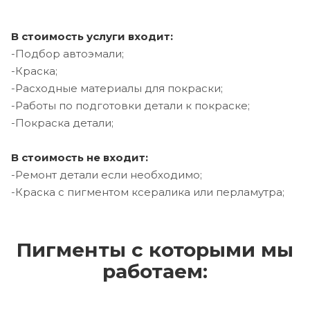
В стоимость услуги входит:
-Подбор автоэмали;
-Краска;
-Расходные материалы для покраски;
-Работы по подготовки детали к покраске;
-Покраска детали;
В стоимость не входит:
-Ремонт детали если необходимо;
-Краска с пигментом ксералика или перламутра;
Пигменты с которыми мы
работаем: