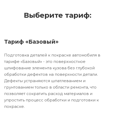
Выберите тариф:
Тариф «Базовый»
Подготовка деталей к покраске автомобиля в
тарифе «Базовый» - это поверхностное
шлифование элемента кузова без глубокой
обработки дефектов на поверхности детали.
Дефекты устраняются шпатлеванием и
грунтованием только в области ремонта, что
позволяет сократить расход материалов и
упростить процесс обработки и подготовки к
покраске.