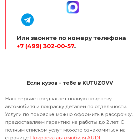
Или звоните по номеру телефона
+7 (499) 302-00-57
.
Если кузов - тебе в KUTUZOVV
Наш сервис предлагает полную покраску
автомобиля и покраску деталей по отдельности.
Услуги по покраске можно оформить в рассрочку,
предоставляем гарантию на работы до 2 лет. С
полным списком услуг можете ознакомиться на
странице
Покраска автомобиля AUDI
.