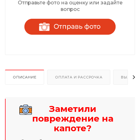
Отправьте фото на оценку или задайте
вопрос
ОПИСАНИЕ
ОПЛАТА И РАССРОЧКА
ВЫЗОВ 
Заметили
повреждение на
капоте?