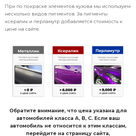
При по покраске элементов кузова мы используем
несколько видов пигментов. За пигменты
ксералик и перламутр добавляется стоимость к
цене на сайте.
Обратите внимание, что цена указана для
автомобилей класса A, B, C. Если ваш
автомобиль не относится к этим классам,
перейдите на страницу сайта,