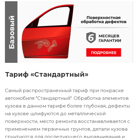
Тариф «Стандартный»
Самый распространенный тариф при покраске
автомобиля "Стандартный". Обработка элементов
кузова в данном тарифе более глубокая, дефекты
на кузове шлифуются до металлической
поверхности, место ремонта восстанавливается с
применением первичных грунтов, детали кузова
грунтуются для последующего выравнивания и