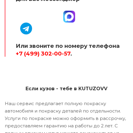
Или звоните по номеру телефона
+7 (499) 302-00-57
.
Если кузов - тебе в KUTUZOVV
Наш сервис предлагает полную покраску
автомобиля и покраску деталей по отдельности.
Услуги по покраске можно оформить в рассрочку,
предоставляем гарантию на работы до 2 лет. С