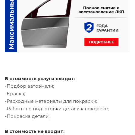
В стоимость услуги входит:
-Подбор автоэмали;
-Краска;
-Расходные материалы для покраски;
-Работы по подготовки детали к покраске;
-Покраска детали;
В стоимость не входит: