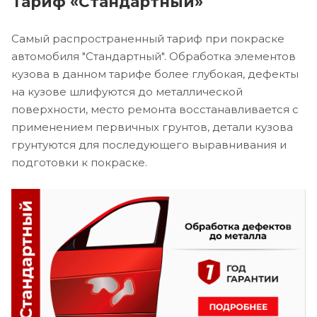
Тариф «Стандартный»
Самый распространенный тариф при покраске
автомобиля "Стандартный". Обработка элементов
кузова в данном тарифе более глубокая, дефекты
на кузове шлифуются до металлической
поверхности, место ремонта восстанавливается с
применением первичных грунтов, детали кузова
грунтуются для последующего выравнивания и
подготовки к покраске.