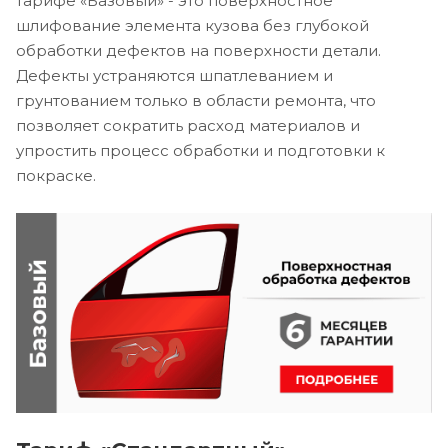
тарифе «Базовый» - это поверхностное
шлифование элемента кузова без глубокой
обработки дефектов на поверхности детали.
Дефекты устраняются шпатлеванием и
грунтованием только в области ремонта, что
позволяет сократить расход материалов и
упростить процесс обработки и подготовки к
покраске.