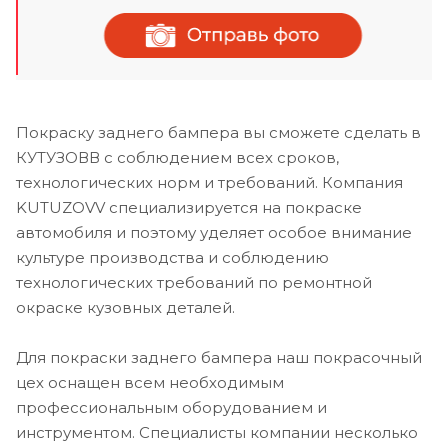
Покраску заднего бампера вы сможете сделать в
КУТУЗОВВ с соблюдением всех сроков,
технологических норм и требований. Компания
KUTUZOVV специализируется на покраске
автомобиля и поэтому уделяет особое внимание
культуре производства и соблюдению
технологических требований по ремонтной
окраске кузовных деталей.
Для покраски заднего бампера наш покрасочный
цех оснащен всем необходимым
профессиональным оборудованием и
инструментом. Специалисты компании несколько