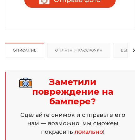
ОПИСАНИЕ
ОПЛАТА И РАССРОЧКА
ВЫЗОВ 
Заметили
повреждение на
бампере?
Сделайте снимок и отправьте его
нам — возможно, мы сможем
покрасить
локально
!