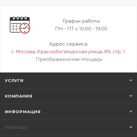
График работы
ПН - ПТ с 10:00 - 19:00
Адрес сервиса:
г. Москва, Краснобогатырская улица, 89, стр. 1.
Преображенская площадь
УСЛУГИ
КОМПАНИЯ
ИНФОРМАЦИЯ
ПОМОЩЬ