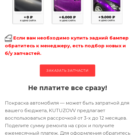
Если вам необходимо купить задний бампер
обратитесь к менеджеру, есть подбор новых и
б/у запчастей.
ЗАКАЗАТЬ ЗАПЧАСТИ
Не платите все сразу!
Покраска автомобиля — может быть затратной для
вашего бюджета, KUTUZOVV предлагает
воспользоваться рассрочкой от 3-х до 12 месяцев.
Поделите сумму ремонта на срок и получите
ежемесячный платеж. Для оформления обратитесь