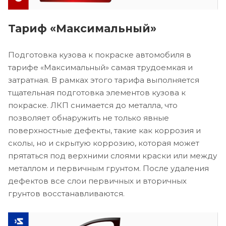
Тариф «Максимальный»
Подготовка кузова к покраске автомобиля в
тарифе «Максимальный» самая трудоемкая и
затратная. В рамках этого тарифа выполняется
тщательная подготовка элементов кузова к
покраске. ЛКП снимается до металла, что
позволяет обнаружить не только явные
поверхностные дефекты, такие как коррозия и
сколы, но и скрытую коррозию, которая может
прятаться под верхними слоями краски или между
металлом и первичным грунтом. После удаления
дефектов все слои первичных и вторичных
грунтов восстанавливаются.