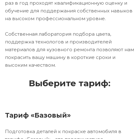
раз в год проходят квалификационную оценку и
обучение для поддержания собственных навыков
на высоком профессиональном уровне.
Собственная лаборатория подбора цвета,
поддержка технологов и производителей
материалов для кузовного ремонта позволяют нам
покрасить вашу машину в короткие сроки и
высоким качеством.
Выберите тариф:
Тариф «Базовый»
Подготовка деталей к покраске автомобиля в