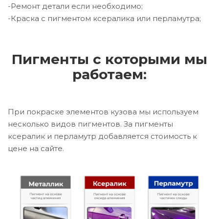
-Ремонт детали если необходимо;
-Краска с пигментом ксералика или перламутра;
Пигменты с которыми мы
работаем:
При покраске элементов кузова мы используем
несколько видов пигментов. За пигменты
ксералик и перламутр добавляется стоимость к
цене на сайте.