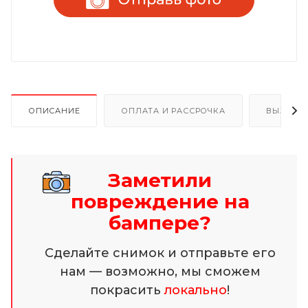
ОПИСАНИЕ
ОПЛАТА И РАССРОЧКА
ВЫЗОВ 
Заметили
повреждение на
бампере?
Сделайте снимок и отправьте его
нам — возможно, мы сможем
покрасить
локально
!