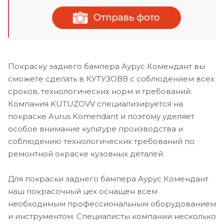
Покраску заднего бампера Аурус Комендант вы
сможете сделать в КУТУЗОВВ с соблюдением всех
сроков, технологических норм и требований.
Компания KUTUZOVV специализируется на
покраске Aurus Komendant и поэтому уделяет
особое внимание культуре производства и
соблюдению технологических требований по
ремонтной окраске кузовных деталей.
Для покраски заднего бампера Аурус Комендант
наш покрасочный цех оснащен всем
необходимым профессиональным оборудованием
и инструментом. Специалисты компании несколько