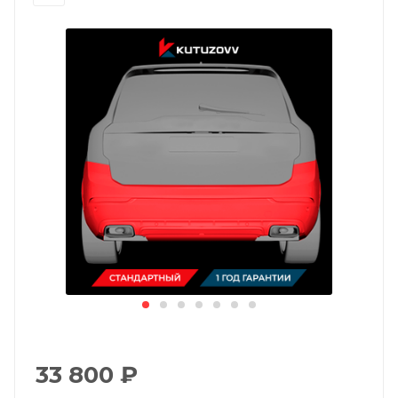
33 800
₽