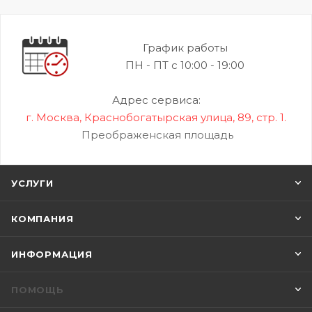
График работы
ПН - ПТ с 10:00 - 19:00
Адрес сервиса:
г. Москва, Краснобогатырская улица, 89, стр. 1.
Преображенская площадь
УСЛУГИ
КОМПАНИЯ
ИНФОРМАЦИЯ
ПОМОЩЬ