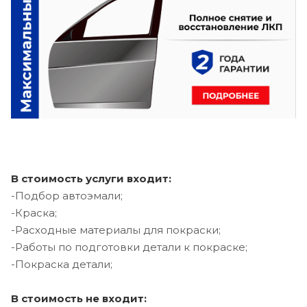
В стоимость услуги входит:
-Подбор автоэмали;
-Краска;
-Расходные материалы для покраски;
-Работы по подготовки детали к покраске;
-Покраска детали;
В стоимость не входит: