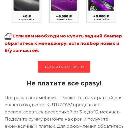
Если вам необходимо купить задний бампер
обратитесь к менеджеру, есть подбор новых и
б/у запчастей.
ЗАКАЗАТЬ ЗАПЧАСТИ
Не платите все сразу!
Покраска автомобиля — может быть затратной для
вашего бюджета, KUTUZOVV предлагает
воспользоваться рассрочкой от 3-х до 12 месяцев.
Поделите сумму ремонта на срок и получите
ежемесячный платеж. Для оформления обратитесь