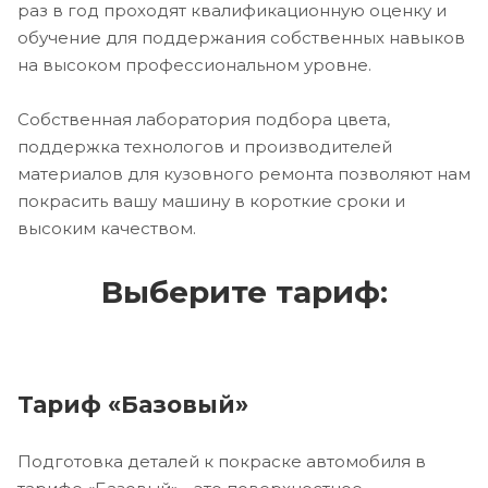
раз в год проходят квалификационную оценку и
обучение для поддержания собственных навыков
на высоком профессиональном уровне.
Собственная лаборатория подбора цвета,
поддержка технологов и производителей
материалов для кузовного ремонта позволяют нам
покрасить вашу машину в короткие сроки и
высоким качеством.
Выберите тариф:
Тариф «Базовый»
Подготовка деталей к покраске автомобиля в