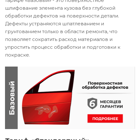
тарифе «Базовый» - это поверхностное
шлифование элемента кузова без глубокой
обработки дефектов на поверхности детали.
Дефекты устраняются шпатлеванием и
грунтованием только в области ремонта, что
позволяет сократить расход материалов и
упростить процесс обработки и подготовки к
покраске.