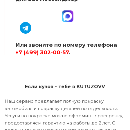
Или звоните по номеру телефона
+7 (499) 302-00-57
.
Если кузов - тебе в KUTUZOVV
Наш сервис предлагает полную покраску
автомобиля и покраску деталей по отдельности.
Услуги по покраске можно оформить в рассрочку,
предоставляем гарантию на работы до 2 лет. С