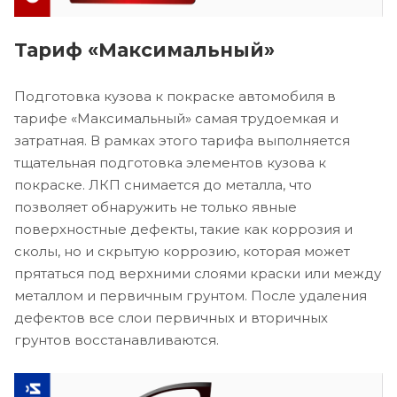
Тариф «Максимальный»
Подготовка кузова к покраске автомобиля в
тарифе «Максимальный» самая трудоемкая и
затратная. В рамках этого тарифа выполняется
тщательная подготовка элементов кузова к
покраске. ЛКП снимается до металла, что
позволяет обнаружить не только явные
поверхностные дефекты, такие как коррозия и
сколы, но и скрытую коррозию, которая может
прятаться под верхними слоями краски или между
металлом и первичным грунтом. После удаления
дефектов все слои первичных и вторичных
грунтов восстанавливаются.