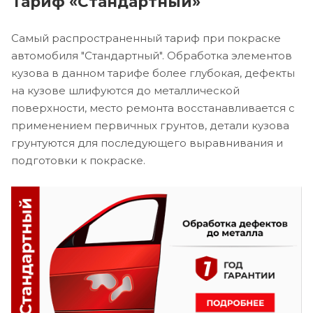
Тариф «Стандартный»
Самый распространенный тариф при покраске
автомобиля "Стандартный". Обработка элементов
кузова в данном тарифе более глубокая, дефекты
на кузове шлифуются до металлической
поверхности, место ремонта восстанавливается с
применением первичных грунтов, детали кузова
грунтуются для последующего выравнивания и
подготовки к покраске.