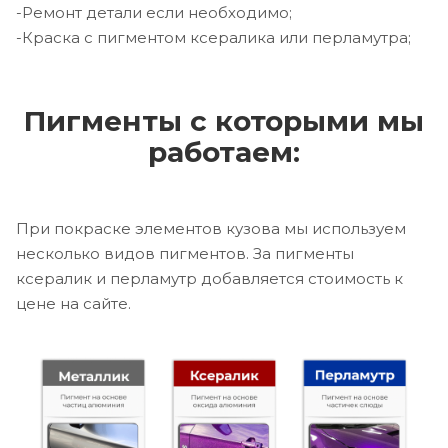
-Ремонт детали если необходимо;
-Краска с пигментом ксералика или перламутра;
Пигменты с которыми мы
работаем:
При покраске элементов кузова мы используем
несколько видов пигментов. За пигменты
ксералик и перламутр добавляется стоимость к
цене на сайте.