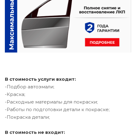
В стоимость услуги входит:
-Подбор автоэмали;
-Краска;
-Расходные материалы для покраски;
-Работы по подготовки детали к покраске;
-Покраска детали;
В стоимость не входит: