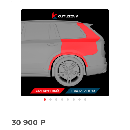
30 900
₽