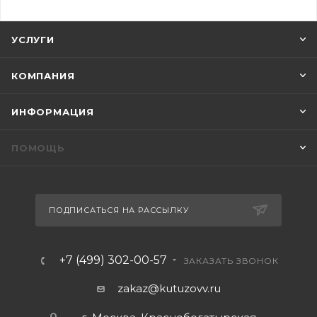
УСЛУГИ
КОМПАНИЯ
ИНФОРМАЦИЯ
ПОМОЩЬ
ПОДПИСАТЬСЯ НА РАССЫЛКУ
+7 (499) 302-00-57
ЗАКАЗАТЬ ЗВОНОК
zakaz@kutuzovv.ru