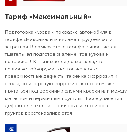
Тариф «Максимальный»
Подготовка кузова к покраске автомобиля в
тарифе «Максимальный» самая трудоемкая и
затратная. В рамках этого тарифа выполняется
тщательная подготовка элементов кузова к
покраске. ЛКП снимается до металла, что
позволяет обнаружить не только явные
поверхностные дефекты, такие как коррозия и
сколы, но и скрытую коррозию, которая может
прятаться под верхними слоями краски или между
металлом и первичным грунтом. После удаления
дефектов все слои первичных и вторичных
грунтов восстанавливаются.