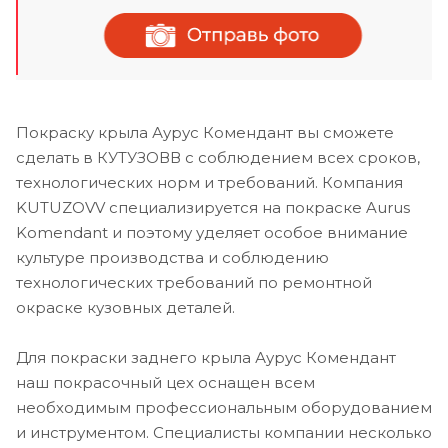
Покраску крыла Аурус Комендант вы сможете
сделать в КУТУЗОВВ с соблюдением всех сроков,
технологических норм и требований. Компания
KUTUZOVV специализируется на покраске Aurus
Komendant и поэтому уделяет особое внимание
культуре производства и соблюдению
технологических требований по ремонтной
окраске кузовных деталей.
Для покраски заднего крыла Аурус Комендант
наш покрасочный цех оснащен всем
необходимым профессиональным оборудованием
и инструментом. Специалисты компании несколько