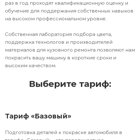
раз в год проходят квалификационную оценку и
обучение для поддержания собственных навыков
на высоком профессиональном уровне.
Собственная лаборатория подбора цвета,
поддержка технологов и производителей
материалов для кузовного ремонта позволяют нам
покрасить вашу машину в короткие сроки и
высоким качеством.
Выберите тариф:
Тариф «Базовый»
Подготовка деталей к покраске автомобиля в