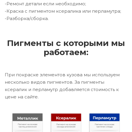
-Ремонт детали если необходимо;
-Краска с пигментом ксералика или перламутра;
-Разборка/сборка.
Пигменты с которыми мы
работаем:
При покраске элементов кузова мы используем
несколько видов пигментов. За пигменты
ксералик и перламутр добавляется стоимость к
цене на сайте.