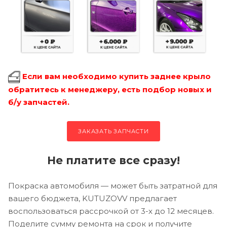
Если вам необходимо купить заднее крыло
обратитесь к менеджеру, есть подбор новых и
б/у запчастей.
ЗАКАЗАТЬ ЗАПЧАСТИ
Не платите все сразу!
Покраска автомобиля — может быть затратной для
вашего бюджета, KUTUZOVV предлагает
воспользоваться рассрочкой от 3-х до 12 месяцев.
Поделите сумму ремонта на срок и получите