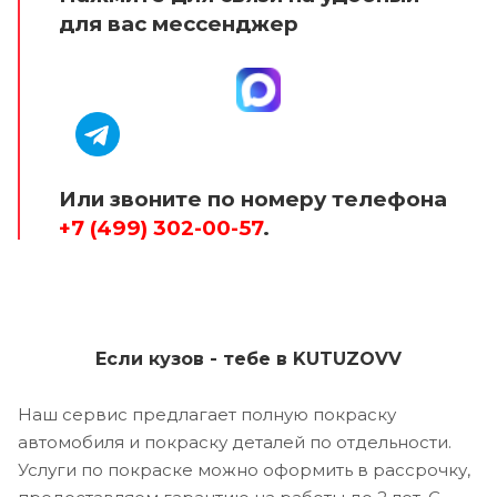
для вас мессенджер
Или звоните по номеру телефона
+7 (499) 302-00-57
.
Если кузов - тебе в KUTUZOVV
Наш сервис предлагает полную покраску
автомобиля и покраску деталей по отдельности.
Услуги по покраске можно оформить в рассрочку,