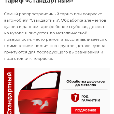
Тариф «Стандартный»
Самый распространенный тариф при покраске
автомобиля "Стандартный". Обработка элементов
кузова в данном тарифе более глубокая, дефекты
на кузове шлифуются до металлической
поверхности, место ремонта восстанавливается с
применением первичных грунтов, детали кузова
грунтуются для последующего выравнивания и
подготовки к покраске.