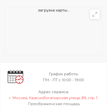
загрузка карты...
График работы
ПН - ПТ с 10:00 - 19:00
Адрес сервиса:
г. Москва, Краснобогатырская улица, 89, стр. 1.
Преображенская площадь