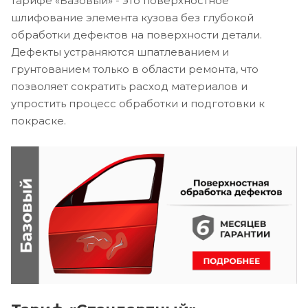
тарифе «Базовый» - это поверхностное
шлифование элемента кузова без глубокой
обработки дефектов на поверхности детали.
Дефекты устраняются шпатлеванием и
грунтованием только в области ремонта, что
позволяет сократить расход материалов и
упростить процесс обработки и подготовки к
покраске.