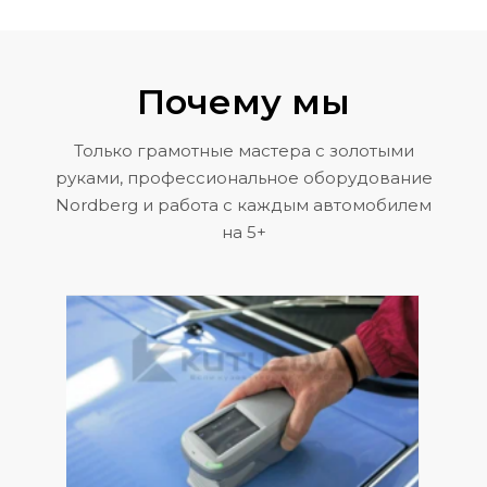
Почему мы
Только грамотные мастера с золотыми
руками, профессиональное оборудование
Nordberg и работа с каждым автомобилем
на 5+