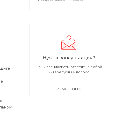
Нужна консультация?
Наши специалисты ответят на любой
ишите
интересующий вопрос
ре
ЗАДАТЬ ВОПРОС
ят
альном