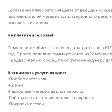
Собственная лаборатория цвета от ведущих конце
производителей материалов для кузовного ремонт
высоким качеством.
Не платите все сразу!
Ремонт автомобиля — это всегда затратно, но в K
год. Просто поделите сумму ремонта на 12 месяце
Предварительно сообщите об этом менеджеру дл
В стоимость услуги входит:
-Подбор автоэмали;
-Краска;
-Расходные материалы для покраски;
-Работы по подготовки детали к покраске;
-Покраска детали;