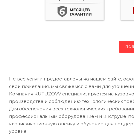
ПОД
Не все услуги предоставлены на нашем сайте, офо
свои пожелания, мы свяжемся с вами для уточнени
Компания KUTUZOVV специализируется на кузовном
производства и соблюдению технологических треб
Для обеспечения всех технологических требован
профессиональным оборудованием и инструментом
квалификационную оценку и обучение для подде
уровне.