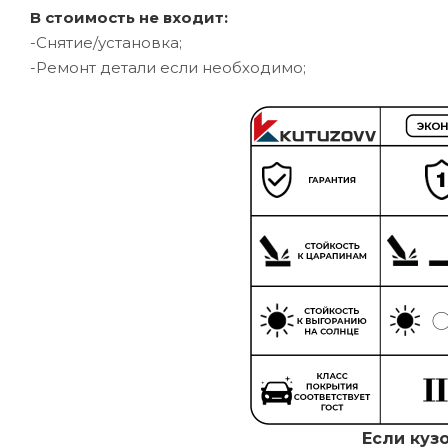
В стоимость не входит:
-Снятие/установка;
-Ремонт детали если необходимо;
Если куз