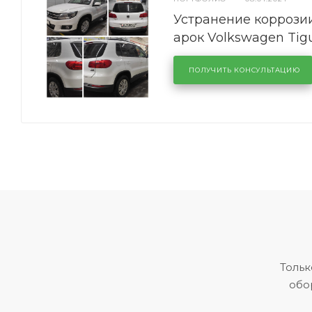
Устранение коррозии
арок Volkswagen Tig
ПОЛУЧИТЬ КОНСУЛЬТАЦИЮ
Тольк
обо