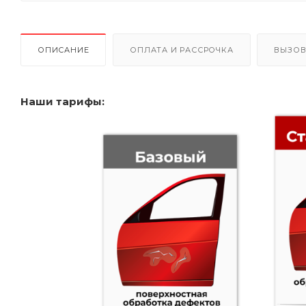
ОПИСАНИЕ
ОПЛАТА И РАССРОЧКА
ВЫЗОВ
Наши тарифы: