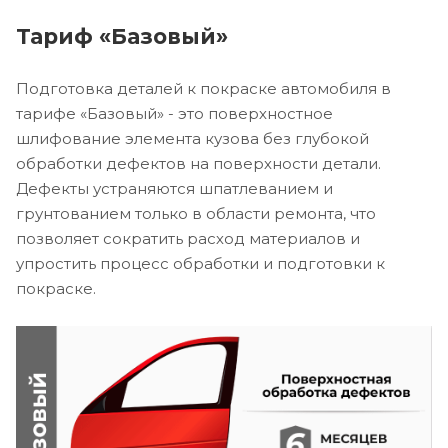
Тариф «Базовый»
Подготовка деталей к покраске автомобиля в
тарифе «Базовый» - это поверхностное
шлифование элемента кузова без глубокой
обработки дефектов на поверхности детали.
Дефекты устраняются шпатлеванием и
грунтованием только в области ремонта, что
позволяет сократить расход материалов и
упростить процесс обработки и подготовки к
покраске.