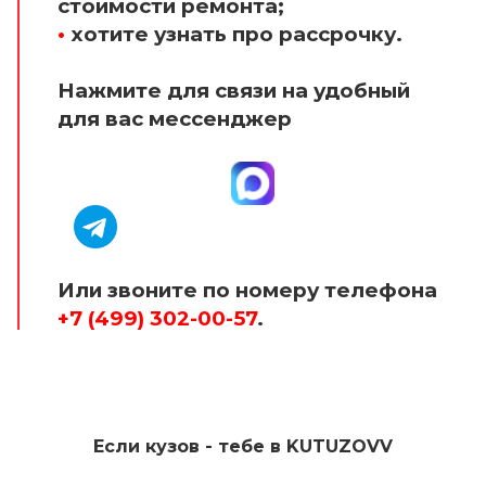
стоимости ремонта;
•
хотите узнать про рассрочку.
Нажмите для связи на удобный
для вас мессенджер
Или звоните по номеру телефона
+7 (499) 302-00-57
.
Если кузов - тебе в KUTUZOVV