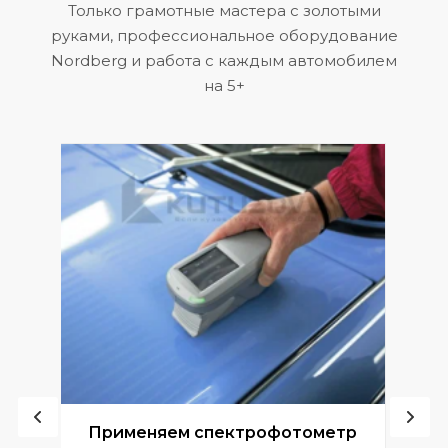
Только грамотные мастера с золотыми
руками, профессиональное оборудование
Nordberg и работа с каждым автомобилем
на 5+
ой
Применяем спектрофотометр