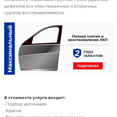
дефектов все слои первичных и вторичных
грунтов восстанавливаются.
В стоимость услуги входит:
-Подбор автоэмали;
-Краска;