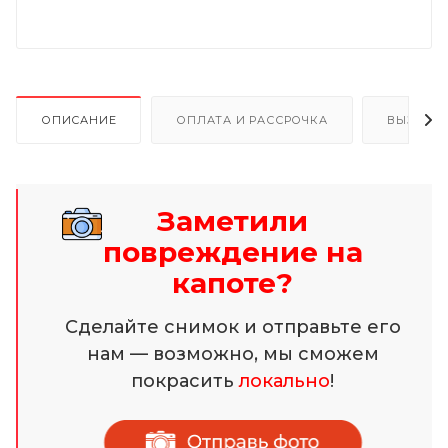
ОПИСАНИЕ
ОПЛАТА И РАССРОЧКА
ВЫЗОВ 
Заметили
повреждение на
капоте?
Сделайте снимок и отправьте его
нам — возможно, мы сможем
покрасить
локально
!