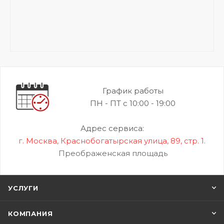
График работы
ПН - ПТ с 10:00 - 19:00
Адрес сервиса:
г. Москва, Краснобогатырская улица, 89, стр. 1.
Преображенская площадь
УСЛУГИ
КОМПАНИЯ