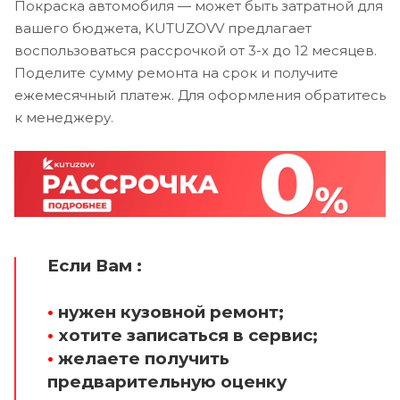
Покраска автомобиля — может быть затратной для
вашего бюджета, KUTUZOVV предлагает
воспользоваться рассрочкой от 3-х до 12 месяцев.
Поделите сумму ремонта на срок и получите
ежемесячный платеж. Для оформления обратитесь
к менеджеру.
Если Вам :
•
нужен кузовной ремонт;
•
хотите записаться в сервис;
•
желаете получить
предварительную оценку