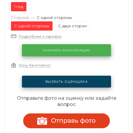
1 год
Сторона
—
С одной стороны
С одной стороны
С двух сторон
Подробнее о тарифах
ПОЛУЧИТЬ КОНСУЛЬТАЦИЮ
Хочу бесплатно!
ВЫЗВАТЬ ОЦЕНЩИКА
Отправьте фото на оценку или задайте
вопрос