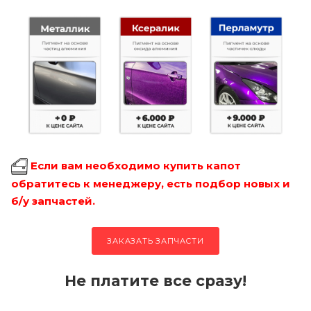
Если вам необходимо купить капот
обратитесь к менеджеру, есть подбор новых и
б/у запчастей.
ЗАКАЗАТЬ ЗАПЧАСТИ
Не платите все сразу!