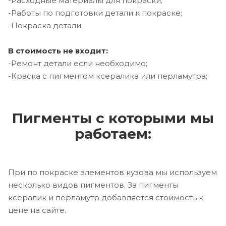
-Расходные материалы для покраски;
-Работы по подготовки детали к покраске;
-Покраска детали;
В стоимость не входит:
-Ремонт детали если необходимо;
-Краска с пигментом ксералика или перламутра;
Пигменты с которыми мы
работаем:
При по покраске элементов кузова мы используем
несколько видов пигментов. За пигменты
ксералик и перламутр добавляется стоимость к
цене на сайте.