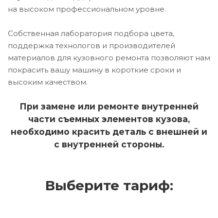
на высоком профессиональном уровне.
Собственная лаборатория подбора цвета,
поддержка технологов и производителей
материалов для кузовного ремонта позволяют нам
покрасить вашу машину в короткие сроки и
высоким качеством.
При замене или ремонте внутренней
части съемных элементов кузова,
необходимо красить деталь с внешней и
с внутренней стороны.
Выберите тариф: