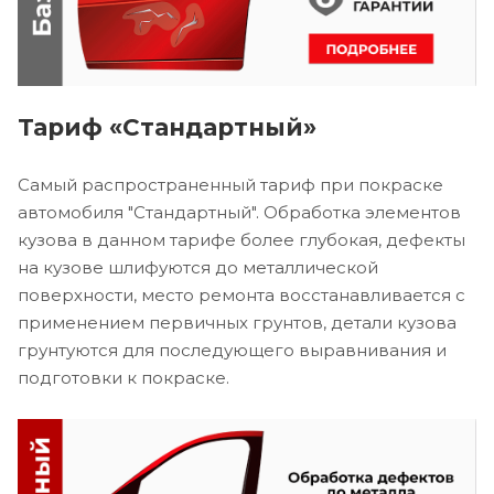
Тариф «Стандартный»
Самый распространенный тариф при покраске
автомобиля "Стандартный". Обработка элементов
кузова в данном тарифе более глубокая, дефекты
на кузове шлифуются до металлической
поверхности, место ремонта восстанавливается с
применением первичных грунтов, детали кузова
грунтуются для последующего выравнивания и
подготовки к покраске.