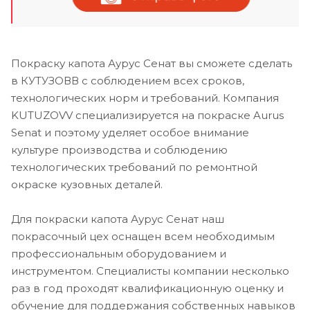
Покраску капота Аурус Сенат вы сможете сделать
в КУТУЗОВВ с соблюдением всех сроков,
технологических норм и требований. Компания
KUTUZOVV специализируется на покраске Aurus
Senat и поэтому уделяет особое внимание
культуре производства и соблюдению
технологических требований по ремонтной
окраске кузовных деталей.
Для покраски капота Аурус Сенат наш
покрасочный цех оснащен всем необходимым
профессиональным оборудованием и
инструментом. Специалисты компании несколько
раз в год проходят квалификационную оценку и
обучение для поддержания собственных навыков