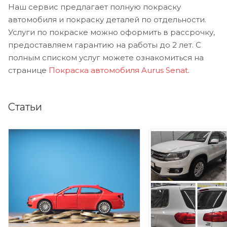
Наш сервис предлагает полную покраску
автомобиля и покраску деталей по отдельности.
Услуги по покраске можно оформить в рассрочку,
предоставляем гарантию на работы до 2 лет. С
полным списком услуг можете ознакомиться на
странице
Покраска автомобиля Aurus Senat
.
Статьи