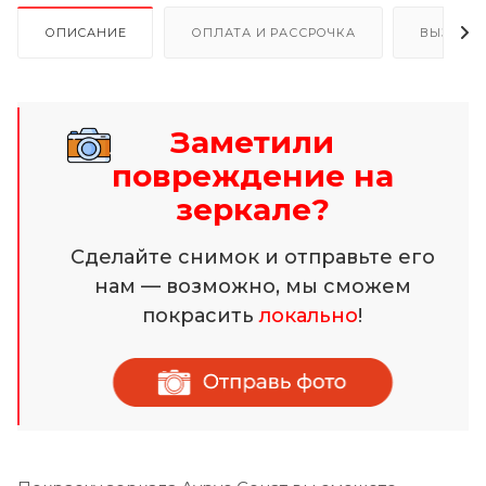
ОПИСАНИЕ
ОПЛАТА И РАССРОЧКА
ВЫЗОВ 
Заметили
повреждение на
зеркале?
Сделайте снимок и отправьте его
нам — возможно, мы сможем
покрасить
локально
!