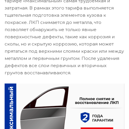
тарифе «Максимальный» самая трудоемкая и
затратная. В рамках этого тарифа выполняется
тщательная подготовка элементов кузова к
покраске. ЛКП снимается до металла, что
позволяет обнаружить не только явные
поверхностные дефекты, такие как коррозия и
сколы, но и скрытую коррозию, которая может
прятаться под верхними слоями краски или между
металлом и первичным грунтом. После удаления
дефектов все слои первичных и вторичных
грунтов восстанавливаются.