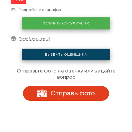
Подробнее о тарифах
ПОЛУЧИТЬ КОНСУЛЬТАЦИЮ
Хочу бесплатно!
ВЫЗВАТЬ ОЦЕНЩИКА
Отправьте фото на оценку или задайте
вопрос