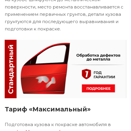
поверхности, место ремонта восстанавливается с
применением первичных грунтов, детали кузова
грунтуются для последующего выравнивания и
подготовки к покраске.
Тариф «Максимальный»
Подготовка кузова к покраске автомобиля в