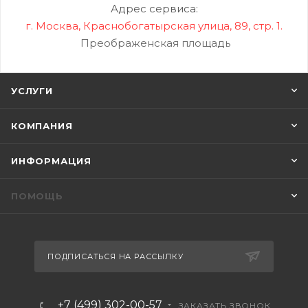
Адрес сервиса:
г. Москва, Краснобогатырская улица, 89, стр. 1.
Преображенская площадь
УСЛУГИ
КОМПАНИЯ
ИНФОРМАЦИЯ
ПОМОЩЬ
ПОДПИСАТЬСЯ НА РАССЫЛКУ
+7 (499) 302-00-57
ЗАКАЗАТЬ ЗВОНОК