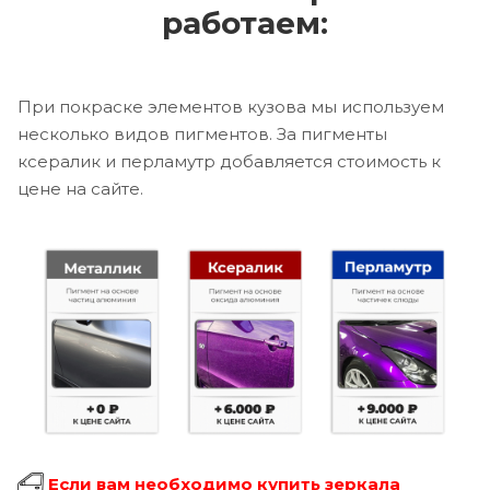
работаем:
При покраске элементов кузова мы используем
несколько видов пигментов. За пигменты
ксералик и перламутр добавляется стоимость к
цене на сайте.
Если вам необходимо купить зеркала