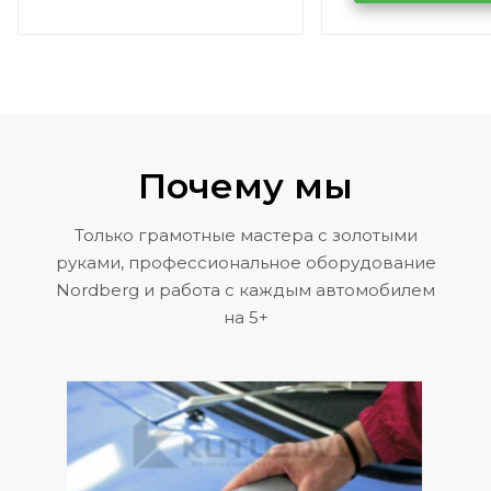
Volkswagen 
Почему мы
Только грамотные мастера с золотыми
руками, профессиональное оборудование
Nordberg и работа с каждым автомобилем
на 5+