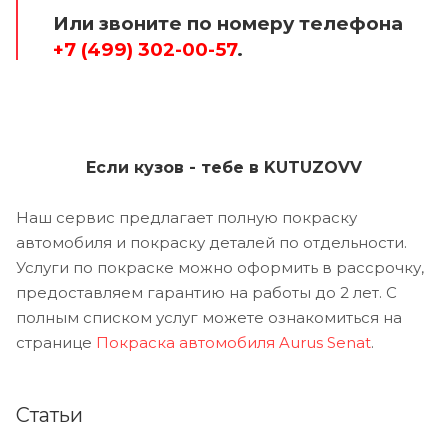
Или звоните по номеру телефона
+7 (499) 302-00-57
.
Если кузов - тебе в KUTUZOVV
Наш сервис предлагает полную покраску
автомобиля и покраску деталей по отдельности.
Услуги по покраске можно оформить в рассрочку,
предоставляем гарантию на работы до 2 лет. С
полным списком услуг можете ознакомиться на
странице
Покраска автомобиля Aurus Senat
.
Статьи