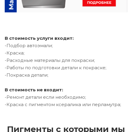
В стоимость услуги входит:
-Подбор автоэмали;
-Краска;
-Расходные материалы для покраски;
-Работы по подготовки детали к покраске;
-Покраска детали;
В стоимость не входит:
-Ремонт детали если необходимо;
-Краска с пигментом ксералика или перламутра;
Пигменты с которыми мы