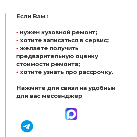
Если Вам :
•
нужен кузовной ремонт;
•
хотите записаться в сервис;
•
желаете получить
предварительную оценку
стоимости ремонта;
•
хотите узнать про рассрочку.
Нажмите для связи на удобный
для вас мессенджер