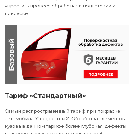
упростить процесс обработки и подготовки к
покраске.
Тариф «Стандартный»
Самый распространенный тариф при покраске
автомобиля "Стандартный". Обработка элементов
кузова в данном тарифе более глубокая, дефекты
на кузове шлифуются до металлической