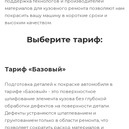
поддержка технологов и производителей
материалов для кузовного ремонта позволяют нам
покрасить вашу машину в короткие сроки и
высоким качеством.
Выберите тариф:
Тариф «Базовый»
Подготовка деталей к покраске автомобиля в
тарифе «Базовый» - это поверхностное
шлифование элемента кузова без глубокой
обработки дефектов на поверхности детали.
Дефекты устраняются шпатлеванием и
грунтованием только в области ремонта, что
позволяет сократить расход материалов и