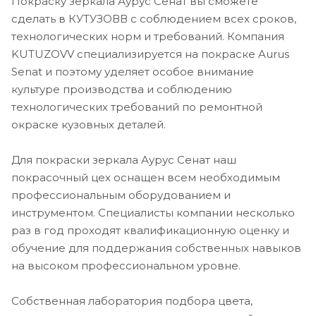
Покраску зеркала Аурус Сенат вы сможете
сделать в КУТУЗОВВ с соблюдением всех сроков,
технологических норм и требований. Компания
KUTUZOVV специализируется на покраске Aurus
Senat и поэтому уделяет особое внимание
культуре производства и соблюдению
технологических требований по ремонтной
окраске кузовных деталей.
Для покраски зеркала Аурус Сенат наш
покрасочный цех оснащен всем необходимым
профессиональным оборудованием и
инструментом. Специалисты компании несколько
раз в год проходят квалификационную оценку и
обучение для поддержания собственных навыков
на высоком профессиональном уровне.
Собственная лаборатория подбора цвета,