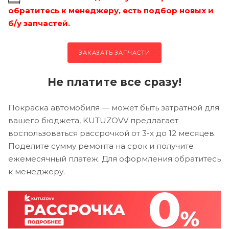
обратитесь к менеджеру, есть подбор новых и
б/у запчастей.
ЗАКАЗАТЬ ЗАПЧАСТИ
Не платите все сразу!
Покраска автомобиля — может быть затратной для
вашего бюджета, KUTUZOVV предлагает
воспользоваться рассрочкой от 3-х до 12 месяцев.
Поделите сумму ремонта на срок и получите
ежемесячный платеж. Для оформления обратитесь
к менеджеру.