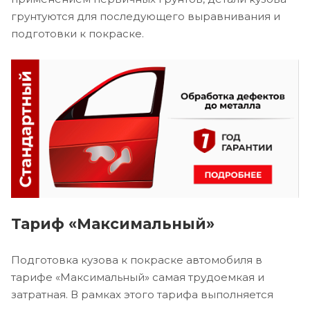
грунтуются для последующего выравнивания и
подготовки к покраске.
Тариф «Максимальный»
Подготовка кузова к покраске автомобиля в
тарифе «Максимальный» самая трудоемкая и
затратная. В рамках этого тарифа выполняется