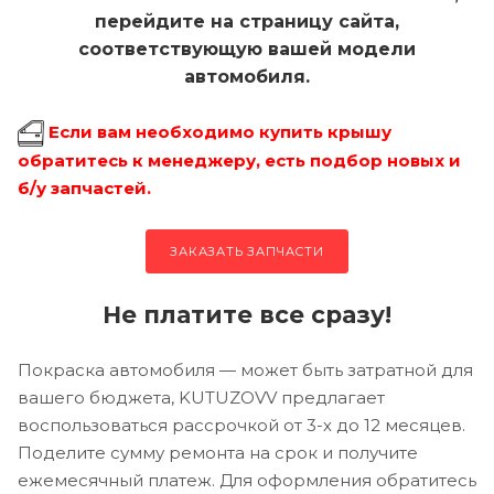
перейдите на страницу сайта,
соответствующую вашей модели
автомобиля.
Если вам необходимо купить крышу
обратитесь к менеджеру, есть подбор новых и
б/у запчастей.
ЗАКАЗАТЬ ЗАПЧАСТИ
Не платите все сразу!
Покраска автомобиля — может быть затратной для
вашего бюджета, KUTUZOVV предлагает
воспользоваться рассрочкой от 3-х до 12 месяцев.
Поделите сумму ремонта на срок и получите
ежемесячный платеж. Для оформления обратитесь