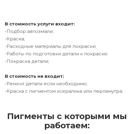
В стоимость услуги входит:
-Подбор автоэмали;
-Краска;
-Расходные материалы для покраски;
-Работы по подготовки детали к покраске;
-Покраска детали;
В стоимость не входит:
-Ремонт детали если необходимо;
-Краска с пигментом ксералика или перламутра;
Пигменты с которыми мы
работаем: