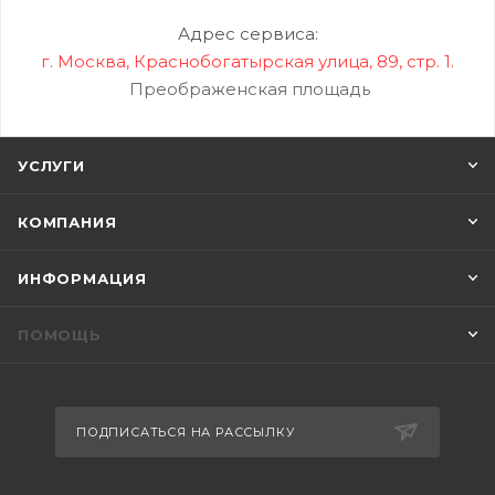
Адрес сервиса:
г. Москва, Краснобогатырская улица, 89, стр. 1.
Преображенская площадь
УСЛУГИ
КОМПАНИЯ
ИНФОРМАЦИЯ
ПОМОЩЬ
ПОДПИСАТЬСЯ НА РАССЫЛКУ