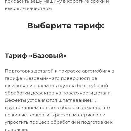
покрасить вашу машину в короткие сроки и
высоким качеством.
Выберите тариф:
Тариф «Базовый»
Подготовка деталей к покраске автомобиля в
тарифе «Базовый» - это поверхностное
шлифование элемента кузова без глубокой
обработки дефектов на поверхности детали.
Дефекты устраняются шпатлеванием и
грунтованием только в области ремонта, что
позволяет сократить расход материалов и
упростить процесс обработки и подготовки к
покраске.