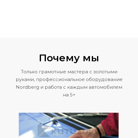
Почему мы
Только грамотные мастера с золотыми
руками, профессиональное оборудование
Nordberg и работа с каждым автомобилем
на 5+