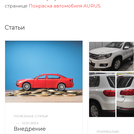
странице
Покраска автомобиля AURUS
.
Статьи
ПОЛЕЗНЫЕ СТАТЬИ
—
12.01.2024
Внедрение
ПОРТФОЛИО