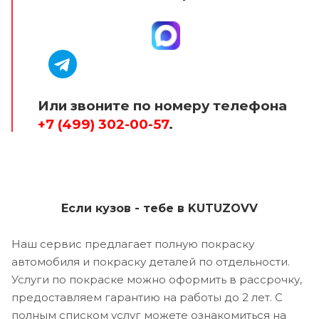
Или звоните по номеру телефона
+7 (499) 302-00-57
.
Если кузов - тебе в KUTUZOVV
Наш сервис предлагает полную покраску
автомобиля и покраску деталей по отдельности.
Услуги по покраске можно оформить в рассрочку,
предоставляем гарантию на работы до 2 лет. С
полным списком услуг можете ознакомиться на