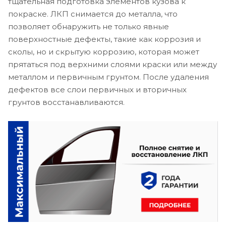
тщательная подготовка элементов кузова к
покраске. ЛКП снимается до металла, что
позволяет обнаружить не только явные
поверхностные дефекты, такие как коррозия и
сколы, но и скрытую коррозию, которая может
прятаться под верхними слоями краски или между
металлом и первичным грунтом. После удаления
дефектов все слои первичных и вторичных
грунтов восстанавливаются.