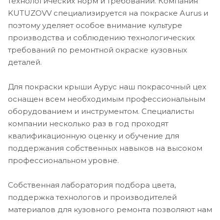
технологических норм и требований. Компания
KUTUZOVV специализируется на покраске Aurus и
поэтому уделяет особое внимание культуре
производства и соблюдению технологических
требований по ремонтной окраске кузовных
деталей.
Для покраски крыши Аурус наш покрасочный цех
оснащен всем необходимым профессиональным
оборудованием и инструментом. Специалисты
компании несколько раз в год проходят
квалификационную оценку и обучение для
поддержания собственных навыков на высоком
профессиональном уровне.
Собственная лаборатория подбора цвета,
поддержка технологов и производителей
материалов для кузовного ремонта позволяют нам