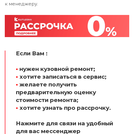
к менеджеру.
Если Вам :
•
нужен кузовной ремонт;
•
хотите записаться в сервис;
•
желаете получить
предварительную оценку
стоимости ремонта;
•
хотите узнать про рассрочку.
Нажмите для связи на удобный
для вас мессенджер