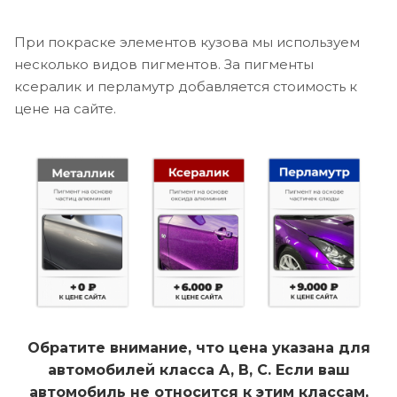
При покраске элементов кузова мы используем
несколько видов пигментов. За пигменты
ксералик и перламутр добавляется стоимость к
цене на сайте.
Обратите внимание, что цена указана для
автомобилей класса A, B, C. Если ваш
автомобиль не относится к этим классам,