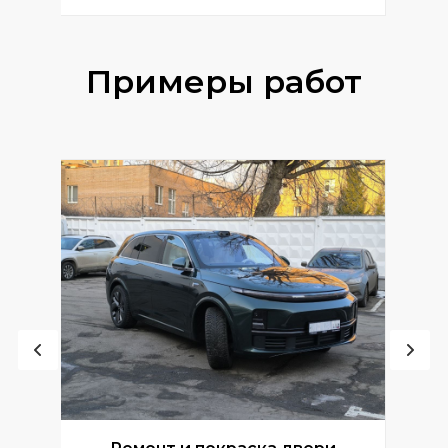
Примеры работ