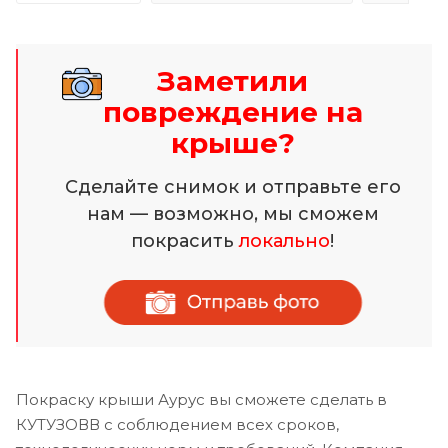
Заметили
повреждение на
крыше?
Сделайте снимок и отправьте его
нам — возможно, мы сможем
покрасить
локально
!
Покраску крыши Аурус вы сможете сделать в
КУТУЗОВВ с соблюдением всех сроков,