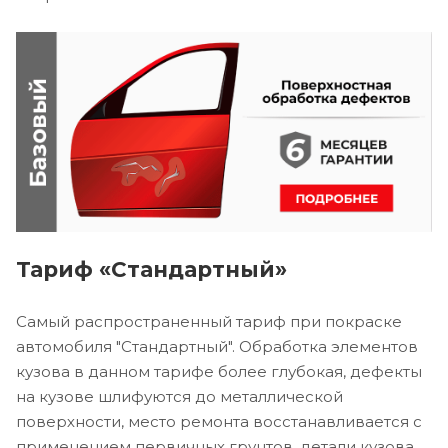
Тариф «Стандартный»
Самый распространенный тариф при покраске
автомобиля "Стандартный". Обработка элементов
кузова в данном тарифе более глубокая, дефекты
на кузове шлифуются до металлической
поверхности, место ремонта восстанавливается с
применением первичных грунтов, детали кузова