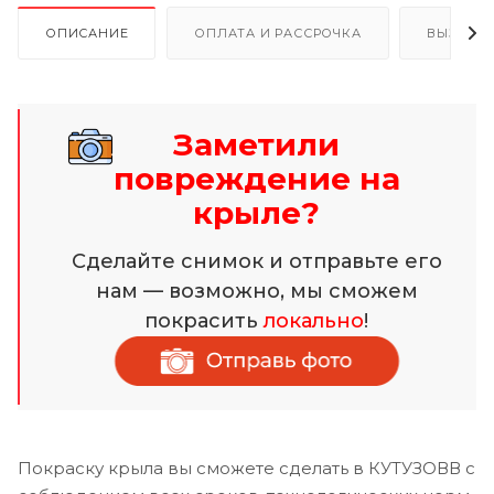
ОПИСАНИЕ
ОПЛАТА И РАССРОЧКА
ВЫЗОВ 
Заметили
повреждение на
крыле?
Сделайте снимок и отправьте его
нам — возможно, мы сможем
покрасить
локально
!
Покраску крыла вы сможете сделать в КУТУЗОВВ с