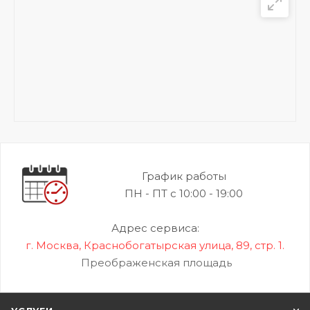
График работы
ПН - ПТ с 10:00 - 19:00
Адрес сервиса:
г. Москва, Краснобогатырская улица, 89, стр. 1.
Преображенская площадь