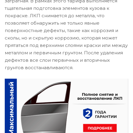
затратная. В рамках этого тарифа выполняется
тщательная подготовка элементов кузова к
покраске. ЛКП снимается до металла, что
позволяет обнаружить не только явные
поверхностные дефекты, такие как коррозия и
сколы, но и скрытую коррозию, которая может
прятаться под верхними слоями краски или между
металлом и первичным грунтом. После удаления
дефектов все слои первичных и вторичных
грунтов восстанавливаются.