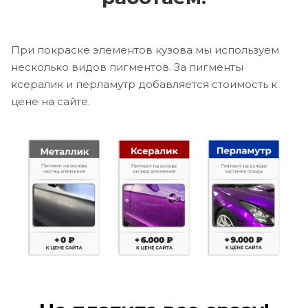
При покраске элементов кузова мы используем
несколько видов пигментов. За пигменты
ксералик и перламутр добавляется стоимость к
цене на сайте.