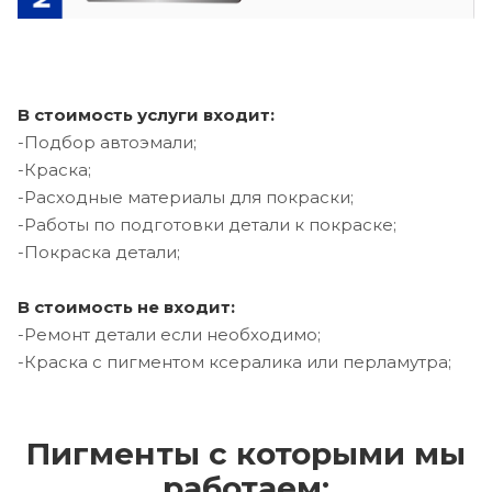
В стоимость услуги входит:
-Подбор автоэмали;
-Краска;
-Расходные материалы для покраски;
-Работы по подготовки детали к покраске;
-Покраска детали;
В стоимость не входит:
-Ремонт детали если необходимо;
-Краска с пигментом ксералика или перламутра;
Пигменты с которыми мы
работаем: