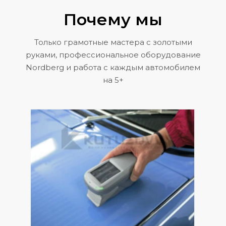
Почему мы
Только грамотные мастера с золотыми
руками, профессиональное оборудование
Nordberg и работа с каждым автомобилем
на 5+