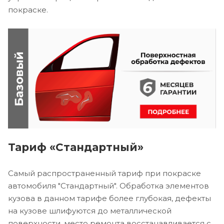
покраске.
Тариф «Стандартный»
Самый распространенный тариф при покраске
автомобиля "Стандартный". Обработка элементов
кузова в данном тарифе более глубокая, дефекты
на кузове шлифуются до металлической
поверхности, место ремонта восстанавливается с