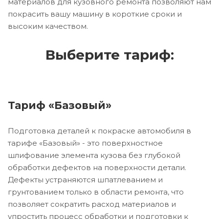
материалов для кузовного ремонта позволяют нам
покрасить вашу машину в короткие сроки и
высоким качеством.
Выберите тариф:
Тариф «Базовый»
Подготовка деталей к покраске автомобиля в
тарифе «Базовый» - это поверхностное
шлифование элемента кузова без глубокой
обработки дефектов на поверхности детали.
Дефекты устраняются шпатлеванием и
грунтованием только в области ремонта, что
позволяет сократить расход материалов и
упростить процесс обработки и подготовки к