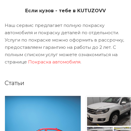
Если кузов - тебе в KUTUZOVV
Наш сервис предлагает полную покраску
автомобиля и покраску деталей по отдельности.
Услуги по покраске можно оформить в рассрочку,
предоставляем гарантию на работы до 2 лет. С
полным списком услуг можете ознакомиться на
странице
Покраска автомобиля
.
Статьи