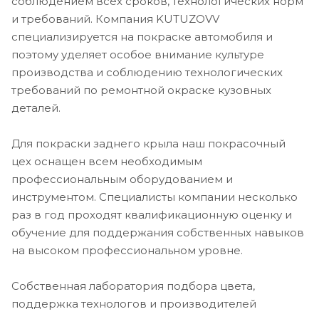
соблюдением всех сроков, технологических норм
и требований. Компания KUTUZOVV
специализируется на покраске автомобиля и
поэтому уделяет особое внимание культуре
производства и соблюдению технологических
требований по ремонтной окраске кузовных
деталей.
Для покраски заднего крыла наш покрасочный
цех оснащен всем необходимым
профессиональным оборудованием и
инструментом. Специалисты компании несколько
раз в год проходят квалификационную оценку и
обучение для поддержания собственных навыков
на высоком профессиональном уровне.
Собственная лаборатория подбора цвета,
поддержка технологов и производителей