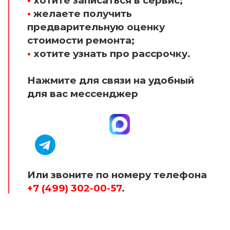
•
хотите записаться в сервис;
•
желаете получить
предварительную оценку
стоимости ремонта;
•
хотите узнать про рассрочку.
Нажмите для связи на удобный
для вас мессенджер
Или звоните по номеру телефона
+7 (499) 302-00-57
.