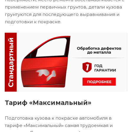
применением первичных грунтов, детали кузова
грунтуются для последующего выравнивания и
подготовки к покраске.
Тариф «Максимальный»
Подготовка кузова к покраске автомобиля в
тарифе «Максимальный» самая трудоемкая и