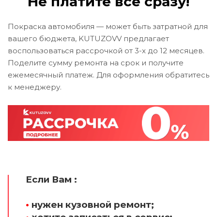
Не платите все сразу!
Покраска автомобиля — может быть затратной для
вашего бюджета, KUTUZOVV предлагает
воспользоваться рассрочкой от 3-х до 12 месяцев.
Поделите сумму ремонта на срок и получите
ежемесячный платеж. Для оформления обратитесь
к менеджеру.
Если Вам :
•
нужен кузовной ремонт;