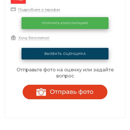
Подробнее о тарифах
ПОЛУЧИТЬ КОНСУЛЬТАЦИЮ
Хочу бесплатно!
ВЫЗВАТЬ ОЦЕНЩИКА
Отправьте фото на оценку или задайте
вопрос