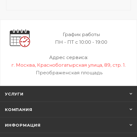
График работы
ПН - ПТ с 10:00 - 19:00
Адрес сервиса:
г. Москва, Краснобогатырская улица, 89, стр. 1.
Преображенская площадь
УСЛУГИ
КОМПАНИЯ
ИНФОРМАЦИЯ