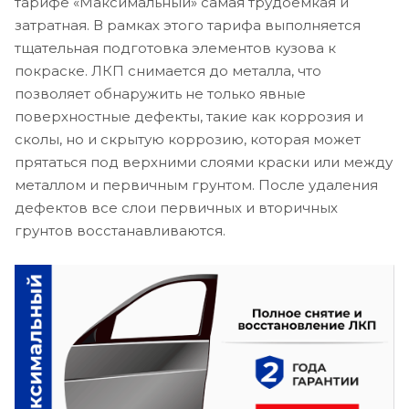
тарифе «Максимальный» самая трудоемкая и
затратная. В рамках этого тарифа выполняется
тщательная подготовка элементов кузова к
покраске. ЛКП снимается до металла, что
позволяет обнаружить не только явные
поверхностные дефекты, такие как коррозия и
сколы, но и скрытую коррозию, которая может
прятаться под верхними слоями краски или между
металлом и первичным грунтом. После удаления
дефектов все слои первичных и вторичных
грунтов восстанавливаются.