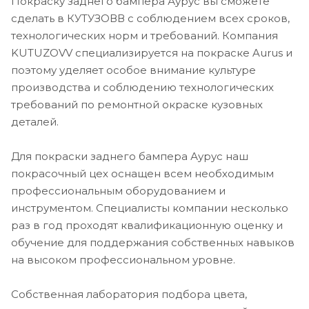
Покраску заднего бампера Аурус вы сможете
сделать в КУТУЗОВВ с соблюдением всех сроков,
технологических норм и требований. Компания
KUTUZOVV специализируется на покраске Aurus и
поэтому уделяет особое внимание культуре
производства и соблюдению технологических
требований по ремонтной окраске кузовных
деталей.
Для покраски заднего бампера Аурус наш
покрасочный цех оснащен всем необходимым
профессиональным оборудованием и
инструментом. Специалисты компании несколько
раз в год проходят квалификационную оценку и
обучение для поддержания собственных навыков
на высоком профессиональном уровне.
Собственная лаборатория подбора цвета,