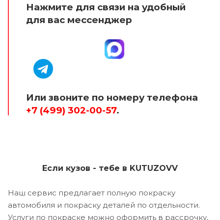
Нажмите для связи на удобный
для вас мессенджер
Или звоните по номеру телефона
+7 (499) 302-00-57
.
Если кузов - тебе в KUTUZOVV
Наш сервис предлагает полную покраску
автомобиля и покраску деталей по отдельности.
Услуги по покраске можно оформить в рассрочку,