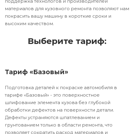
поддержка технологов и производителей
материалов для кузовного ремонта позволяют нам
покрасить вашу машину в короткие сроки и
высоким качеством.
Выберите тариф:
Тариф «Базовый»
Подготовка деталей к покраске автомобиля в
тарифе «Базовый» - это поверхностное
шлифование элемента кузова без глубокой
обработки дефектов на поверхности детали.
Дефекты устраняются шпатлеванием и
грунтованием только в области ремонта, что
позволяет сократить расход материалов и