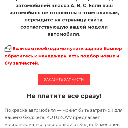
автомобилей класса A, B, C. Если ваш
автомобиль не относится к этим классам,
перейдите на страницу сайта,
соответствующую вашей модели
автомобиля.
Если вам необходимо купить задний бампер
обратитесь к менеджеру, есть подбор новых и
б/у запчастей.
ЗАКАЗАТЬ ЗАПЧАСТИ
Не платите все сразу!
Покраска автомобиля — может быть затратной для
вашего бюджета, KUTUZOVV предлагает
воспользоваться рассрочкой от 3-х до 12 месяцев.