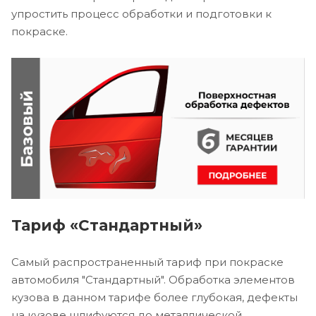
упростить процесс обработки и подготовки к
покраске.
Тариф «Стандартный»
Самый распространенный тариф при покраске
автомобиля "Стандартный". Обработка элементов
кузова в данном тарифе более глубокая, дефекты
на кузове шлифуются до металлической