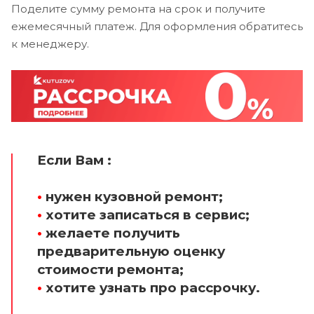
Поделите сумму ремонта на срок и получите
ежемесячный платеж. Для оформления обратитесь
к менеджеру.
Если Вам :
•
нужен кузовной ремонт;
•
хотите записаться в сервис;
•
желаете получить
предварительную оценку
стоимости ремонта;
•
хотите узнать про рассрочку.