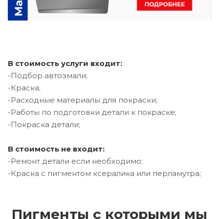
В стоимость услуги входит:
-Подбор автоэмали;
-Краска;
-Расходные материалы для покраски;
-Работы по подготовки детали к покраске;
-Покраска детали;
В стоимость не входит:
-Ремонт детали если необходимо;
-Краска с пигментом ксералика или перламутра;
Пигменты с которыми мы