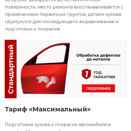
поверхности, место ремонта восстанавливается с
применением первичных грунтов, детали кузова
грунтуются для последующего выравнивания и
подготовки к покраске.
Тариф «Максимальный»
Подготовка кузова к покраске автомобиля в