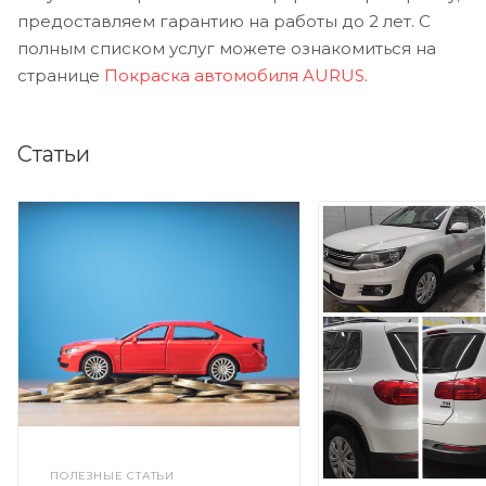
предоставляем гарантию на работы до 2 лет. С
полным списком услуг можете ознакомиться на
странице
Покраска автомобиля AURUS
.
Статьи
ПОЛЕЗНЫЕ СТАТЬИ