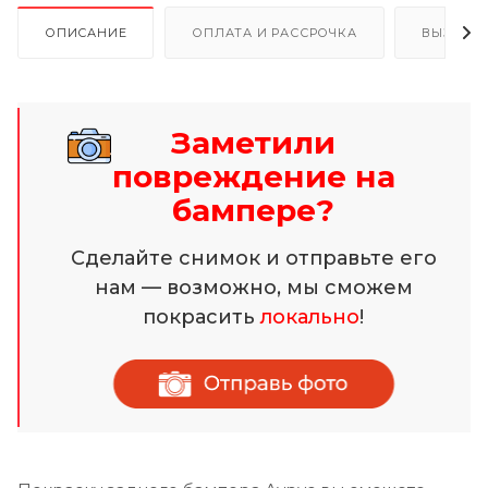
ОПИСАНИЕ
ОПЛАТА И РАССРОЧКА
ВЫЗОВ 
Заметили
повреждение на
бампере?
Сделайте снимок и отправьте его
нам — возможно, мы сможем
покрасить
локально
!