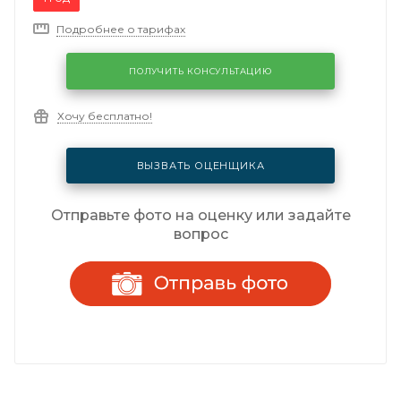
Подробнее о тарифах
ПОЛУЧИТЬ КОНСУЛЬТАЦИЮ
Хочу бесплатно!
ВЫЗВАТЬ ОЦЕНЩИКА
Отправьте фото на оценку или задайте
вопрос