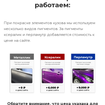
работаем:
При покраске элементов кузова мы используем
несколько видов пигментов. За пигменты
ксералик и перламутр добавляется стоимость к
цене на сайте.
Обратите внимание, что цена указана для