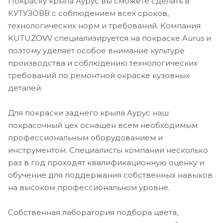
Покраску крыла Аурус вы сможете сделать в
КУТУЗОВВ с соблюдением всех сроков,
технологических норм и требований. Компания
KUTUZOVV специализируется на покраске Aurus и
поэтому уделяет особое внимание культуре
производства и соблюдению технологических
требований по ремонтной окраске кузовных
деталей.
Для покраски заднего крыла Аурус наш
покрасочный цех оснащен всем необходимым
профессиональным оборудованием и
инструментом. Специалисты компании несколько
раз в год проходят квалификационную оценку и
обучение для поддержания собственных навыков
на высоком профессиональном уровне.
Собственная лаборатория подбора цвета,