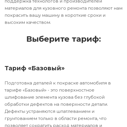
поддержка технологов и производителей
материалов для кузовного ремонта позволяют нам
покрасить вашу машину в короткие сроки и
высоким качеством.
Выберите тариф:
Тариф «Базовый»
Подготовка деталей к покраске автомобиля в
тарифе «Базовый» - это поверхностное
шлифование элемента кузова без глубокой
обработки дефектов на поверхности детали.
Дефекты устраняются шпатлеванием и
грунтованием только в области ремонта, что
позволяет сократить расход материалов и