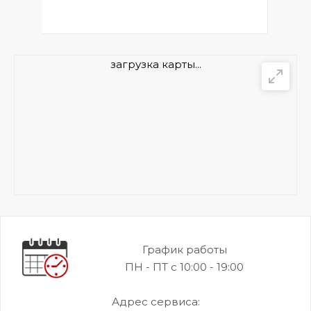
загрузка карты...
График работы
ПН - ПТ с 10:00 - 19:00
Адрес сервиса: