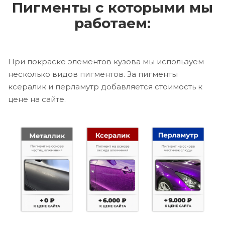
Пигменты с которыми мы
работаем:
При покраске элементов кузова мы используем
несколько видов пигментов. За пигменты
ксералик и перламутр добавляется стоимость к
цене на сайте.