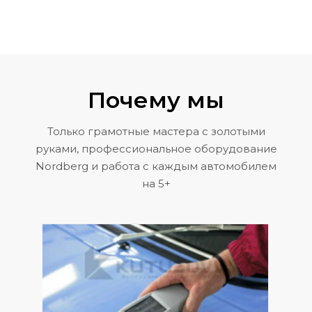
Почему мы
Только грамотные мастера с золотыми
руками, профессиональное оборудование
Nordberg и работа с каждым автомобилем
на 5+