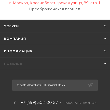
г. Москва, Краснобогатырская улица, 89, стр. 1.
Преображенская площадь
УСЛУГИ
КОМПАНИЯ
ИНФОРМАЦИЯ
ПОМОЩЬ
ПОДПИСАТЬСЯ НА РАССЫЛКУ
+7 (499) 302-00-57
ЗАКАЗАТЬ ЗВОНОК