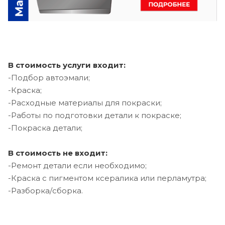
В стоимость услуги входит:
-Подбор автоэмали;
-Краска;
-Расходные материалы для покраски;
-Работы по подготовки детали к покраске;
-Покраска детали;
В стоимость не входит:
-Ремонт детали если необходимо;
-Краска с пигментом ксералика или перламутра;
-Разборка/сборка.