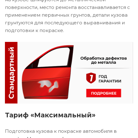
поверхности, место ремонта восстанавливается с
применением первичных грунтов, детали кузова
грунтуются для последующего выравнивания и
подготовки к покраске.
Тариф «Максимальный»
Подготовка кузова к покраске автомобиля в