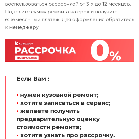
воспользоваться рассрочкой от 3-х до 12 месяцев.
Поделите сумму ремонта на срок и получите
ежемесячный платеж. Для оформления обратитесь
к менеджеру.
Если Вам :
•
нужен кузовной ремонт;
•
хотите записаться в сервис;
•
желаете получить
предварительную оценку
стоимости ремонта;
•
хотите узнать про рассрочку.