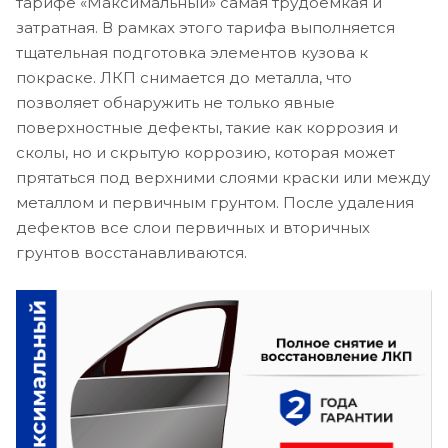
тарифе «Максимальный» самая трудоемкая и
затратная. В рамках этого тарифа выполняется
тщательная подготовка элементов кузова к
покраске. ЛКП снимается до металла, что
позволяет обнаружить не только явные
поверхностные дефекты, такие как коррозия и
сколы, но и скрытую коррозию, которая может
прятаться под верхними слоями краски или между
металлом и первичным грунтом. После удаления
дефектов все слои первичных и вторичных
грунтов восстанавливаются.