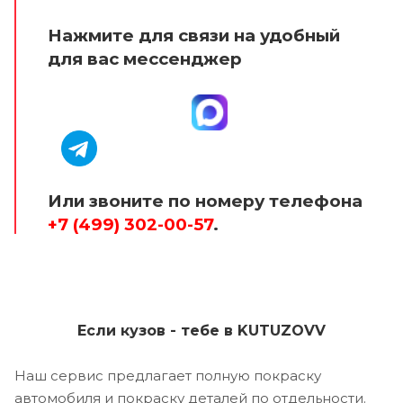
Нажмите для связи на удобный
для вас мессенджер
Или звоните по номеру телефона
+7 (499) 302-00-57
.
Если кузов - тебе в KUTUZOVV
Наш сервис предлагает полную покраску
автомобиля и покраску деталей по отдельности.