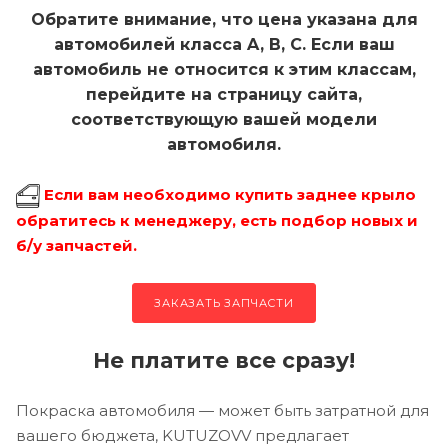
Обратите внимание, что цена указана для
автомобилей класса A, B, C. Если ваш
автомобиль не относится к этим классам,
перейдите на страницу сайта,
соответствующую вашей модели
автомобиля.
Если вам необходимо купить заднее крыло
обратитесь к менеджеру, есть подбор новых и
б/у запчастей.
ЗАКАЗАТЬ ЗАПЧАСТИ
Не платите все сразу!
Покраска автомобиля — может быть затратной для
вашего бюджета, KUTUZOVV предлагает