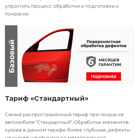
упростить процесс обработки и подготовки к
покраске.
Тариф «Стандартный»
Самый распространенный тариф при покраске
автомобиля "Стандартный". Обработка элементов
кузова в данном тарифе более глубокая, дефекты
на кузове шлифуются до металлической