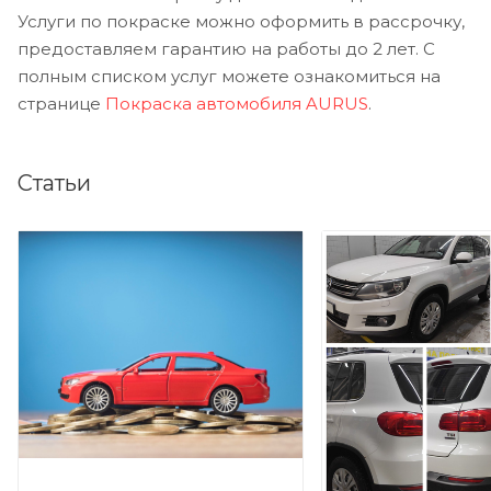
Услуги по покраске можно оформить в рассрочку,
предоставляем гарантию на работы до 2 лет. С
полным списком услуг можете ознакомиться на
странице
Покраска автомобиля AURUS
.
Статьи