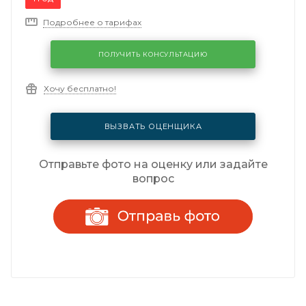
Подробнее о тарифах
ПОЛУЧИТЬ КОНСУЛЬТАЦИЮ
Хочу бесплатно!
ВЫЗВАТЬ ОЦЕНЩИКА
Отправьте фото на оценку или задайте
вопрос