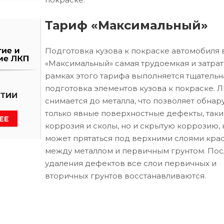
Тариф «Максимальный»
Подготовка кузова к покраске автомобиля 
«Максимальный» самая трудоемкая и затрат
рамках этого тарифа выполняется тщательн
подготовка элементов кузова к покраске. 
снимается до металла, что позволяет обнар
только явные поверхностные дефекты, таки
коррозия и сколы, но и скрытую коррозию, 
может прятаться под верхними слоями кра
между металлом и первичным грунтом. Пос
удаления дефектов все слои первичных и
вторичных грунтов восстанавливаются.