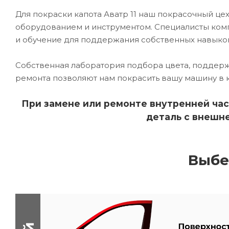
Для покраски капота Аватр 11 наш покрасочный 
оборудованием и инструментом. Специалисты комп
и обучение для поддержания собственных навыко
Собственная лаборатория подбора цвета, поддерж
ремонта позволяют нам покрасить вашу машину в 
При замене или ремонте внутренней час
деталь с внешне
Выбе