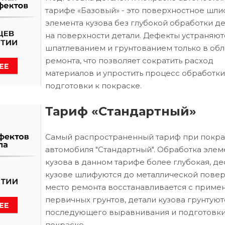
тарифе «Базовый» - это поверхностное шл
элемента кузова без глубокой обработки д
на поверхности детали. Дефекты устраняют
шпатлеванием и грунтованием только в обл
ремонта, что позволяет сократить расход
материалов и упростить процесс обработки
подготовки к покраске.
Тариф «Стандартный»
Самый распространенный тариф при покра
автомобиля "Стандартный". Обработка элем
кузова в данном тарифе более глубокая, д
кузове шлифуются до металлической повер
место ремонта восстанавливается с приме
первичных грунтов, детали кузова грунтуют
последующего выравнивания и подготовки
покраске.