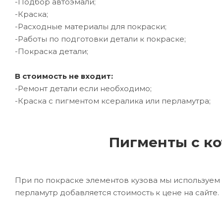
-Подбор автоэмали;
-Краска;
-Расходные материалы для покраски;
-Работы по подготовки детали к покраске;
-Покраска детали;
В стоимость не входит:
-Ремонт детали если необходимо;
-Краска с пигментом ксералика или перламутра;
Пигменты с ко
При по покраске элементов кузова мы используем 
перламутр добавляется стоимость к цене на сайте.