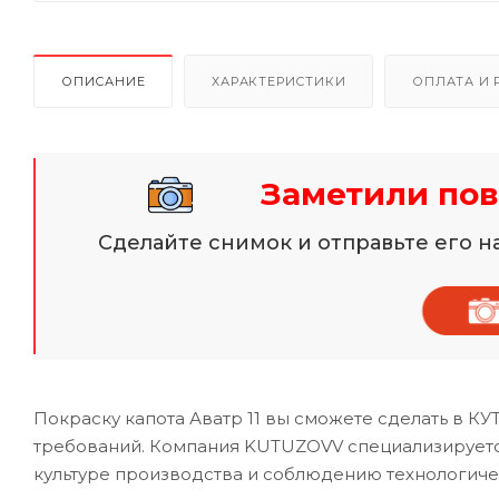
ОПИСАНИЕ
ХАРАКТЕРИСТИКИ
ОПЛАТА И 
Заметили пов
Сделайте снимок и отправьте его 
Покраску капота Аватр 11 вы сможете сделать в К
требований. Компания KUTUZOVV специализируется 
культуре производства и соблюдению технологиче