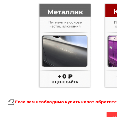
Если вам необходимо купить капот обратитес
ЗА