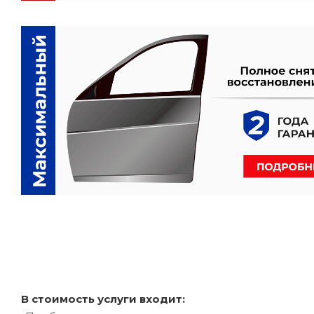
В стоимость услуги входит: