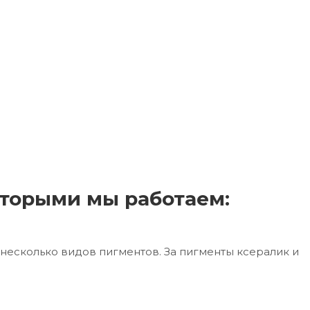
торыми мы работаем:
несколько видов пигментов. За пигменты ксералик и