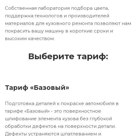
Собственная лаборатория подбора цвета,
поддержка технологов и производителей
материалов для кузовного ремонта позволяют нам
покрасить вашу машину в короткие сроки и
высоким качеством.
Выберите тариф:
Тариф «Базовый»
Подготовка деталей к покраске автомобиля в
тарифе «Базовый» - это поверхностное
шлифование элемента кузова без глубокой
обработки дефектов на поверхности детали.
Дефекты устраняются шпатлеванием и