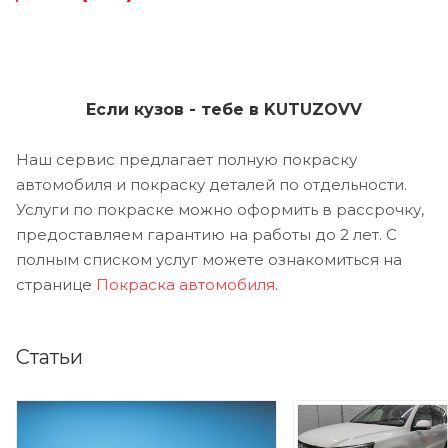
Если кузов - тебе в KUTUZOVV
Наш сервис предлагает полную покраску
автомобиля и покраску деталей по отдельности.
Услуги по покраске можно оформить в рассрочку,
предоставляем гарантию на работы до 2 лет. С
полным списком услуг можете ознакомиться на
странице
Покраска автомобиля
.
Статьи