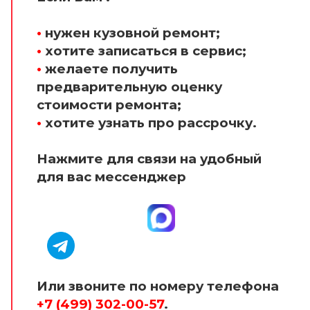
•
нужен кузовной ремонт;
•
хотите записаться в сервис;
•
желаете получить
предварительную оценку
стоимости ремонта;
•
хотите узнать про рассрочку.
Нажмите для связи на удобный
для вас мессенджер
Или звоните по номеру телефона
+7 (499) 302-00-57
.