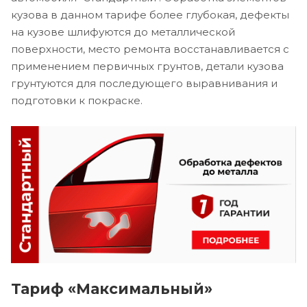
кузова в данном тарифе более глубокая, дефекты
на кузове шлифуются до металлической
поверхности, место ремонта восстанавливается с
применением первичных грунтов, детали кузова
грунтуются для последующего выравнивания и
подготовки к покраске.
Тариф «Максимальный»