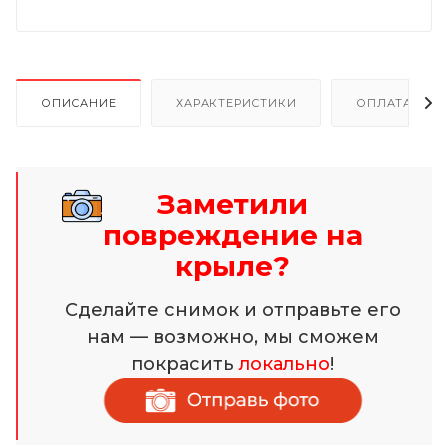
ОПИСАНИЕ
ХАРАКТЕРИСТИКИ
ОПЛАТА И Р
Заметили
повреждение на
крыле?
Сделайте снимок и отправьте его
нам — возможно, мы сможем
покрасить
локально
!