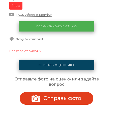
1 год
Подробнее о тарифах
ПОЛУЧИТЬ КОНСУЛЬТАЦИЮ
Хочу бесплатно!
Все характеристики
ВЫЗВАТЬ ОЦЕНЩИКА
Отправьте фото на оценку или задайте
вопрос