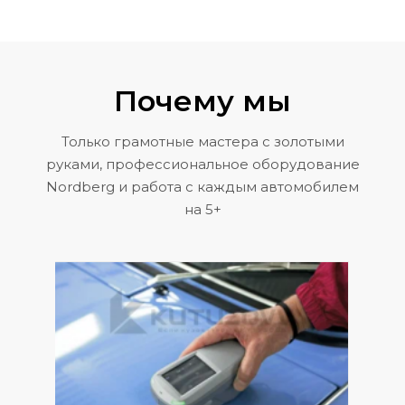
Почему мы
Только грамотные мастера с золотыми
руками, профессиональное оборудование
Nordberg и работа с каждым автомобилем
на 5+