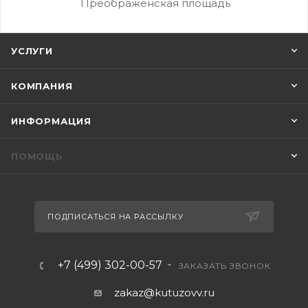
Преображенская площадь
УСЛУГИ
КОМПАНИЯ
ИНФОРМАЦИЯ
ПОМОЩЬ
ПОДПИСАТЬСЯ НА РАССЫЛКУ
+7 (499) 302-00-57
ЗАКАЗАТЬ ЗВОНОК
zakaz@kutuzovv.ru