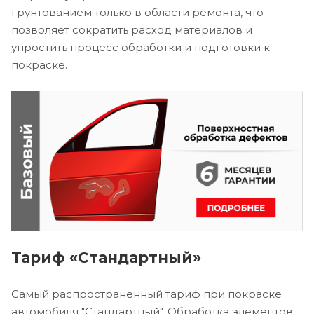
грунтованием только в области ремонта, что
позволяет сократить расход материалов и
упростить процесс обработки и подготовки к
покраске.
Тариф «Стандартный»
Самый распространенный тариф при покраске
автомобиля "Стандартный". Обработка элементов