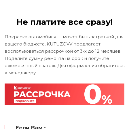
Не платите все сразу!
Покраска автомобиля — может быть затратной для
вашего бюджета, KUTUZOVV предлагает
воспользоваться рассрочкой от 3-х до 12 месяцев.
Поделите сумму ремонта на срок и получите
ежемесячный платеж. Для оформления обратитесь
к менеджеру.
Если Вам :