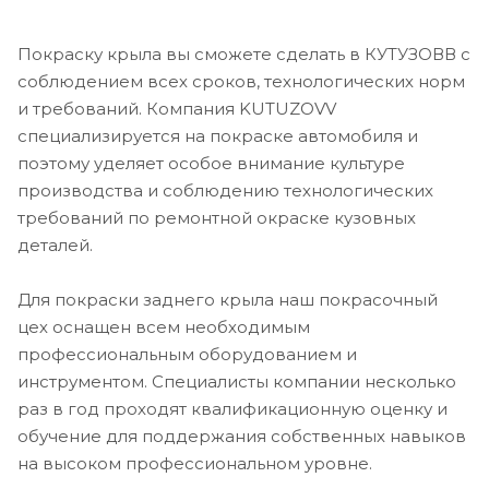
Покраску крыла вы сможете сделать в КУТУЗОВВ с
соблюдением всех сроков, технологических норм
и требований. Компания KUTUZOVV
специализируется на покраске автомобиля и
поэтому уделяет особое внимание культуре
производства и соблюдению технологических
требований по ремонтной окраске кузовных
деталей.
Для покраски заднего крыла наш покрасочный
цех оснащен всем необходимым
профессиональным оборудованием и
инструментом. Специалисты компании несколько
раз в год проходят квалификационную оценку и
обучение для поддержания собственных навыков
на высоком профессиональном уровне.