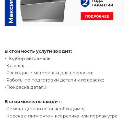
В стоимость услуги входит:
-Подбор автоэмали;
-Краска;
-Расходные материалы для покраски;
-Работы по подготовки детали к покраске;
-Покраска детали;
В стоимость не входит:
-Ремонт детали если необходимо;
-Краска с пигментом ксералика или перламутра;