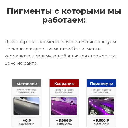
Пигменты с которыми мы
работаем:
При покраске элементов кузова мы используем
несколько видов пигментов. За пигменты
ксералик и перламутр добавляется стоимость к
цене на сайте.