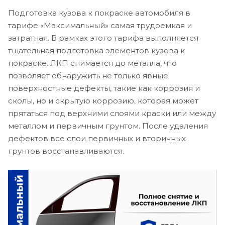
Подготовка кузова к покраске автомобиля в
тарифе «Максимальный» самая трудоемкая и
затратная. В рамках этого тарифа выполняется
тщательная подготовка элементов кузова к
покраске. ЛКП снимается до металла, что
позволяет обнаружить не только явные
поверхностные дефекты, такие как коррозия и
сколы, но и скрытую коррозию, которая может
прятаться под верхними слоями краски или между
металлом и первичным грунтом. После удаления
дефектов все слои первичных и вторичных
грунтов восстанавливаются.