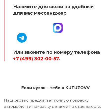
Нажмите для связи на удобный
для вас мессенджер
Или звоните по номеру телефона
+7 (499) 302-00-57
.
Если кузов - тебе в KUTUZOVV
Наш сервис предлагает полную покраску
автомобиля и покраску деталей по отдельности.