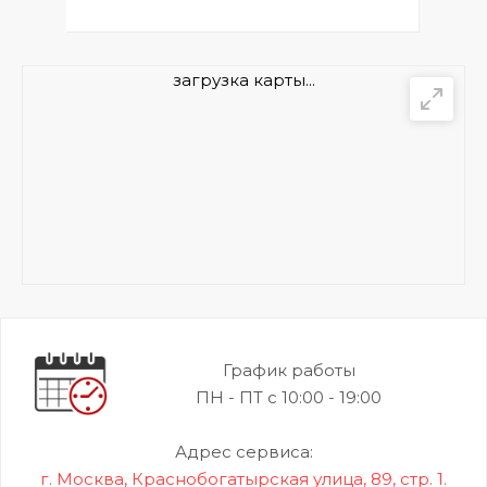
загрузка карты...
График работы
ПН - ПТ с 10:00 - 19:00
Адрес сервиса:
г. Москва, Краснобогатырская улица, 89, стр. 1.