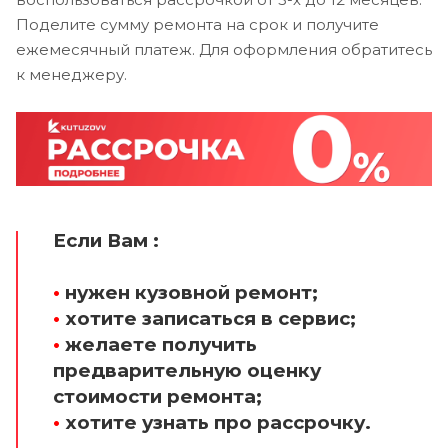
Поделите сумму ремонта на срок и получите
ежемесячный платеж. Для оформления обратитесь
к менеджеру.
Если Вам :
•
нужен кузовной ремонт;
•
хотите записаться в сервис;
•
желаете получить
предварительную оценку
стоимости ремонта;
•
хотите узнать про рассрочку.