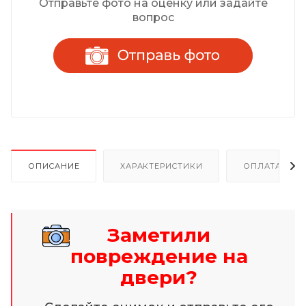
Отправьте фото на оценку или задайте
вопрос
ОПИСАНИЕ
ХАРАКТЕРИСТИКИ
ОПЛАТА И Р
Заметили
повреждение на
двери?