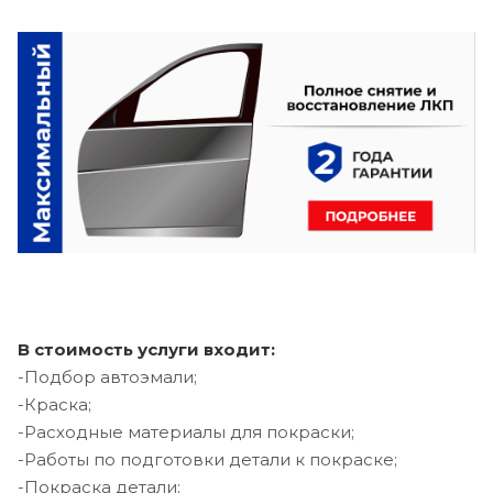
В стоимость услуги входит:
-Подбор автоэмали;
-Краска;
-Расходные материалы для покраски;
-Работы по подготовки детали к покраске;
-Покраска детали;