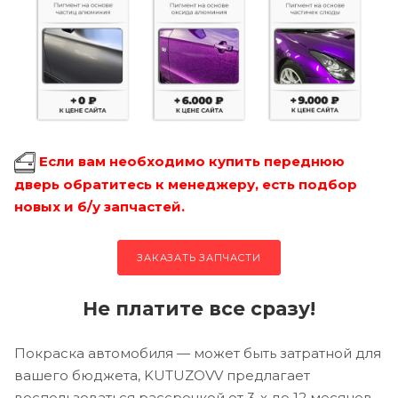
Если вам необходимо купить переднюю
дверь обратитесь к менеджеру, есть подбор
новых и б/у запчастей.
ЗАКАЗАТЬ ЗАПЧАСТИ
Не платите все сразу!
Покраска автомобиля — может быть затратной для
вашего бюджета, KUTUZOVV предлагает
воспользоваться рассрочкой от 3-х до 12 месяцев.