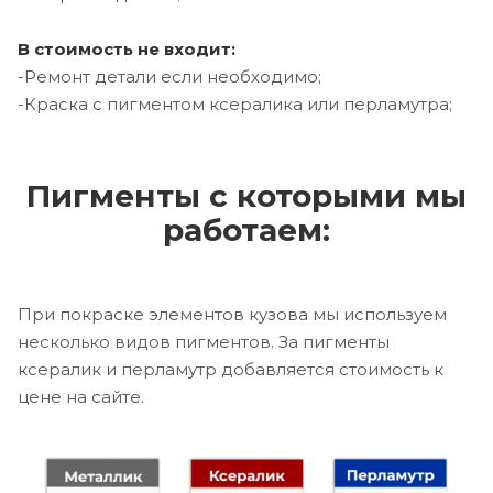
В стоимость не входит:
-Ремонт детали если необходимо;
-Краска с пигментом ксералика или перламутра;
Пигменты с которыми мы
работаем:
При покраске элементов кузова мы используем
несколько видов пигментов. За пигменты
ксералик и перламутр добавляется стоимость к
цене на сайте.