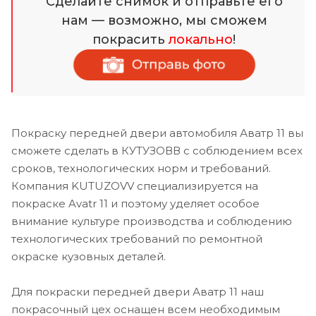
Сделайте снимок и отправьте его
нам — возможно, мы сможем
покрасить
локально
!
Покраску передней двери автомобиля Аватр 11 вы
сможете сделать в КУТУЗОВВ с соблюдением всех
сроков, технологических норм и требований.
Компания KUTUZOVV специализируется на
покраске Avatr 11 и поэтому уделяет особое
внимание культуре производства и соблюдению
технологических требований по ремонтной
окраске кузовных деталей.
Для покраски передней двери Аватр 11 наш
покрасочный цех оснащен всем необходимым