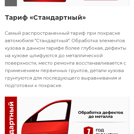
Тариф «Стандартный»
Самый распространенный тариф при покраске
автомобиля "Стандартный". Обработка элементов
кузова в данном тарифе более глубокая, дефекты
на кузове шлифуются до металлической
поверхности, место ремонта восстанавливается с
применением первичных грунтов, детали кузова
грунтуются для последующего выравнивания и
подготовки к покраске.