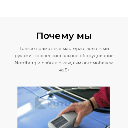
Почему мы
Только грамотные мастера с золотыми
руками, профессиональное оборудование
Nordberg и работа с каждым автомобилем
на 5+