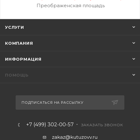
Преображенская площадь
УСЛУГИ
КОМПАНИЯ
ИНФОРМАЦИЯ
ПОМОЩЬ
ПОДПИСАТЬСЯ НА РАССЫЛКУ
+7 (499) 302-00-57
ЗАКАЗАТЬ ЗВОНОК
zakaz@kutuzovv.ru