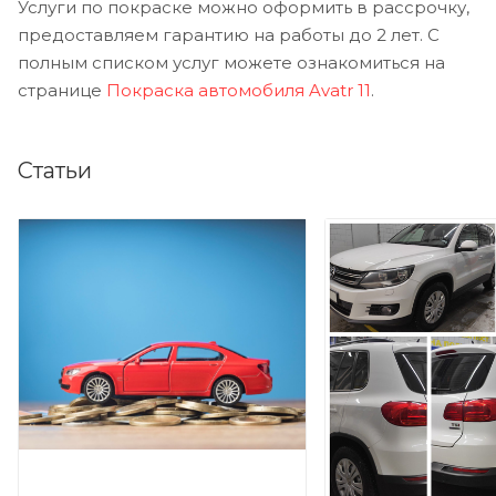
Услуги по покраске можно оформить в рассрочку,
предоставляем гарантию на работы до 2 лет. С
полным списком услуг можете ознакомиться на
странице
Покраска автомобиля Avatr 11
.
Статьи