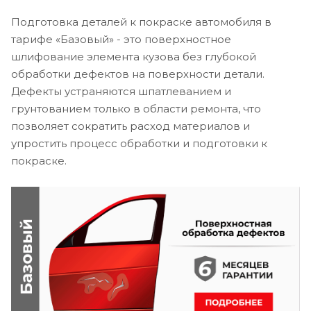
Подготовка деталей к покраске автомобиля в
тарифе «Базовый» - это поверхностное
шлифование элемента кузова без глубокой
обработки дефектов на поверхности детали.
Дефекты устраняются шпатлеванием и
грунтованием только в области ремонта, что
позволяет сократить расход материалов и
упростить процесс обработки и подготовки к
покраске.