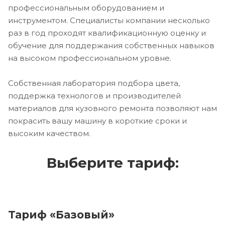
профессиональным оборудованием и
инструментом. Специалисты компании несколько
раз в год проходят квалификационную оценку и
обучение для поддержания собственных навыков
на высоком профессиональном уровне.
Собственная лаборатория подбора цвета,
поддержка технологов и производителей
материалов для кузовного ремонта позволяют нам
покрасить вашу машину в короткие сроки и
высоким качеством.
Выберите тариф:
Тариф «Базовый»