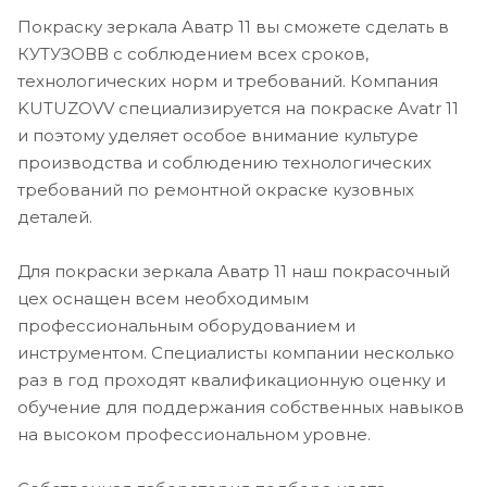
Покраску зеркала Аватр 11 вы сможете сделать в
КУТУЗОВВ с соблюдением всех сроков,
технологических норм и требований. Компания
KUTUZOVV специализируется на покраске Avatr 11
и поэтому уделяет особое внимание культуре
производства и соблюдению технологических
требований по ремонтной окраске кузовных
деталей.
Для покраски зеркала Аватр 11 наш покрасочный
цех оснащен всем необходимым
профессиональным оборудованием и
инструментом. Специалисты компании несколько
раз в год проходят квалификационную оценку и
обучение для поддержания собственных навыков
на высоком профессиональном уровне.