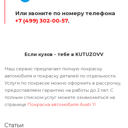
Или звоните по номеру телефона
+7 (499) 302-00-57
.
Если кузов - тебе в KUTUZOVV
Наш сервис предлагает полную покраску
автомобиля и покраску деталей по отдельности.
Услуги по покраске можно оформить в рассрочку,
предоставляем гарантию на работы до 2 лет. С
полным списком услуг можете ознакомиться на
странице
Покраска автомобиля Avatr 11
.
Статьи