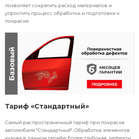
позволяет сократить расход материалов и
упростить процесс обработки и подготовки к
покраске.
Тариф «Стандартный»
Самый распространенный тариф при покраске
автомобиля "Стандартный". Обработка элементов
кузова в данном тарифе более глубокая, дефекты