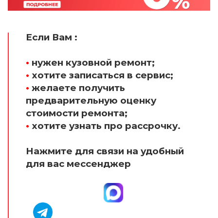
Если Вам :
•
нужен кузовной ремонт;
•
хотите записаться в сервис;
•
желаете получить
предварительную оценку
стоимости ремонта;
•
хотите узнать про рассрочку.
Нажмите для связи на удобный
для вас мессенджер