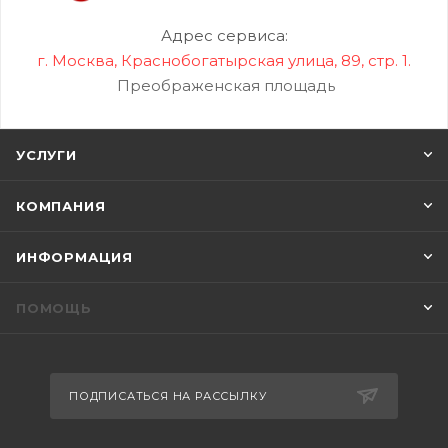
Адрес сервиса:
г. Москва, Краснобогатырская улица, 89, стр. 1.
Преображенская площадь
УСЛУГИ
КОМПАНИЯ
ИНФОРМАЦИЯ
ПОМОЩЬ
ПОДПИСАТЬСЯ НА РАССЫЛКУ