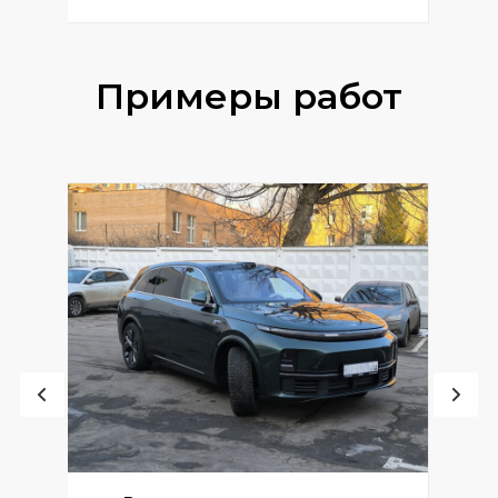
Примеры работ