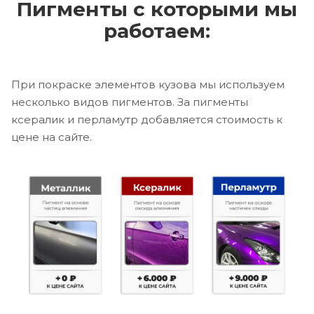
Пигменты с которыми мы
работаем:
При покраске элементов кузова мы используем
несколько видов пигментов. За пигменты
ксералик и перламутр добавляется стоимость к
цене на сайте.