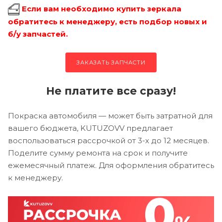
Если вам необходимо купить зеркала
обратитесь к менеджеру, есть подбор новых и
б/у запчастей.
ЗАКАЗАТЬ ЗАПЧАСТИ
Не платите все сразу!
Покраска автомобиля — может быть затратной для
вашего бюджета, KUTUZOVV предлагает
воспользоваться рассрочкой от 3-х до 12 месяцев.
Поделите сумму ремонта на срок и получите
ежемесячный платеж. Для оформления обратитесь
к менеджеру.