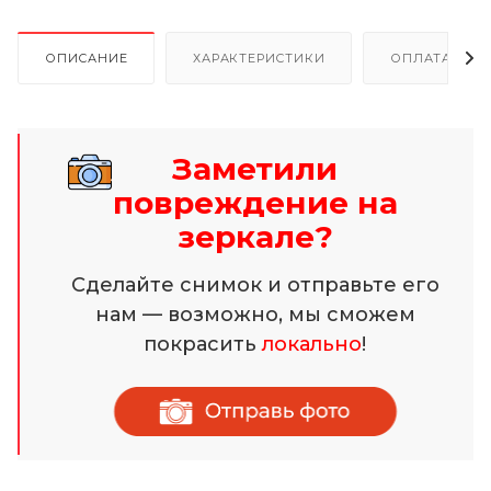
ОПИСАНИЕ
ХАРАКТЕРИСТИКИ
ОПЛАТА И Р
Заметили
повреждение на
зеркале?
Сделайте снимок и отправьте его
нам — возможно, мы сможем
покрасить
локально
!