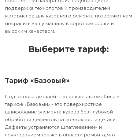
Собственная лаборатория подбора цвета,
поддержка технологов и производителей
материалов для кузовного ремонта позволяют нам
покрасить вашу машину в короткие сроки и
высоким качеством.
Выберите тариф:
Тариф «Базовый»
Подготовка деталей к покраске автомобиля в
тарифе «Базовый» - это поверхностное
шлифование элемента кузова без глубокой
обработки дефектов на поверхности детали.
Дефекты устраняются шпатлеванием и
грунтованием только в области ремонта, что