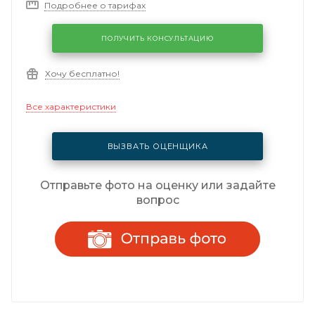
Подробнее о тарифах
ПОЛУЧИТЬ КОНСУЛЬТАЦИЮ
Хочу бесплатно!
Все характеристики
ВЫЗВАТЬ ОЦЕНЩИКА
Отправьте фото на оценку или задайте
вопрос