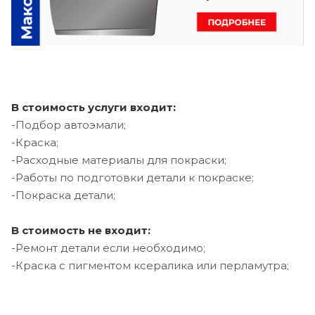
В стоимость услуги входит:
-Подбор автоэмали;
-Краска;
-Расходные материалы для покраски;
-Работы по подготовки детали к покраске;
-Покраска детали;
В стоимость не входит:
-Ремонт детали если необходимо;
-Краска с пигментом ксералика или перламутра;