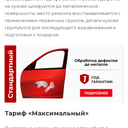
на кузове шлифуются до металлической
поверхности, место ремонта восстанавливается с
применением первичных грунтов, детали кузова
грунтуются для последующего выравнивания и
подготовки к покраске.
Тариф «Максимальный»