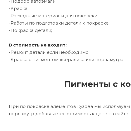
-Подбор автоэмали;
-Краска;
-Расходные материалы для покраски;
-Работы по подготовки детали к покраске;
-Покраска детали;
В стоимость не входит:
-Ремонт детали если необходимо;
-Краска с пигментом ксералика или перламутра;
Пигменты с ко
При по покраске элементов кузова мы используем 
перламутр добавляется стоимость к цене на сайте.