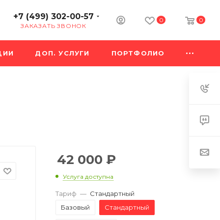
+7 (499) 302-00-57
0
0
ЗАКАЗАТЬ ЗВОНОК
ЦИИ
ДОП. УСЛУГИ
ПОРТФОЛИО
42 000
₽
Услуга доступна
Тариф
—
Стандартный
Базовый
Стандартный