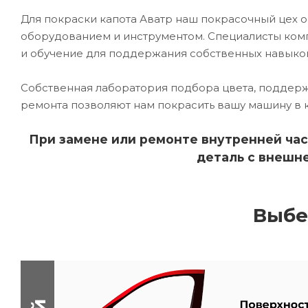
Для покраски капота Аватр наш покрасочный це
оборудованием и инструментом. Специалисты комп
и обучение для поддержания собственных навыко
Собственная лаборатория подбора цвета, поддерж
ремонта позволяют нам покрасить вашу машину в 
При замене или ремонте внутренней час
деталь с внешне
Выбе