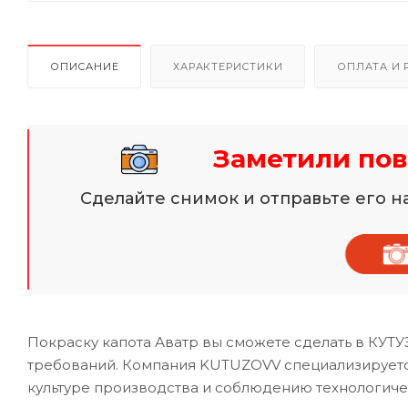
ОПИСАНИЕ
ХАРАКТЕРИСТИКИ
ОПЛАТА И 
Заметили пов
Сделайте снимок и отправьте его 
Покраску капота Аватр вы сможете сделать в КУТ
требований. Компания KUTUZOVV специализируется
культуре производства и соблюдению технологиче