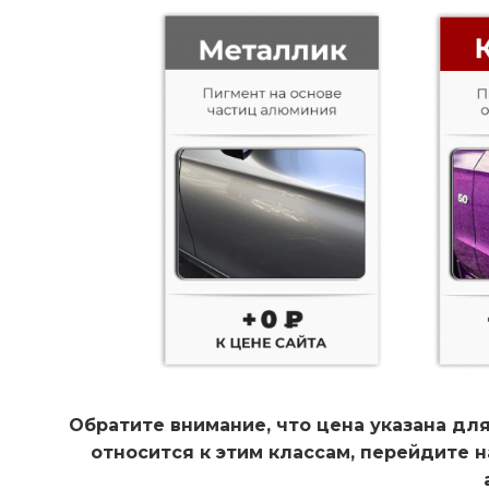
Обратите внимание, что цена указана для
относится к этим классам, перейдите 