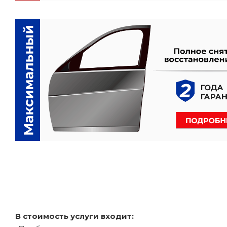
В стоимость услуги входит: