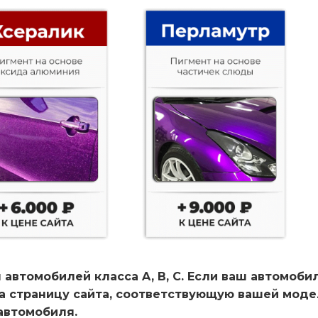
 автомобилей класса A, B, C. Если ваш автомоби
на страницу сайта, соответствующую вашей мод
автомобиля.