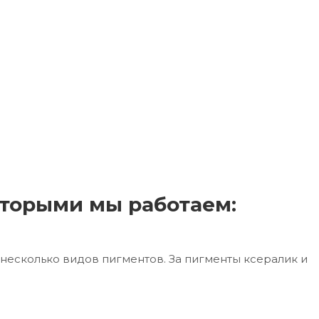
торыми мы работаем:
несколько видов пигментов. За пигменты ксералик и