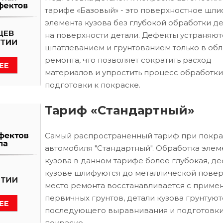
тарифе «Базовый» - это поверхностное шл
элемента кузова без глубокой обработки д
на поверхности детали. Дефекты устраняют
шпатлеванием и грунтованием только в обл
ремонта, что позволяет сократить расход
материалов и упростить процесс обработки
подготовки к покраске.
Тариф «Стандартный»
Самый распространенный тариф при покра
автомобиля "Стандартный". Обработка элем
кузова в данном тарифе более глубокая, д
кузове шлифуются до металлической повер
место ремонта восстанавливается с приме
первичных грунтов, детали кузова грунтуют
последующего выравнивания и подготовки
покраске.