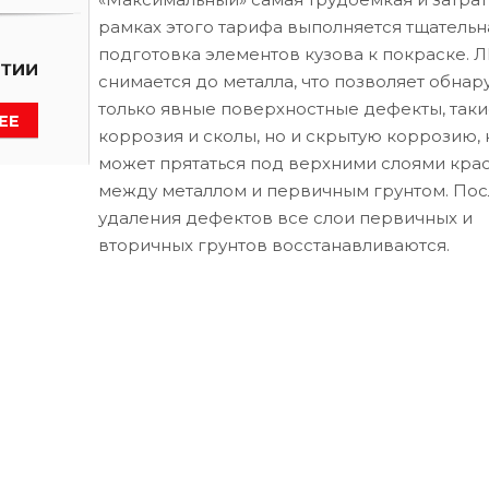
рамках этого тарифа выполняется тщательн
подготовка элементов кузова к покраске. 
снимается до металла, что позволяет обнар
только явные поверхностные дефекты, таки
коррозия и сколы, но и скрытую коррозию, 
может прятаться под верхними слоями кра
между металлом и первичным грунтом. Пос
удаления дефектов все слои первичных и
вторичных грунтов восстанавливаются.