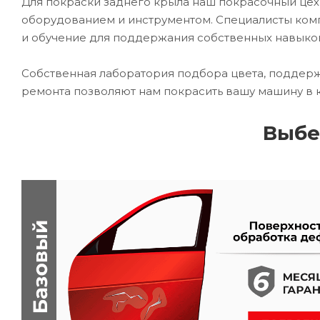
Для покраски заднего крыла наш покрасочный ц
оборудованием и инструментом. Специалисты комп
и обучение для поддержания собственных навыко
Собственная лаборатория подбора цвета, поддерж
ремонта позволяют нам покрасить вашу машину в 
Выбе