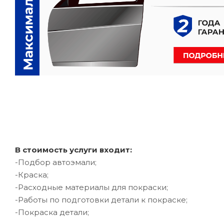
В стоимость услуги входит:
-Подбор автоэмали;
-Краска;
-Расходные материалы для покраски;
-Работы по подготовки детали к покраске;
-Покраска детали;