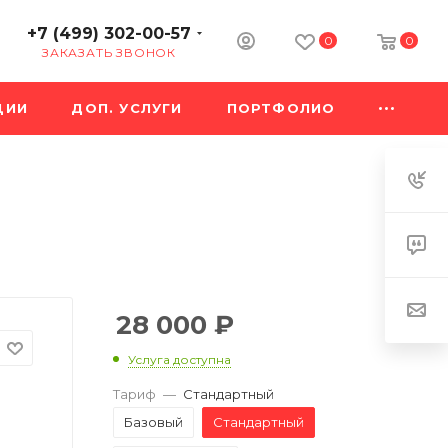
+7 (499) 302-00-57
0
0
ЗАКАЗАТЬ ЗВОНОК
ЦИИ
ДОП. УСЛУГИ
ПОРТФОЛИО
28 000
₽
Услуга доступна
Тариф
—
Стандартный
Базовый
Стандартный