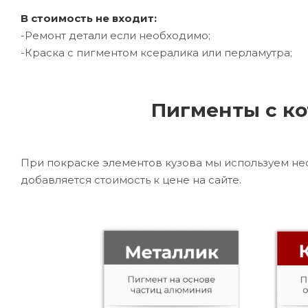
В стоимость не входит:
-Ремонт детали если необходимо;
-Краска с пигментом ксералика или перламутра;
Пигменты с ко
При покраске элементов кузова мы используем не
добавляется стоимость к цене на сайте.