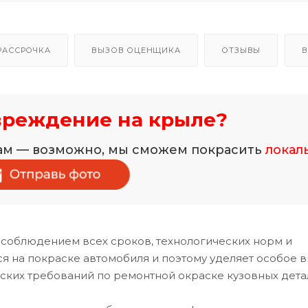
РАССРОЧКА
ВЫЗОВ ОЦЕНЩИКА
ОТЗЫВЫ
В
вреждение на крыле?
нам — возможно, мы сможем покрасить
локал
 соблюдением всех сроков, технологических норм и
 на покраске автомобиля и поэтому уделяет особое 
ских требований по ремонтной окраске кузовных дета