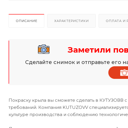
ОПИСАНИЕ
ХАРАКТЕРИСТИКИ
ОПЛАТА И 
Заметили по
Сделайте снимок и отправьте его 
Покраску крыла вы сможете сделать в КУТУЗОВВ с
требований. Компания KUTUZOVV специализируется
культуре производства и соблюдению технологиче