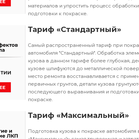
материалов и упростить процесс обработки
подготовки к покраске.
Тариф «Стандартный»
Самый распространенный тариф при покра
автомобиля "Стандартный". Обработка элем
кузова в данном тарифе более глубокая, д
кузове шлифуются до металлической повер
место ремонта восстанавливается с приме
первичных грунтов, детали кузова грунтуют
последующего выравнивания и подготовки
покраске.
Тариф «Максимальный»
Подготовка кузова к покраске автомобиля 
«Максимальный» самая трудоемкая и затрат