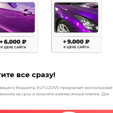
ите все сразу!
 вашего бюджета, KUTUZOVV предлагает воспользоват
ремонта на срок и получите ежемесячный платеж. Для