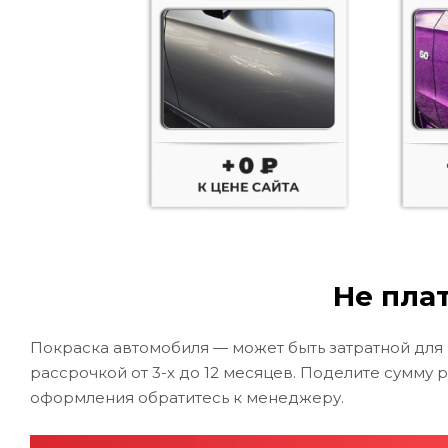
Не плат
Покраска автомобиля — может быть затратной для
рассрочкой от 3-х до 12 месяцев. Поделите сумму 
оформления обратитесь к менеджеру.