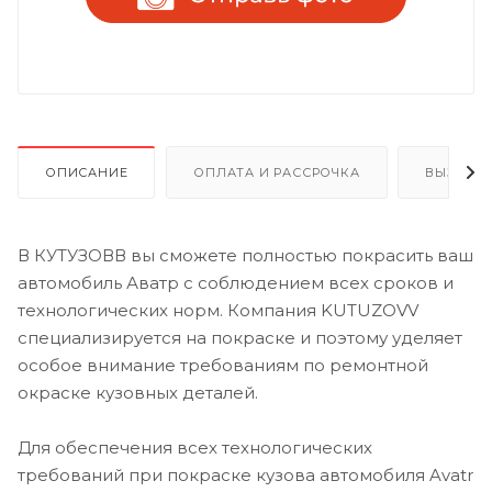
ОПИСАНИЕ
ОПЛАТА И РАССРОЧКА
ВЫЗОВ 
В КУТУЗОВВ вы сможете полностью покрасить ваш
автомобиль Аватр с соблюдением всех сроков и
технологических норм. Компания KUTUZOVV
специализируется на покраске и поэтому уделяет
особое внимание требованиям по ремонтной
окраске кузовных деталей.
Для обеспечения всех технологических
требований при покраске кузова автомобиля Avatr