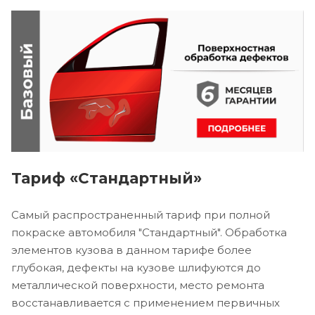
Тариф «Стандартный»
Самый распространенный тариф при полной
покраске автомобиля "Стандартный". Обработка
элементов кузова в данном тарифе более
глубокая, дефекты на кузове шлифуются до
металлической поверхности, место ремонта
восстанавливается с применением первичных