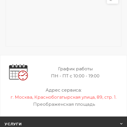
График работы
ПН - ПТ с 10:00 - 19:00
Адрес сервиса:
г. Москва, Краснобогатырская улица, 89, стр. 1.
Преображенская площадь
УСЛУГИ