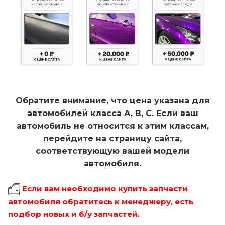
Обратите внимание, что цена указана для
автомобилей класса A, B, C. Если ваш
автомобиль не относится к этим классам,
перейдите на страницу сайта,
соответствующую вашей модели
автомобиля.
Если вам необходимо купить запчасти
автомобиля обратитесь к менеджеру, есть
подбор новых и б/у запчастей.