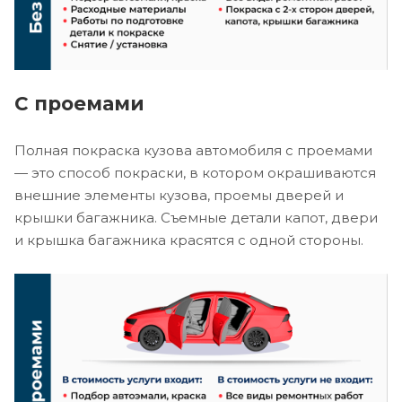
С проемами
Полная покраска кузова автомобиля с проемами
— это способ покраски, в котором окрашиваются
внешние элементы кузова, проемы дверей и
крышки багажника. Съемные детали капот, двери
и крышка багажника красятся с одной стороны.