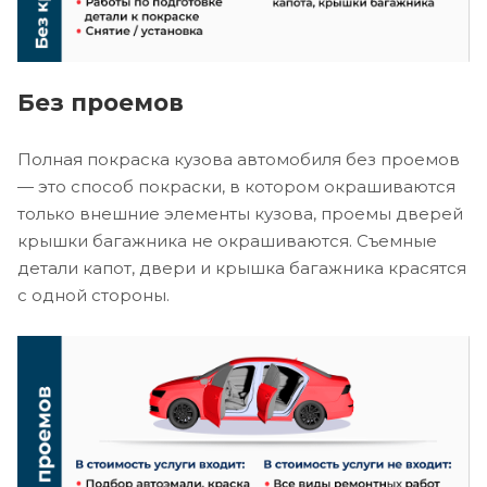
Без проемов
Полная покраска кузова автомобиля без проемов
— это способ покраски, в котором окрашиваются
только внешние элементы кузова, проемы дверей
крышки багажника не окрашиваются. Съемные
детали капот, двери и крышка багажника красятся
с одной стороны.