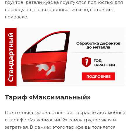
грунтов, детали кузова грунтуются полностью для
последующего выравнивания и подготовки к
покраске.
Тариф «Максимальный»
Подготовка кузова к полной покраске автомобиля
в тарифе «Максимальный» самая трудоемкая и
затратная. В рамках этого тарифа выполняется