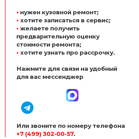
•
нужен кузовной ремонт;
•
хотите записаться в сервис;
•
желаете получить
предварительную оценку
стоимости ремонта;
•
хотите узнать про рассрочку.
Нажмите для связи на удобный
для вас мессенджер
Или звоните по номеру телефона
+7 (499) 302-00-57
.