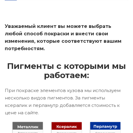
Уважаемый клиент вы можете выбрать
любой способ покраски и внести свои
изменения, которые соответствуют вашим
потребностям.
Пигменты с которыми мы
работаем:
При покраске элементов кузова мы используем
несколько видов пигментов. За пигменты
ксералик и перламутр добавляется стоимость к
цене на сайте.