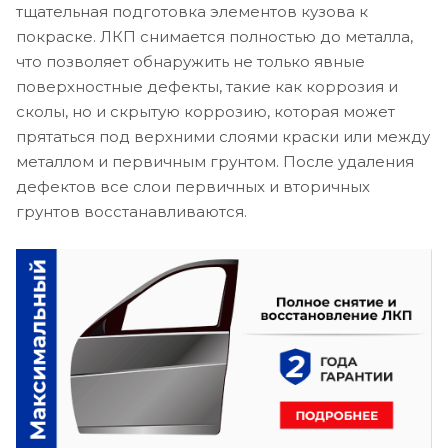
тщательная подготовка элементов кузова к
покраске. ЛКП снимается полностью до металла,
что позволяет обнаружить не только явные
поверхностные дефекты, такие как коррозия и
сколы, но и скрытую коррозию, которая может
прятаться под верхними слоями краски или между
металлом и первичным грунтом. После удаления
дефектов все слои первичных и вторичных
грунтов восстанавливаются.