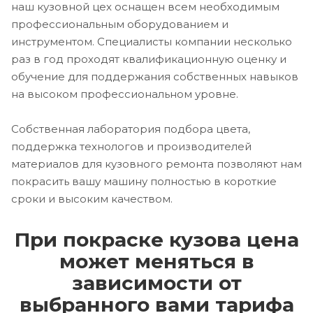
наш кузовной цех оснащен всем необходимым
профессиональным оборудованием и
инструментом. Специалисты компании несколько
раз в год проходят квалификационную оценку и
обучение для поддержания собственных навыков
на высоком профессиональном уровне.
Собственная лаборатория подбора цвета,
поддержка технологов и производителей
материалов для кузовного ремонта позволяют нам
покрасить вашу машину полностью в короткие
сроки и высоким качеством.
При покраске кузова цена
может меняться в
зависимости от
выбранного вами тарифа