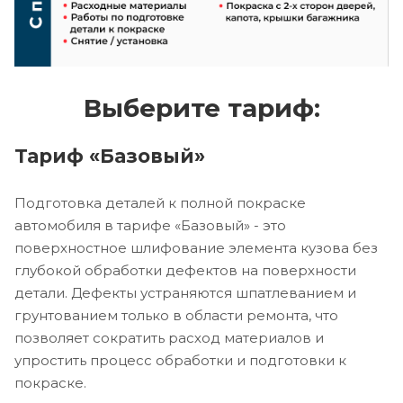
Выберите тариф:
Тариф «Базовый»
Подготовка деталей к полной покраске
автомобиля в тарифе «Базовый» - это
поверхностное шлифование элемента кузова без
глубокой обработки дефектов на поверхности
детали. Дефекты устраняются шпатлеванием и
грунтованием только в области ремонта, что
позволяет сократить расход материалов и
упростить процесс обработки и подготовки к
покраске.