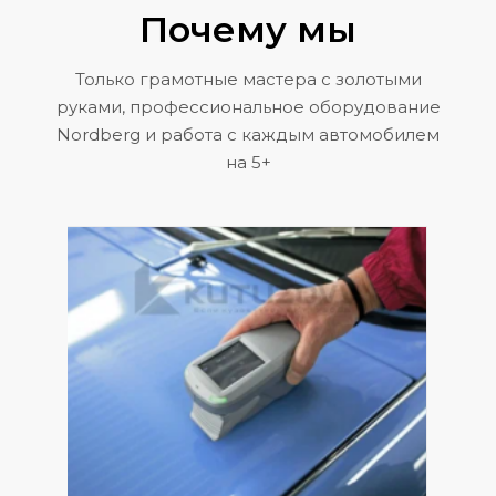
Почему мы
Только грамотные мастера с золотыми
руками, профессиональное оборудование
Nordberg и работа с каждым автомобилем
на 5+