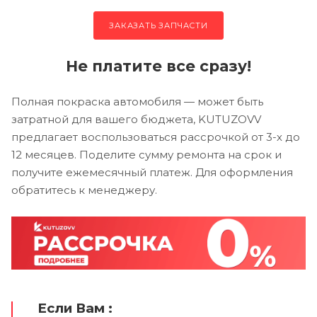
ЗАКАЗАТЬ ЗАПЧАСТИ
Не платите все сразу!
Полная покраска автомобиля — может быть
затратной для вашего бюджета, KUTUZOVV
предлагает воспользоваться рассрочкой от 3-х до
12 месяцев. Поделите сумму ремонта на срок и
получите ежемесячный платеж. Для оформления
обратитесь к менеджеру.
Если Вам :