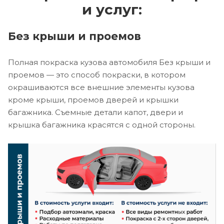
и услуг:
Без крыши и проемов
Полная покраска кузова автомобиля Без крыши и
проемов — это способ покраски, в котором
окрашиваются все внешние элементы кузова
кроме крыши, проемов дверей и крышки
багажника. Съемные детали капот, двери и
крышка багажника красятся с одной стороны.