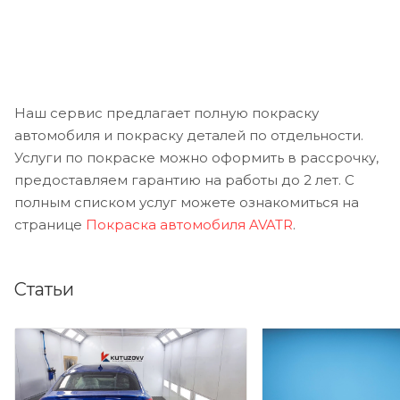
Наш сервис предлагает полную покраску
автомобиля и покраску деталей по отдельности.
Услуги по покраске можно оформить в рассрочку,
предоставляем гарантию на работы до 2 лет. С
полным списком услуг можете ознакомиться на
странице
Покраска автомобиля AVATR
.
Статьи