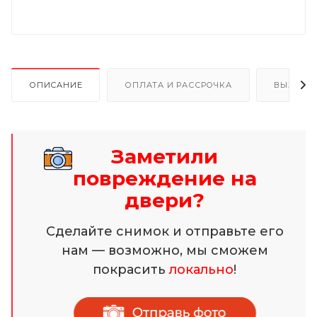
ОПИСАНИЕ
ОПЛАТА И РАССРОЧКА
ВЫЗОВ 
Заметили
повреждение на
двери?
Сделайте снимок и отправьте его
нам — возможно, мы сможем
покрасить
локально
!