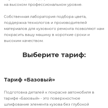
на высоком профессиональном уровне.
Собственная лаборатория подбора цвета,
поддержка технологов и производителей
материалов для кузовного ремонта позволяют нам
покрасить вашу машину в короткие сроки и
высоким качеством.
Выберите тариф:
Тариф «Базовый»
Подготовка деталей к покраске автомобиля в
тарифе «Базовый» - это поверхностное
шлифование элемента кузова без глубокой