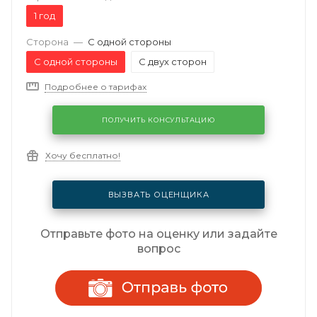
1 год
Сторона
—
С одной стороны
С одной стороны
С двух сторон
Подробнее о тарифах
ПОЛУЧИТЬ КОНСУЛЬТАЦИЮ
Хочу бесплатно!
ВЫЗВАТЬ ОЦЕНЩИКА
Отправьте фото на оценку или задайте
вопрос