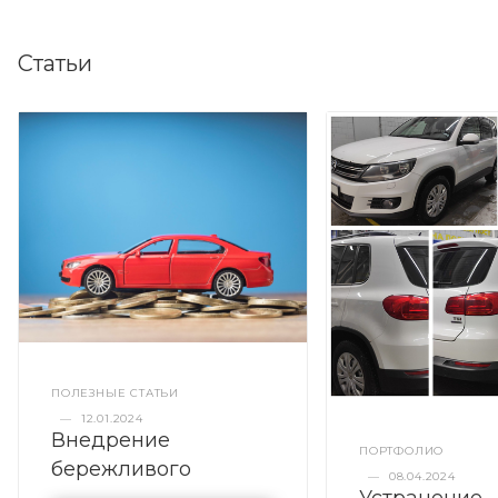
Статьи
ПОЛЕЗНЫЕ СТАТЬИ
—
12.01.2024
Внедрение
ПОРТФОЛИО
бережливого
—
08.04.2024