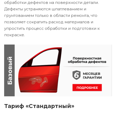
обработки дефектов на поверхности детали.
Дефекты устраняются шпатлеванием и
грунтованием только в области ремонта, что
позволяет сократить расход материалов и
упростить процесс обработки и подготовки к
покраске.
Тариф «Стандартный»