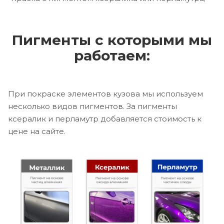
Пигменты с которыми мы
работаем:
При покраске элементов кузова мы используем
несколько видов пигментов. За пигменты
ксералик и перламутр добавляется стоимость к
цене на сайте.