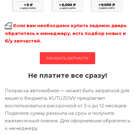
Если вам необходимо купить заднюю дверь
обратитесь к менеджеру, есть подбор новых и
б/у запчастей.
ЗАКАЗАТЬ ЗАПЧАСТИ
Не платите все сразу!
Покраска автомобиля — может быть затратной для
вашего бюджета, KUTUZOVV предлагает
воспользоваться рассрочкой от 3-х до 12 месяцев.
Поделите сумму ремонта на срок и получите
ежемесячный платеж. Для оформления обратитесь
к менеджеру.