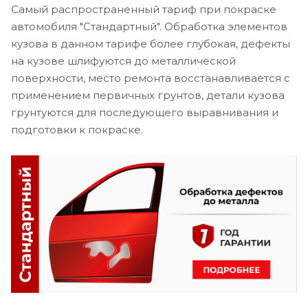
Самый распространенный тариф при покраске
автомобиля "Стандартный". Обработка элементов
кузова в данном тарифе более глубокая, дефекты
на кузове шлифуются до металлической
поверхности, место ремонта восстанавливается с
применением первичных грунтов, детали кузова
грунтуются для последующего выравнивания и
подготовки к покраске.