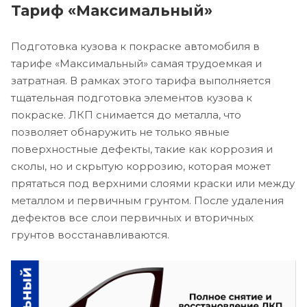
Тариф «Максимальный»
Подготовка кузова к покраске автомобиля в
тарифе «Максимальный» самая трудоемкая и
затратная. В рамках этого тарифа выполняется
тщательная подготовка элементов кузова к
покраске. ЛКП снимается до металла, что
позволяет обнаружить не только явные
поверхностные дефекты, такие как коррозия и
сколы, но и скрытую коррозию, которая может
прятаться под верхними слоями краски или между
металлом и первичным грунтом. После удаления
дефектов все слои первичных и вторичных
грунтов восстанавливаются.