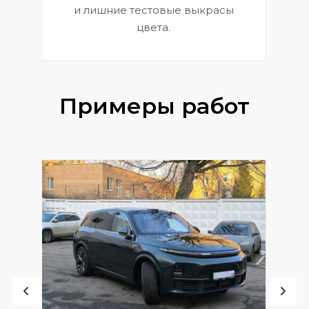
и лишние тестовые выкрасы
цвета.
Примеры работ