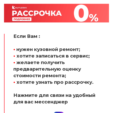
Если Вам :
•
нужен кузовной ремонт;
•
хотите записаться в сервис;
•
желаете получить
предварительную оценку
стоимости ремонта;
•
хотите узнать про рассрочку.
Нажмите для связи на удобный
для вас мессенджер