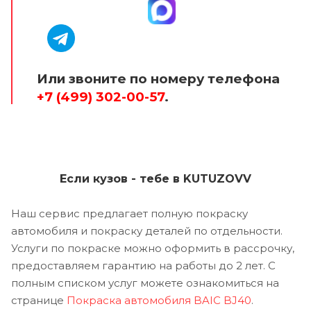
Или звоните по номеру телефона
+7 (499) 302-00-57
.
Если кузов - тебе в KUTUZOVV
Наш сервис предлагает полную покраску
автомобиля и покраску деталей по отдельности.
Услуги по покраске можно оформить в рассрочку,
предоставляем гарантию на работы до 2 лет. С
полным списком услуг можете ознакомиться на
странице
Покраска автомобиля BAIC BJ40
.