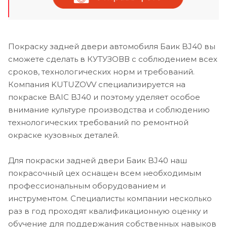
Покраску задней двери автомобиля Баик BJ40 вы
сможете сделать в КУТУЗОВВ с соблюдением всех
сроков, технологических норм и требований.
Компания KUTUZOVV специализируется на
покраске BAIC BJ40 и поэтому уделяет особое
внимание культуре производства и соблюдению
технологических требований по ремонтной
окраске кузовных деталей.
Для покраски задней двери Баик BJ40 наш
покрасочный цех оснащен всем необходимым
профессиональным оборудованием и
инструментом. Специалисты компании несколько
раз в год проходят квалификационную оценку и
обучение для поддержания собственных навыков