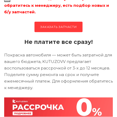
обратитесь к менеджеру, есть подбор новых и
б/у запчастей.
ЗАКАЗАТЬ ЗАПЧАСТИ
Не платите все сразу!
Покраска автомобиля — может быть затратной для
вашего бюджета, KUTUZOVV предлагает
воспользоваться рассрочкой от 3-х до 12 месяцев.
Поделите сумму ремонта на срок и получите
ежемесячный платеж. Для оформления обратитесь
к менеджеру.