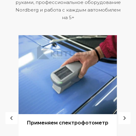
руками, профессиональное оборудование
Nordberg и работа с каждым автомобилем
на 5+
ой
Применяем спектрофотометр