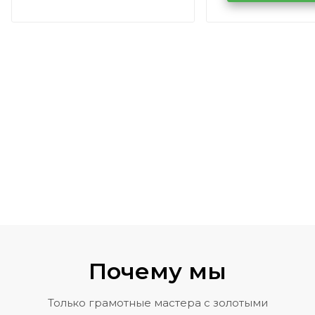
Volkswagen 
Почему мы
Только грамотные мастера с золотыми