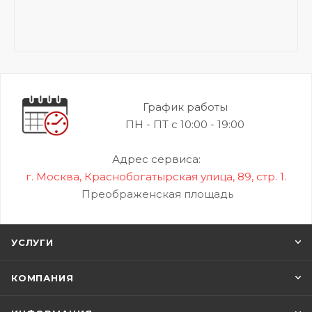
График работы
ПН - ПТ с 10:00 - 19:00
Адрес сервиса:
г. Москва, Краснобогатырская улица, 89, стр. 1.
Преображенская площадь
УСЛУГИ
КОМПАНИЯ