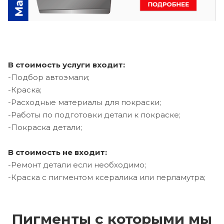
В стоимость услуги входит:
-Подбор автоэмали;
-Краска;
-Расходные материалы для покраски;
-Работы по подготовки детали к покраске;
-Покраска детали;
В стоимость не входит:
-Ремонт детали если необходимо;
-Краска с пигментом ксералика или перламутра;
Пигменты с которыми мы