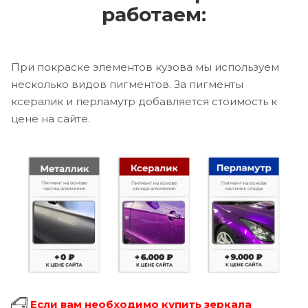
работаем:
При покраске элементов кузова мы используем
несколько видов пигментов. За пигменты
ксералик и перламутр добавляется стоимость к
цене на сайте.
Если вам необходимо купить зеркала