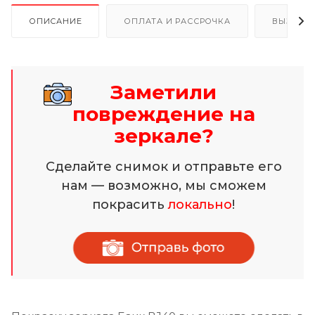
ОПИСАНИЕ
ОПЛАТА И РАССРОЧКА
ВЫЗОВ 
Заметили
повреждение на
зеркале?
Сделайте снимок и отправьте его
нам — возможно, мы сможем
покрасить
локально
!