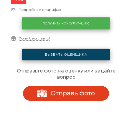
Подробнее о тарифах
ПОЛУЧИТЬ КОНСУЛЬТАЦИЮ
Хочу бесплатно!
ВЫЗВАТЬ ОЦЕНЩИКА
Отправьте фото на оценку или задайте
вопрос