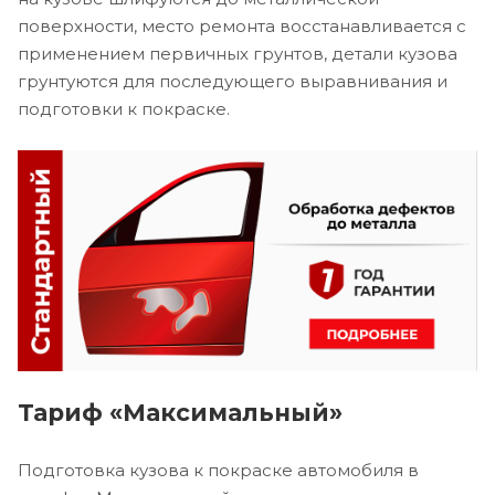
поверхности, место ремонта восстанавливается с
применением первичных грунтов, детали кузова
грунтуются для последующего выравнивания и
подготовки к покраске.
Тариф «Максимальный»
Подготовка кузова к покраске автомобиля в