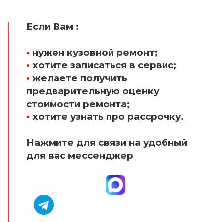
Если Вам :
•
нужен кузовной ремонт;
•
хотите записаться в сервис;
•
желаете получить
предварительную оценку
стоимости ремонта;
•
хотите узнать про рассрочку.
Нажмите для связи на удобный
для вас мессенджер