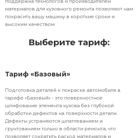
поддержка технологов и производителей
материалов для кузовного ремонта позволяют нам
покрасить вашу машину в короткие сроки и
высоким качеством.
Выберите тариф:
Тариф «Базовый»
Подготовка деталей к покраске автомобиля в
тарифе «Базовый» - это поверхностное
шлифование элемента кузова без глубокой
обработки дефектов на поверхности детали.
Дефекты устраняются шпатлеванием и
грунтованием только в области ремонта, что
позволяет сократить расход материалов и