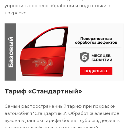
упростить процесс обработки и подготовки к
покраске.
Тариф «Стандартный»
Самый распространенный тариф при покраске
автомобиля "Стандартный". Обработка элементов
кузова в данном тарифе более глубокая, дефекты
на кузове шлифуются до металлической