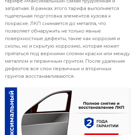
тарифе «Максимальный» самая трудоемкая и
затратная. В рамках этого тарифа выполняется
тщательная подготовка элементов кузова к
покраске. ЛКП снимается до металла, что
позволяет обнаружить не только явные
поверхностные дефекты, такие как коррозия и
сколы, но и скрытую коррозию, которая может
прятаться под верхними слоями краски или между
металлом и первичным грунтом. После удаления
дефектов все слои первичных и вторичных
грунтов восстанавливаются.