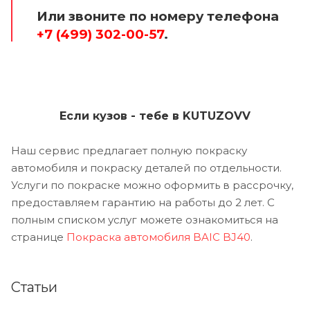
Или звоните по номеру телефона
+7 (499) 302-00-57
.
Если кузов - тебе в KUTUZOVV
Наш сервис предлагает полную покраску
автомобиля и покраску деталей по отдельности.
Услуги по покраске можно оформить в рассрочку,
предоставляем гарантию на работы до 2 лет. С
полным списком услуг можете ознакомиться на
странице
Покраска автомобиля BAIC BJ40
.
Статьи