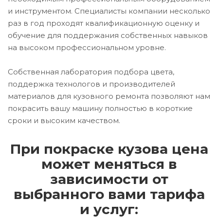
и инструментом. Специалисты компании несколько
раз в год проходят квалификационную оценку и
обучение для поддержания собственных навыков
на высоком профессиональном уровне.
Собственная лаборатория подбора цвета,
поддержка технологов и производителей
материалов для кузовного ремонта позволяют нам
покрасить вашу машину полностью в короткие
сроки и высоким качеством.
При покраске кузова цена
может меняться в
зависимости от
выбранного вами тарифа
и услуг: