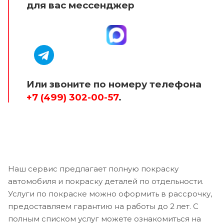
для вас мессенджер
Или звоните по номеру телефона
+7 (499) 302-00-57
.
Наш сервис предлагает полную покраску
автомобиля и покраску деталей по отдельности.
Услуги по покраске можно оформить в рассрочку,
предоставляем гарантию на работы до 2 лет. С
полным списком услуг можете ознакомиться на