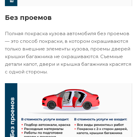
Без проемов
Полная покраска кузова автомобиля без проемов
— это способ покраски, в котором окрашиваются
только внешние элементы кузова, проемы дверей
крышки багажника не окрашиваются. Съемные
детали капот, двери и крышка багажника красятся
с одной стороны.