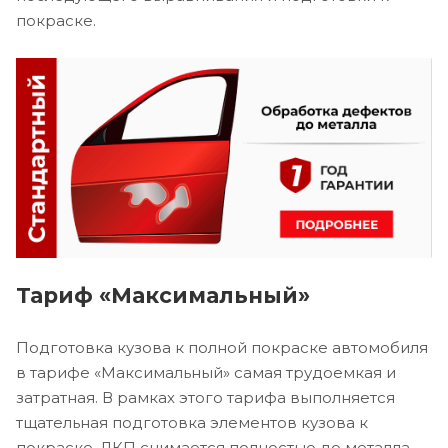
покраске.
Тариф «Максимальный»
Подготовка кузова к полной покраске автомобиля
в тарифе «Максимальный» самая трудоемкая и
затратная. В рамках этого тарифа выполняется
тщательная подготовка элементов кузова к
покраске. ЛКП снимается полностью до металла,