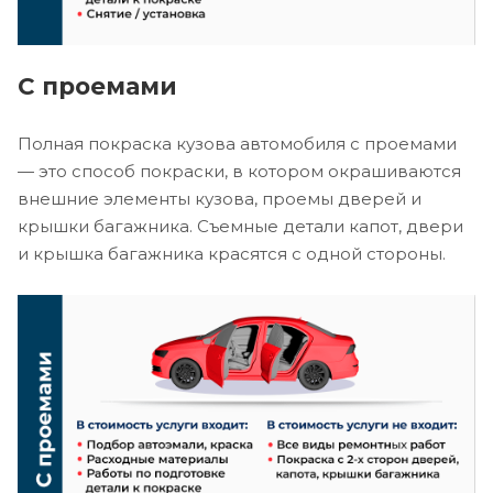
С проемами
Полная покраска кузова автомобиля с проемами
— это способ покраски, в котором окрашиваются
внешние элементы кузова, проемы дверей и
крышки багажника. Съемные детали капот, двери
и крышка багажника красятся с одной стороны.