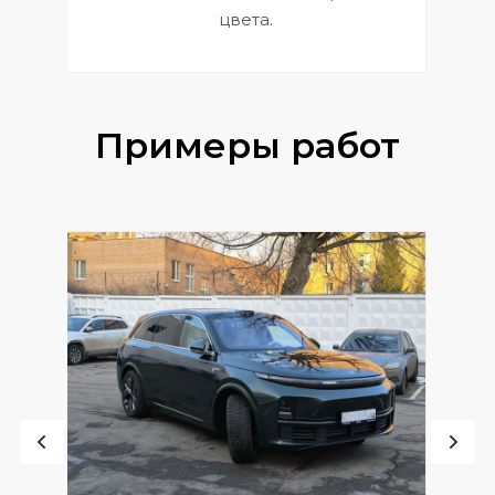
цвета.
Примеры работ