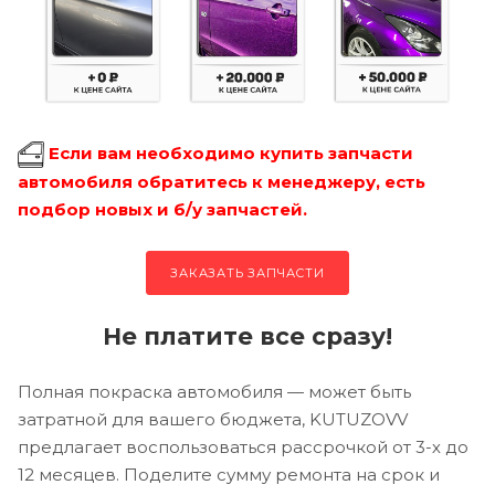
Если вам необходимо купить запчасти
автомобиля обратитесь к менеджеру, есть
подбор новых и б/у запчастей.
ЗАКАЗАТЬ ЗАПЧАСТИ
Не платите все сразу!
Полная покраска автомобиля — может быть
затратной для вашего бюджета, KUTUZOVV
предлагает воспользоваться рассрочкой от 3-х до
12 месяцев. Поделите сумму ремонта на срок и