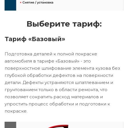
Выберите тариф:
Тариф «Базовый»
Подготовка деталей к полной покраске
автомобиля в тарифе «Базовый» - это
поверхностное шлифование элемента кузова без
глубокой обработки дефектов на поверхности
детали. Дефекты устраняются шпатлеванием и
грунтованием только в области ремонта, что
позволяет сократить расход материалов и
упростить процесс обработки и подготовки к
покраске.