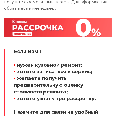
получите ежемесячный платеж. Для оформления
обратитесь к менеджеру.
Если Вам :
•
нужен кузовной ремонт;
•
хотите записаться в сервис;
•
желаете получить
предварительную оценку
стоимости ремонта;
•
хотите узнать про рассрочку.
Нажмите для связи на удобный