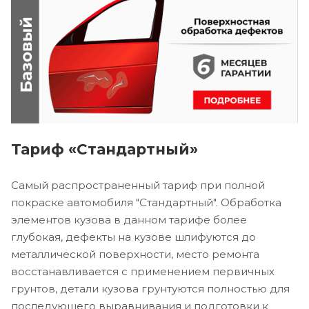
Тариф «Стандартный»
Самый распространенный тариф при полной
покраске автомобиля "Стандартный". Обработка
элементов кузова в данном тарифе более
глубокая, дефекты на кузове шлифуются до
металлической поверхности, место ремонта
восстанавливается с применением первичных
грунтов, детали кузова грунтуются полностью для
последующего выравнивания и подготовки к