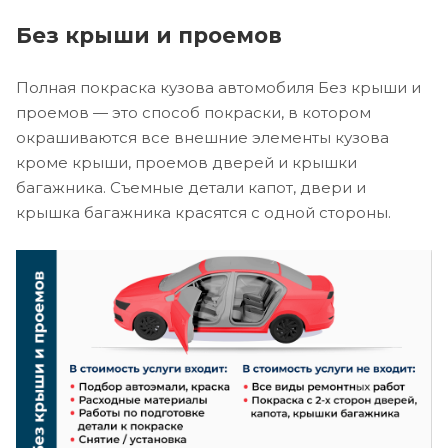
Без крыши и проемов
Полная покраска кузова автомобиля Без крыши и
проемов — это способ покраски, в котором
окрашиваются все внешние элементы кузова
кроме крыши, проемов дверей и крышки
багажника. Съемные детали капот, двери и
крышка багажника красятся с одной стороны.