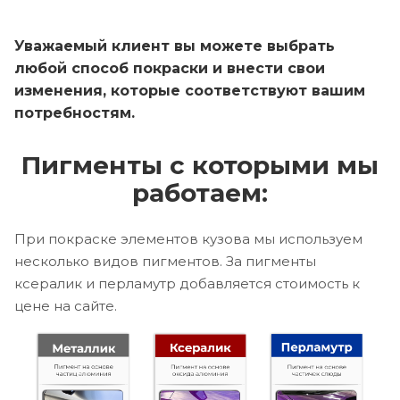
Уважаемый клиент вы можете выбрать
любой способ покраски и внести свои
изменения, которые соответствуют вашим
потребностям.
Пигменты с которыми мы
работаем:
При покраске элементов кузова мы используем
несколько видов пигментов. За пигменты
ксералик и перламутр добавляется стоимость к
цене на сайте.