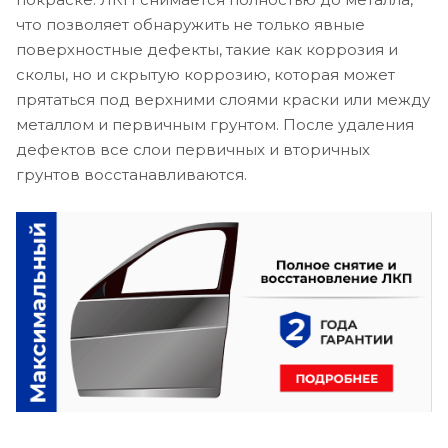
что позволяет обнаружить не только явные
поверхностные дефекты, такие как коррозия и
сколы, но и скрытую коррозию, которая может
прятаться под верхними слоями краски или между
металлом и первичным грунтом. После удаления
дефектов все слои первичных и вторичных
грунтов восстанавливаются.