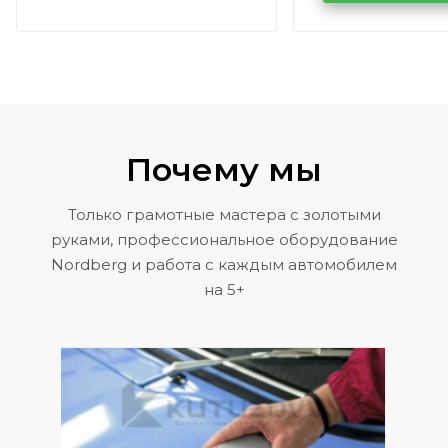
Volkswagen 
Почему мы
Только грамотные мастера с золотыми
руками, профессиональное оборудование
Nordberg и работа с каждым автомобилем
на 5+