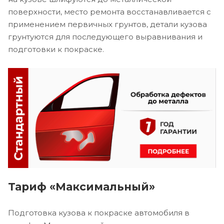
поверхности, место ремонта восстанавливается с
применением первичных грунтов, детали кузова
грунтуются для последующего выравнивания и
подготовки к покраске.
Тариф «Максимальный»
Подготовка кузова к покраске автомобиля в