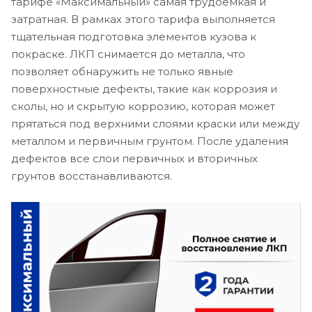
тарифе «Максимальный» самая трудоемкая и
затратная. В рамках этого тарифа выполняется
тщательная подготовка элементов кузова к
покраске. ЛКП снимается до металла, что
позволяет обнаружить не только явные
поверхностные дефекты, такие как коррозия и
сколы, но и скрытую коррозию, которая может
прятаться под верхними слоями краски или между
металлом и первичным грунтом. После удаления
дефектов все слои первичных и вторичных
грунтов восстанавливаются.