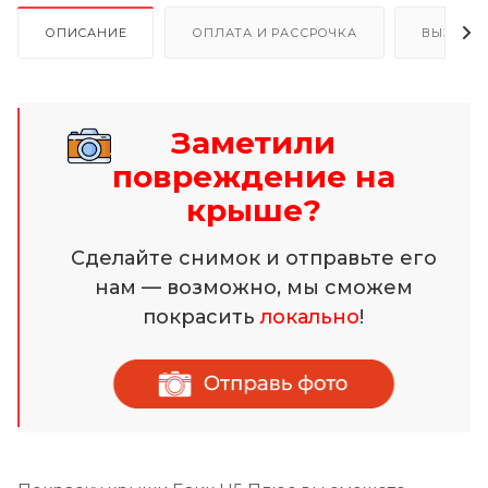
ОПИСАНИЕ
ОПЛАТА И РАССРОЧКА
ВЫЗОВ 
Заметили
повреждение на
крыше?
Сделайте снимок и отправьте его
нам — возможно, мы сможем
покрасить
локально
!