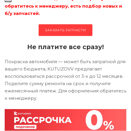
обратитесь к менеджеру, есть подбор новых и
б/у запчастей.
ЗАКАЗАТЬ ЗАПЧАСТИ
Не платите все сразу!
Покраска автомобиля — может быть затратной для
вашего бюджета, KUTUZOVV предлагает
воспользоваться рассрочкой от 3-х до 12 месяцев.
Поделите сумму ремонта на срок и получите
ежемесячный платеж. Для оформления обратитесь
к менеджеру.