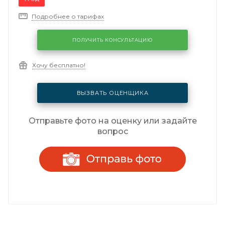
Подробнее о тарифах
ПОЛУЧИТЬ КОНСУЛЬТАЦИЮ
Хочу бесплатно!
ВЫЗВАТЬ ОЦЕНЩИКА
Отправьте фото на оценку или задайте
вопрос