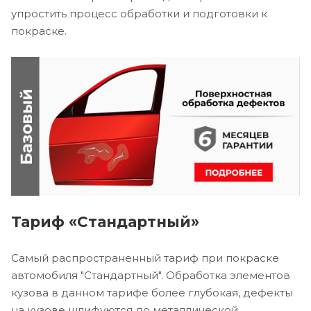
упростить процесс обработки и подготовки к
покраске.
Тариф «Стандартный»
Самый распространенный тариф при покраске
автомобиля "Стандартный". Обработка элементов
кузова в данном тарифе более глубокая, дефекты
на кузове шлифуются до металлической