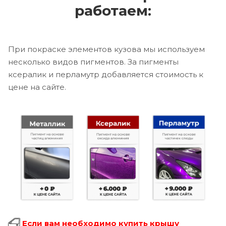
работаем:
При покраске элементов кузова мы используем
несколько видов пигментов. За пигменты
ксералик и перламутр добавляется стоимость к
цене на сайте.
Если вам необходимо купить крышу