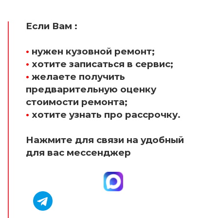
Если Вам :
•
нужен кузовной ремонт;
•
хотите записаться в сервис;
•
желаете получить
предварительную оценку
стоимости ремонта;
•
хотите узнать про рассрочку.
Нажмите для связи на удобный
для вас мессенджер