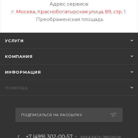
Адрес сервиса:
г. Москва, Краснобогатырская улица, 89, стр. 1.
Преображенская площадь
УСЛУГИ
КОМПАНИЯ
ИНФОРМАЦИЯ
ПОМОЩЬ
ПОДПИСАТЬСЯ НА РАССЫЛКУ
+7 (499) 302-00-57
ЗАКАЗАТЬ ЗВОНОК