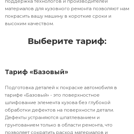
поддержка технологов и производителей
материалов для кузовного ремонта позволяют нам
покрасить вашу машину в короткие сроки и
высоким качеством.
Выберите тариф:
Тариф «Базовый»
Подготовка деталей к покраске автомобиля в
тарифе «Базовый» - это поверхностное
шлифование элемента кузова без глубокой
обработки дефектов на поверхности детали.
Дефекты устраняются шпатлеванием и
грунтованием только в области ремонта, что
позволяет сократить расход материалов и