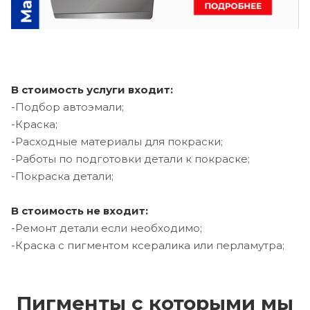
В стоимость услуги входит:
-Подбор автоэмали;
-Краска;
-Расходные материалы для покраски;
-Работы по подготовки детали к покраске;
-Покраска детали;
В стоимость не входит:
-Ремонт детали если необходимо;
-Краска с пигментом ксералика или перламутра;
Пигменты с которыми мы