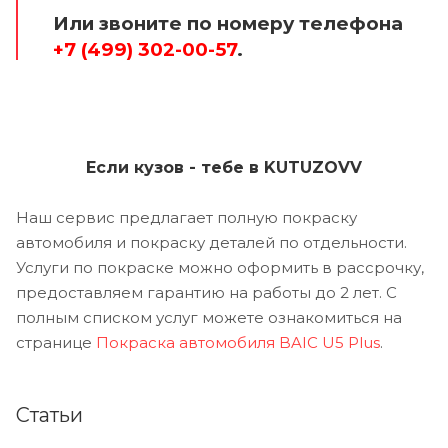
Или звоните по номеру телефона
+7 (499) 302-00-57
.
Если кузов - тебе в KUTUZOVV
Наш сервис предлагает полную покраску
автомобиля и покраску деталей по отдельности.
Услуги по покраске можно оформить в рассрочку,
предоставляем гарантию на работы до 2 лет. С
полным списком услуг можете ознакомиться на
странице
Покраска автомобиля BAIC U5 Plus
.
Статьи