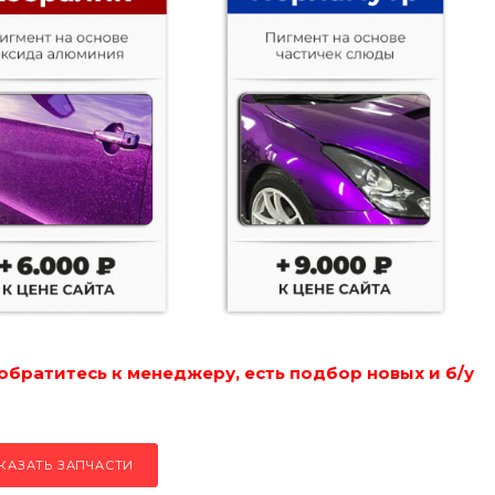
обратитесь к менеджеру, есть подбор новых и б/у
КАЗАТЬ ЗАПЧАСТИ