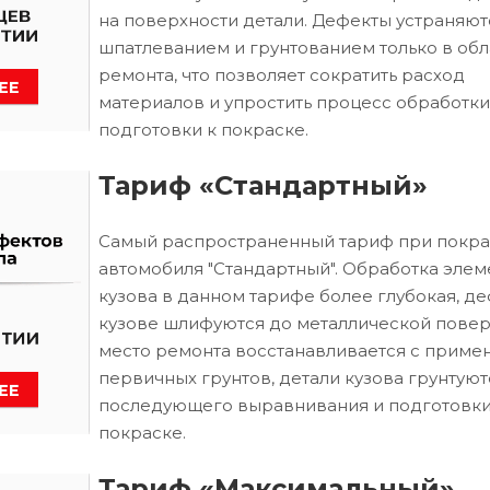
на поверхности детали. Дефекты устраняют
шпатлеванием и грунтованием только в обл
ремонта, что позволяет сократить расход
материалов и упростить процесс обработки
подготовки к покраске.
Тариф «Стандартный»
Самый распространенный тариф при покра
автомобиля "Стандартный". Обработка элем
кузова в данном тарифе более глубокая, д
кузове шлифуются до металлической повер
место ремонта восстанавливается с приме
первичных грунтов, детали кузова грунтуют
последующего выравнивания и подготовки
покраске.
Тариф «Максимальный»