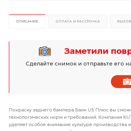
ОПИСАНИЕ
ОПЛАТА И РАССРОЧКА
ВЫЗОВ
Заметили пов
Сделайте снимок и отправьте его 
Покраску заднего бампера Баик U5 Плюс вы сможе
технологических норм и требований. Компания KU
уделяет особое внимание культуре производства 