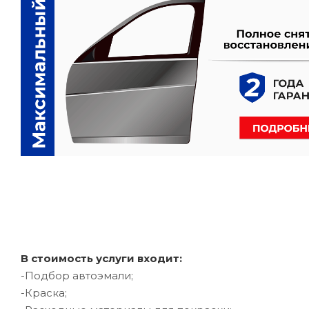
В стоимость услуги входит:
-Подбор автоэмали;
-Краска;