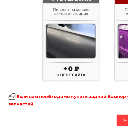
Если вам необходимо купить задний бампер 
запчастей.
ЗА