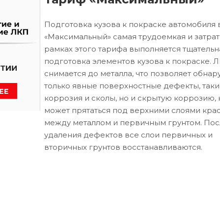
Подготовка кузова к покраске автомобиля 
«Максимальный» самая трудоемкая и затрат
рамках этого тарифа выполняется тщательн
подготовка элементов кузова к покраске. 
снимается до металла, что позволяет обнар
только явные поверхностные дефекты, таки
коррозия и сколы, но и скрытую коррозию, 
может прятаться под верхними слоями кра
между металлом и первичным грунтом. Пос
удаления дефектов все слои первичных и
вторичных грунтов восстанавливаются.