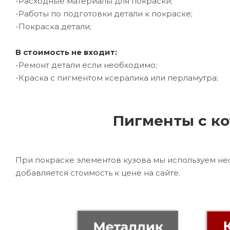
-Расходные материалы для покраски;
-Работы по подготовки детали к покраске;
-Покраска детали;
В стоимость не входит:
-Ремонт детали если необходимо;
-Краска с пигментом ксералика или перламутра;
Пигменты с ко
При покраске элементов кузова мы используем не
добавляется стоимость к цене на сайте.