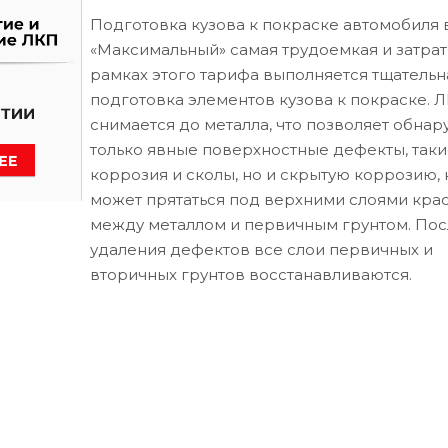
Подготовка кузова к покраске автомобиля 
«Максимальный» самая трудоемкая и затрат
рамках этого тарифа выполняется тщательн
подготовка элементов кузова к покраске. 
снимается до металла, что позволяет обнар
только явные поверхностные дефекты, таки
коррозия и сколы, но и скрытую коррозию, 
может прятаться под верхними слоями кра
между металлом и первичным грунтом. Пос
удаления дефектов все слои первичных и
вторичных грунтов восстанавливаются.