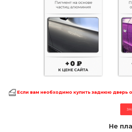
Если вам необходимо купить заднюю дверь об
ЗА
Не пла