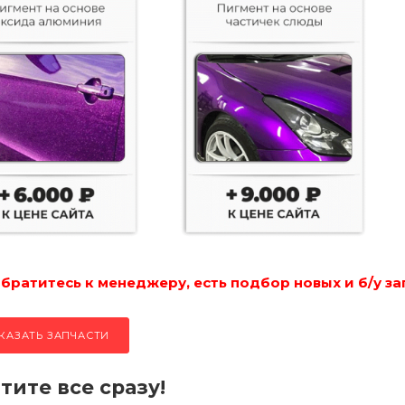
ратитесь к менеджеру, есть подбор новых и б/у за
КАЗАТЬ ЗАПЧАСТИ
тите все сразу!