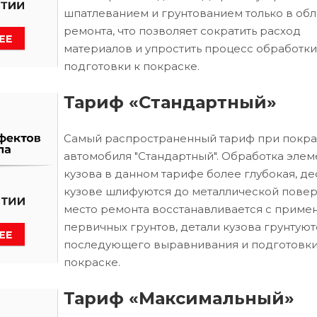
шпатлеванием и грунтованием только в обл
ремонта, что позволяет сократить расход
материалов и упростить процесс обработки
подготовки к покраске.
Тариф «Стандартный»
Самый распространенный тариф при покра
автомобиля "Стандартный". Обработка элем
кузова в данном тарифе более глубокая, д
кузове шлифуются до металлической повер
место ремонта восстанавливается с приме
первичных грунтов, детали кузова грунтуют
последующего выравнивания и подготовки
покраске.
Тариф «Максимальный»