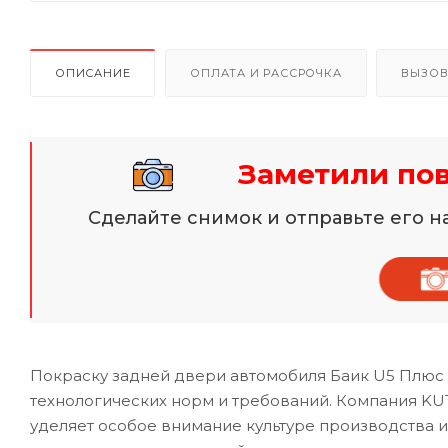
ОПИСАНИЕ
ОПЛАТА И РАССРОЧКА
ВЫЗОВ
Заметили по
Сделайте снимок и отправьте его 
Покраску задней двери автомобиля Баик U5 Плюс 
технологических норм и требований. Компания KU
уделяет особое внимание культуре производства 