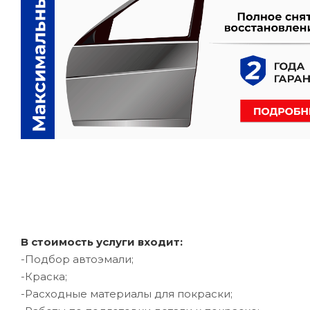
В стоимость услуги входит:
-Подбор автоэмали;
-Краска;
-Расходные материалы для покраски;