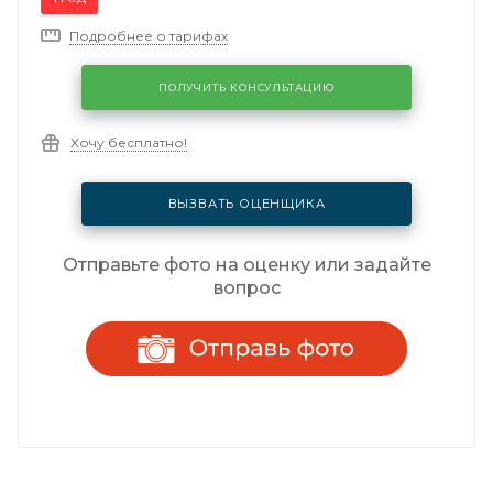
Подробнее о тарифах
ПОЛУЧИТЬ КОНСУЛЬТАЦИЮ
Хочу бесплатно!
ВЫЗВАТЬ ОЦЕНЩИКА
Отправьте фото на оценку или задайте
вопрос