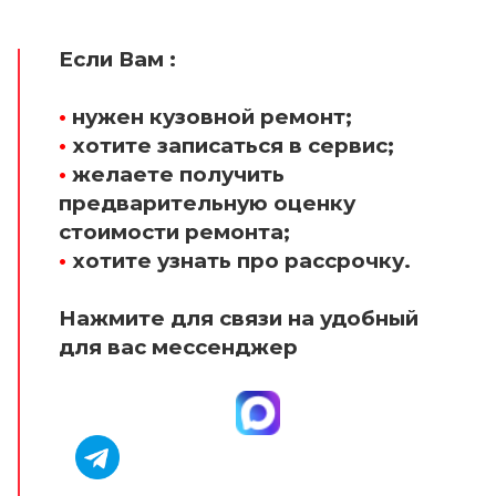
Если Вам :
•
нужен кузовной ремонт;
•
хотите записаться в сервис;
•
желаете получить
предварительную оценку
стоимости ремонта;
•
хотите узнать про рассрочку.
Нажмите для связи на удобный
для вас мессенджер