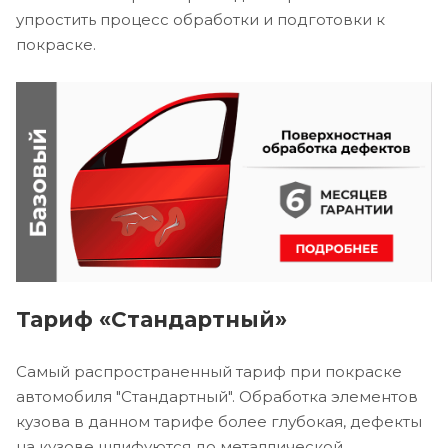
упростить процесс обработки и подготовки к
покраске.
Тариф «Стандартный»
Самый распространенный тариф при покраске
автомобиля "Стандартный". Обработка элементов
кузова в данном тарифе более глубокая, дефекты
на кузове шлифуются до металлической