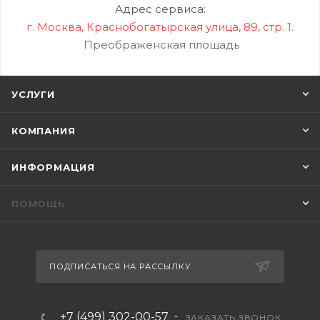
Адрес сервиса:
г. Москва, Краснобогатырская улица, 89, стр. 1.
Преображенская площадь
УСЛУГИ
КОМПАНИЯ
ИНФОРМАЦИЯ
ПОМОЩЬ
ПОДПИСАТЬСЯ НА РАССЫЛКУ
+7 (499) 302-00-57
ЗАКАЗАТЬ ЗВОНОК