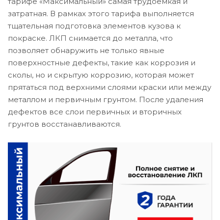
тарифе «Максимальный» самая трудоемкая и
затратная. В рамках этого тарифа выполняется
тщательная подготовка элементов кузова к
покраске. ЛКП снимается до металла, что
позволяет обнаружить не только явные
поверхностные дефекты, такие как коррозия и
сколы, но и скрытую коррозию, которая может
прятаться под верхними слоями краски или между
металлом и первичным грунтом. После удаления
дефектов все слои первичных и вторичных
грунтов восстанавливаются.