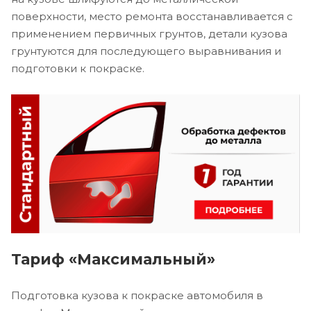
поверхности, место ремонта восстанавливается с
применением первичных грунтов, детали кузова
грунтуются для последующего выравнивания и
подготовки к покраске.
Тариф «Максимальный»
Подготовка кузова к покраске автомобиля в