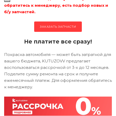
обратитесь к менеджеру, есть подбор новых и
б/у запчастей.
ЗАКАЗАТЬ ЗАПЧАСТИ
Не платите все сразу!
Покраска автомобиля — может быть затратной для
вашего бюджета, KUTUZOVV предлагает
воспользоваться рассрочкой от 3-х до 12 месяцев.
Поделите сумму ремонта на срок и получите
ежемесячный платеж. Для оформления обратитесь
к менеджеру.