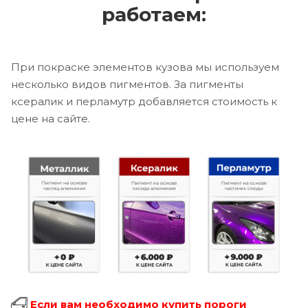
работаем:
При покраске элементов кузова мы используем
несколько видов пигментов. За пигменты
ксералик и перламутр добавляется стоимость к
цене на сайте.
Если вам необходимо купить пороги