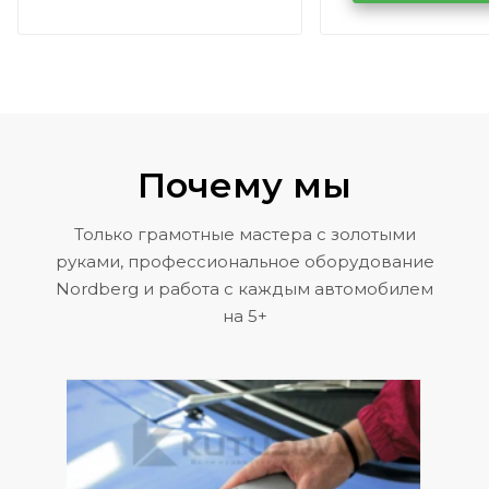
Volkswagen 
Почему мы
Только грамотные мастера с золотыми
руками, профессиональное оборудование
Nordberg и работа с каждым автомобилем
на 5+