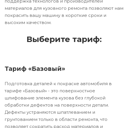
поддержка технологов и производителей
материалов для кузовного ремонта позволяют нам
покрасить вашу машину в короткие сроки и
высоким качеством.
Выберите тариф:
Тариф «Базовый»
Подготовка деталей к покраске автомобиля в
тарифе «Базовый» - это поверхностное
шлифование элемента кузова без глубокой
обработки дефектов на поверхности детали.
Дефекты устраняются шпатлеванием и
грунтованием только в области ремонта, что
позволяет сократить расход материалов и