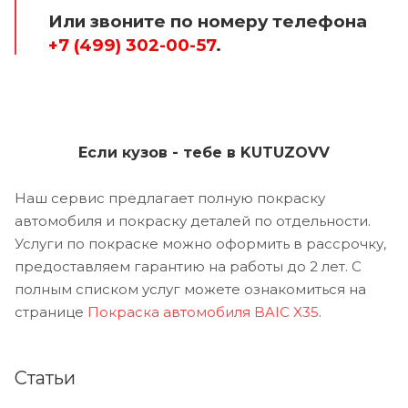
Или звоните по номеру телефона
+7 (499) 302-00-57
.
Если кузов - тебе в KUTUZOVV
Наш сервис предлагает полную покраску
автомобиля и покраску деталей по отдельности.
Услуги по покраске можно оформить в рассрочку,
предоставляем гарантию на работы до 2 лет. С
полным списком услуг можете ознакомиться на
странице
Покраска автомобиля BAIC X35
.
Статьи