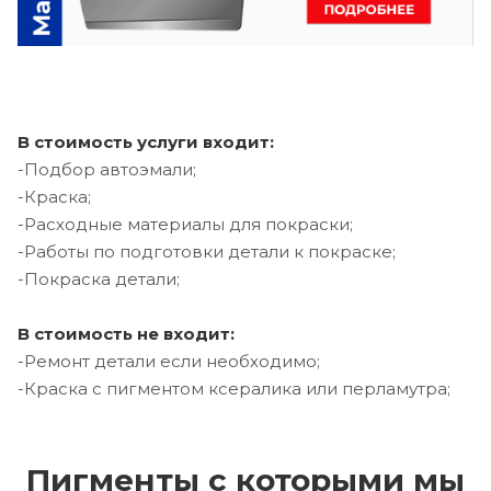
В стоимость услуги входит:
-Подбор автоэмали;
-Краска;
-Расходные материалы для покраски;
-Работы по подготовки детали к покраске;
-Покраска детали;
В стоимость не входит:
-Ремонт детали если необходимо;
-Краска с пигментом ксералика или перламутра;
Пигменты с которыми мы