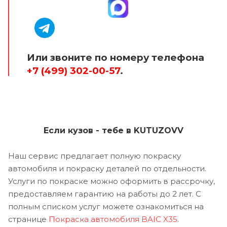
Или звоните по номеру телефона
+7 (499) 302-00-57
.
Если кузов - тебе в KUTUZOVV
Наш сервис предлагает полную покраску
автомобиля и покраску деталей по отдельности.
Услуги по покраске можно оформить в рассрочку,
предоставляем гарантию на работы до 2 лет. С
полным списком услуг можете ознакомиться на
странице
Покраска автомобиля BAIC X35
.