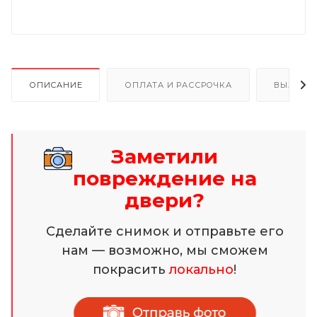
ОПИСАНИЕ
ОПЛАТА И РАССРОЧКА
ВЫЗОВ 
Заметили
повреждение на
двери?
Сделайте снимок и отправьте его
нам — возможно, мы сможем
покрасить
локально
!