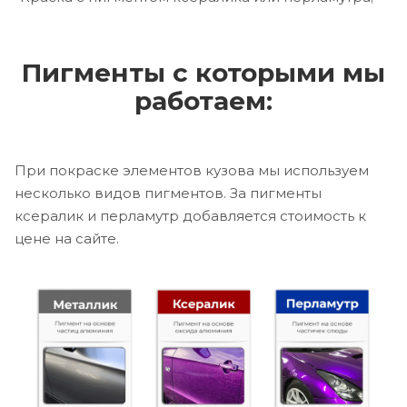
Пигменты с которыми мы
работаем:
При покраске элементов кузова мы используем
несколько видов пигментов. За пигменты
ксералик и перламутр добавляется стоимость к
цене на сайте.