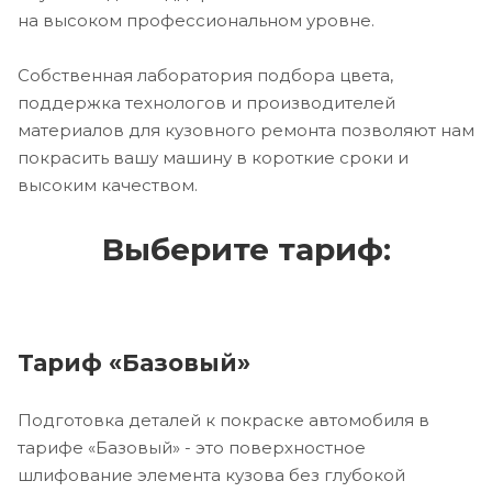
на высоком профессиональном уровне.
Собственная лаборатория подбора цвета,
поддержка технологов и производителей
материалов для кузовного ремонта позволяют нам
покрасить вашу машину в короткие сроки и
высоким качеством.
Выберите тариф:
Тариф «Базовый»
Подготовка деталей к покраске автомобиля в
тарифе «Базовый» - это поверхностное
шлифование элемента кузова без глубокой