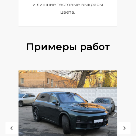
и лишние тестовые выкрасы
цвета.
Примеры работ