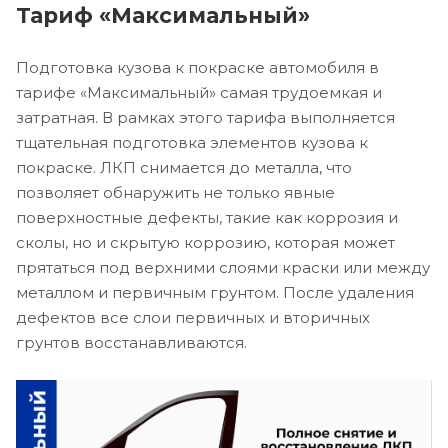
Тариф «Максимальный»
Подготовка кузова к покраске автомобиля в
тарифе «Максимальный» самая трудоемкая и
затратная. В рамках этого тарифа выполняется
тщательная подготовка элементов кузова к
покраске. ЛКП снимается до металла, что
позволяет обнаружить не только явные
поверхностные дефекты, такие как коррозия и
сколы, но и скрытую коррозию, которая может
прятаться под верхними слоями краски или между
металлом и первичным грунтом. После удаления
дефектов все слои первичных и вторичных
грунтов восстанавливаются.