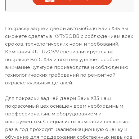
Покраску задней двери автомобиля Баик Х35 вы
сможете сделать в КУТУЗОВВ с соблюдением всех
сроков, технологических норм и требований.
Компания KUTUZOVV специализируется на
покраске BAIC X35 и поэтому уделяет особое
внимание культуре производства и соблюдению
технологических требований по ремонтной
окраске кузовных деталей.
Для покраски задней двери Баик Х35 наш
покрасочный цех оснащен всем необходимым
профессиональным оборудованием и
инструментом. Специалисты компании несколько
раз в год проходят квалификационную оценку и
обучение для поддержания собственных навыков