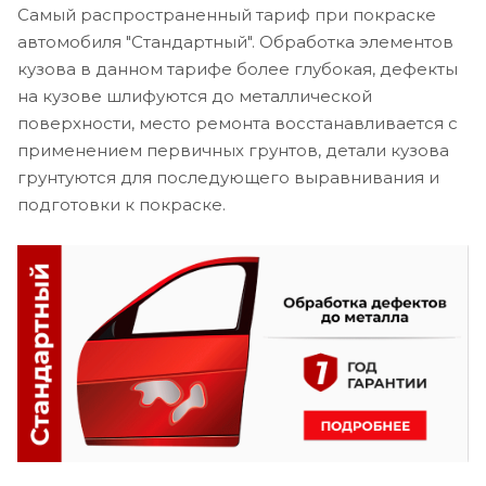
Самый распространенный тариф при покраске
автомобиля "Стандартный". Обработка элементов
кузова в данном тарифе более глубокая, дефекты
на кузове шлифуются до металлической
поверхности, место ремонта восстанавливается с
применением первичных грунтов, детали кузова
грунтуются для последующего выравнивания и
подготовки к покраске.