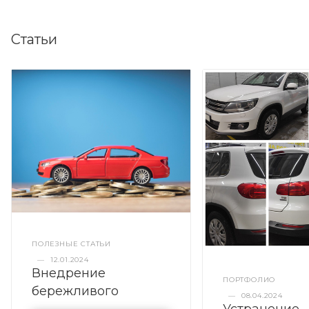
Статьи
ПОЛЕЗНЫЕ СТАТЬИ
—
12.01.2024
Внедрение
ПОРТФОЛИО
бережливого
—
08.04.2024