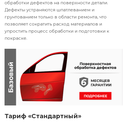
обработки дефектов на поверхности детали.
Дефекты устраняются шпатлеванием и
грунтованием только в области ремонта, что
позволяет сократить расход материалов и
упростить процесс обработки и подготовки к
покраске.
Тариф «Стандартный»