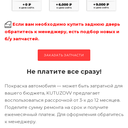
Если вам необходимо купить заднюю дверь
обратитесь к менеджеру, есть подбор новых и
б/у запчастей.
ЗАКАЗАТЬ ЗАПЧАСТИ
Не платите все сразу!
Покраска автомобиля — может быть затратной для
вашего бюджета, KUTUZOVV предлагает
воспользоваться рассрочкой от 3-х до 12 месяцев.
Поделите сумму ремонта на срок и получите
ежемесячный платеж. Для оформления обратитесь
к менеджеру.