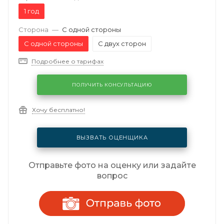
1 год
Сторона
—
С одной стороны
С одной стороны
С двух сторон
Подробнее о тарифах
ПОЛУЧИТЬ КОНСУЛЬТАЦИЮ
Хочу бесплатно!
ВЫЗВАТЬ ОЦЕНЩИКА
Отправьте фото на оценку или задайте
вопрос