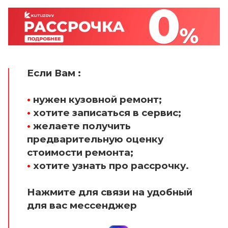
Если Вам :
•
нужен кузовной ремонт;
•
хотите записаться в сервис;
•
желаете получить
предварительную оценку
стоимости ремонта;
•
хотите узнать про рассрочку.
Нажмите для связи на удобный
для вас мессенджер