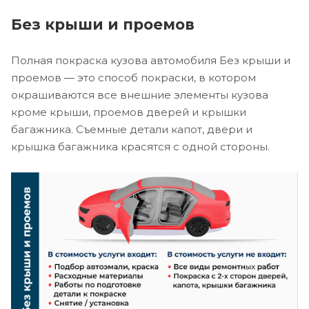
Без крыши и проемов
Полная покраска кузова автомобиля Без крыши и
проемов — это способ покраски, в котором
окрашиваются все внешние элементы кузова
кроме крыши, проемов дверей и крышки
багажника. Съемные детали капот, двери и
крышка багажника красятся с одной стороны.