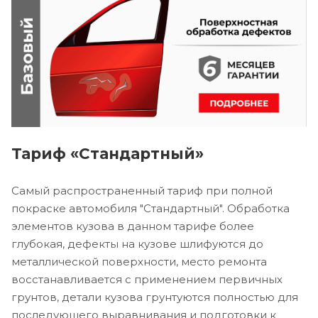
Тариф «Стандартный»
Самый распространенный тариф при полной
покраске автомобиля "Стандартный". Обработка
элементов кузова в данном тарифе более
глубокая, дефекты на кузове шлифуются до
металлической поверхности, место ремонта
восстанавливается с применением первичных
грунтов, детали кузова грунтуются полностью для
последующего выравнивания и подготовки к