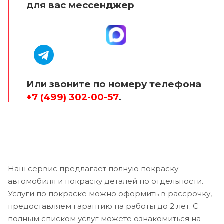
для вас мессенджер
Или звоните по номеру телефона
+7 (499) 302-00-57
.
Наш сервис предлагает полную покраску
автомобиля и покраску деталей по отдельности.
Услуги по покраске можно оформить в рассрочку,
предоставляем гарантию на работы до 2 лет. С
полным списком услуг можете ознакомиться на