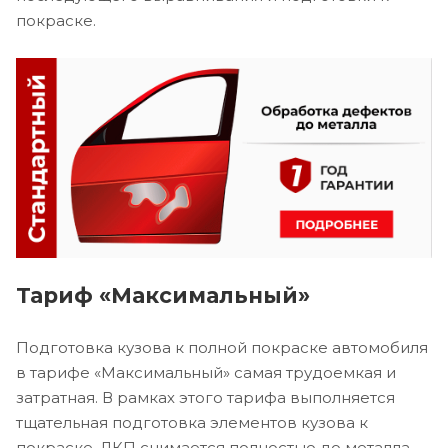
покраске.
Тариф «Максимальный»
Подготовка кузова к полной покраске автомобиля
в тарифе «Максимальный» самая трудоемкая и
затратная. В рамках этого тарифа выполняется
тщательная подготовка элементов кузова к
покраске. ЛКП снимается полностью до металла,