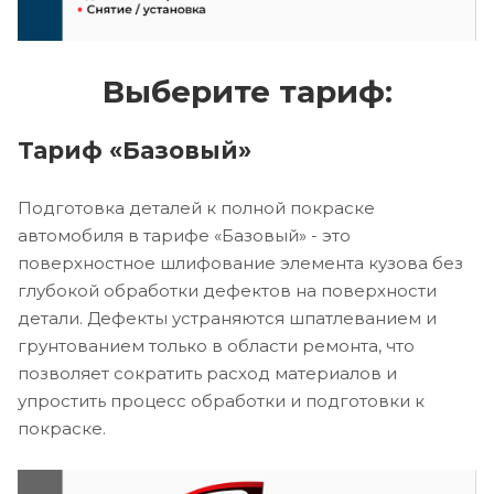
Выберите тариф:
Тариф «Базовый»
Подготовка деталей к полной покраске
автомобиля в тарифе «Базовый» - это
поверхностное шлифование элемента кузова без
глубокой обработки дефектов на поверхности
детали. Дефекты устраняются шпатлеванием и
грунтованием только в области ремонта, что
позволяет сократить расход материалов и
упростить процесс обработки и подготовки к
покраске.