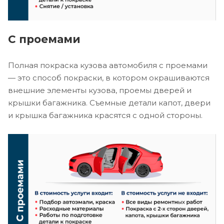
С проемами
Полная покраска кузова автомобиля с проемами
— это способ покраски, в котором окрашиваются
внешние элементы кузова, проемы дверей и
крышки багажника. Съемные детали капот, двери
и крышка багажника красятся с одной стороны.