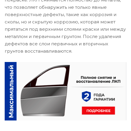
что позволяет обнаружить не только явные
поверхностные дефекты, такие как коррозия и
сколы, но и скрытую коррозию, которая может
прятаться под верхними слоями краски или между
металлом и первичным грунтом. После удаления
дефектов все слои первичных и вторичных
грунтов восстанавливаются.