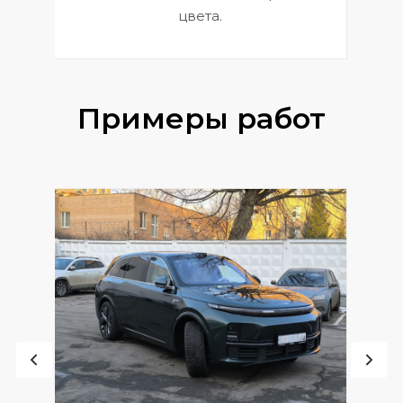
цвета.
Примеры работ