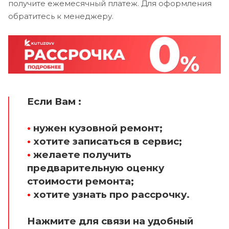
получите ежемесячный платеж. Для оформления
обратитесь к менеджеру.
Если Вам :
•
нужен кузовной ремонт;
•
хотите записаться в сервис;
•
желаете получить
предварительную оценку
стоимости ремонта;
•
хотите узнать про рассрочку.
Нажмите для связи на удобный