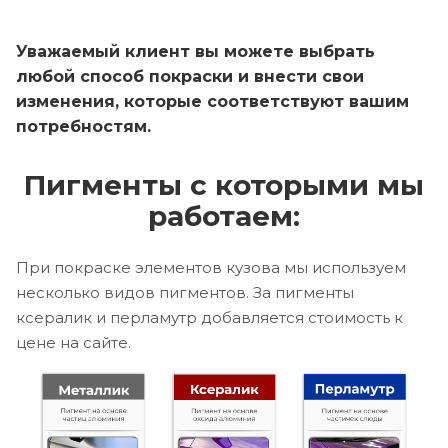
Уважаемый клиент вы можете выбрать
любой способ покраски и внести свои
изменения, которые соответствуют вашим
потребностям.
Пигменты с которыми мы
работаем:
При покраске элементов кузова мы используем
несколько видов пигментов. За пигменты
ксералик и перламутр добавляется стоимость к
цене на сайте.