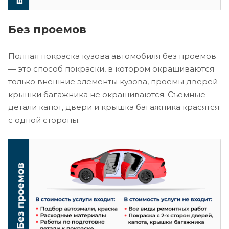
Без проемов
Полная покраска кузова автомобиля без проемов
— это способ покраски, в котором окрашиваются
только внешние элементы кузова, проемы дверей
крышки багажника не окрашиваются. Съемные
детали капот, двери и крышка багажника красятся
с одной стороны.