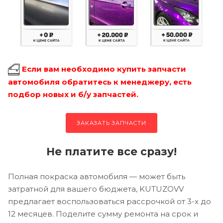
Если вам необходимо купить запчасти
автомобиля обратитесь к менеджеру, есть
подбор новых и б/у запчастей.
ЗАКАЗАТЬ ЗАПЧАСТИ
Не платите все сразу!
Полная покраска автомобиля — может быть
затратной для вашего бюджета, KUTUZOVV
предлагает воспользоваться рассрочкой от 3-х до
12 месяцев. Поделите сумму ремонта на срок и