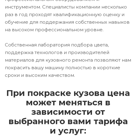
инструментом. Специалисты компании несколько
раз в год проходят квалификационную оценку и
обучение для поддержания собственных навыков
на высоком профессиональном уровне.
Собственная лаборатория подбора цвета,
поддержка технологов и производителей
материалов для кузовного ремонта позволяют нам
покрасить вашу машину полностью в короткие
сроки и высоким качеством.
При покраске кузова цена
может меняться в
зависимости от
выбранного вами тарифа
и услуг: