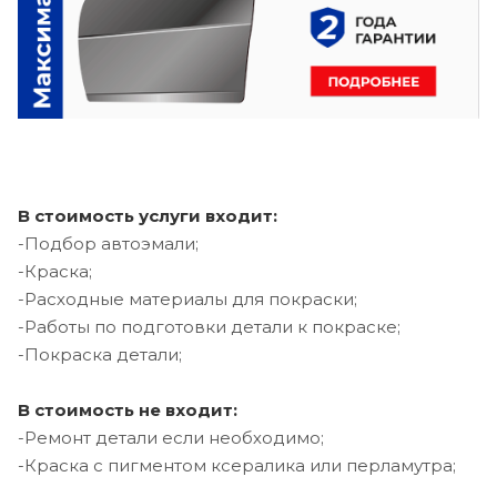
В стоимость услуги входит:
-Подбор автоэмали;
-Краска;
-Расходные материалы для покраски;
-Работы по подготовки детали к покраске;
-Покраска детали;
В стоимость не входит:
-Ремонт детали если необходимо;
-Краска с пигментом ксералика или перламутра;