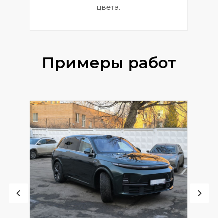
цвета.
Примеры работ