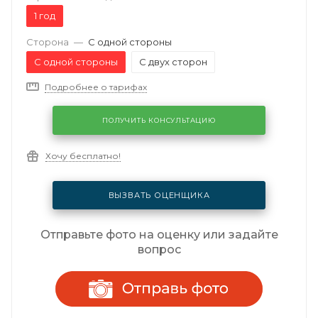
1 год
Сторона
—
С одной стороны
С одной стороны
С двух сторон
Подробнее о тарифах
ПОЛУЧИТЬ КОНСУЛЬТАЦИЮ
Хочу бесплатно!
ВЫЗВАТЬ ОЦЕНЩИКА
Отправьте фото на оценку или задайте
вопрос