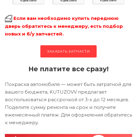
Если вам необходимо купить переднюю
дверь обратитесь к менеджеру, есть подбор
новых и б/у запчастей.
ЗАКАЗАТЬ ЗАПЧАСТИ
Не платите все сразу!
Покраска автомобиля — может быть затратной для
вашего бюджета, KUTUZOVV предлагает
воспользоваться рассрочкой от 3-х до 12 месяцев.
Поделите сумму ремонта на срок и получите
ежемесячный платеж. Для оформления обратитесь
к менеджеру.