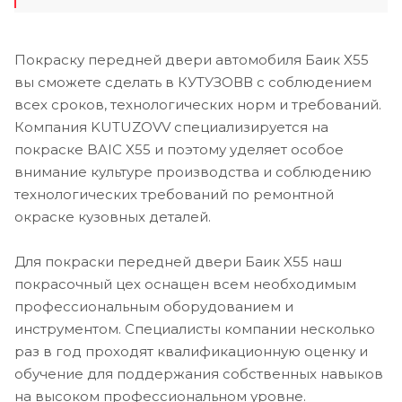
Покраску передней двери автомобиля Баик X55
вы сможете сделать в КУТУЗОВВ с соблюдением
всех сроков, технологических норм и требований.
Компания KUTUZOVV специализируется на
покраске BAIC X55 и поэтому уделяет особое
внимание культуре производства и соблюдению
технологических требований по ремонтной
окраске кузовных деталей.
Для покраски передней двери Баик X55 наш
покрасочный цех оснащен всем необходимым
профессиональным оборудованием и
инструментом. Специалисты компании несколько
раз в год проходят квалификационную оценку и
обучение для поддержания собственных навыков
на высоком профессиональном уровне.