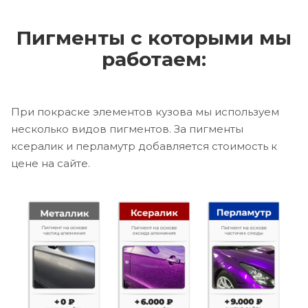
Пигменты с которыми мы
работаем:
При покраске элементов кузова мы используем
несколько видов пигментов. За пигменты
ксералик и перламутр добавляется стоимость к
цене на сайте.