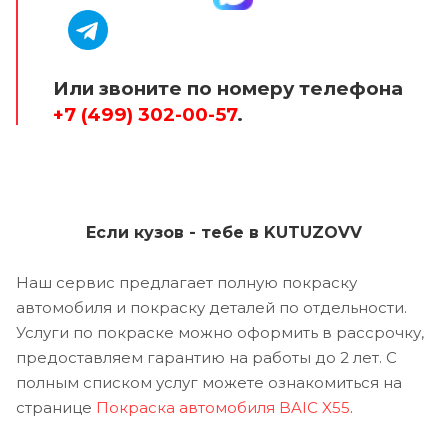
Или звоните по номеру телефона
+7 (499) 302-00-57
.
Если кузов - тебе в KUTUZOVV
Наш сервис предлагает полную покраску
автомобиля и покраску деталей по отдельности.
Услуги по покраске можно оформить в рассрочку,
предоставляем гарантию на работы до 2 лет. С
полным списком услуг можете ознакомиться на
странице
Покраска автомобиля BAIC X55
.