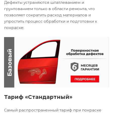
Дефекты устраняются шпатлеванием и
грунтованием только в области ремонта, что
позволяет сократить расход материалов и
упростить процесс обработки и подготовки к
покраске.
Тариф «Стандартный»
Самый распространенный тариф при покраске