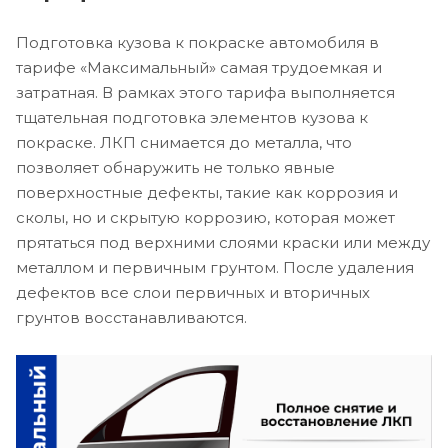
Подготовка кузова к покраске автомобиля в
тарифе «Максимальный» самая трудоемкая и
затратная. В рамках этого тарифа выполняется
тщательная подготовка элементов кузова к
покраске. ЛКП снимается до металла, что
позволяет обнаружить не только явные
поверхностные дефекты, такие как коррозия и
сколы, но и скрытую коррозию, которая может
прятаться под верхними слоями краски или между
металлом и первичным грунтом. После удаления
дефектов все слои первичных и вторичных
грунтов восстанавливаются.