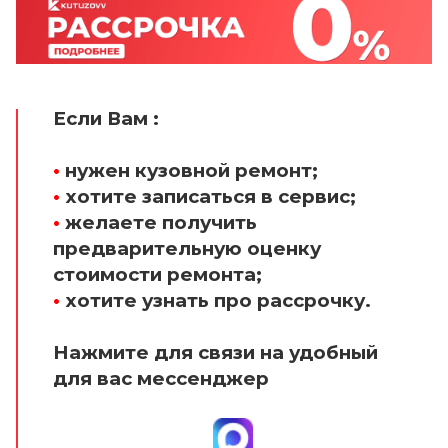
Если Вам :
•
нужен кузовной ремонт;
•
хотите записаться в сервис;
•
желаете получить
предварительную оценку
стоимости ремонта;
•
хотите узнать про рассрочку.
Нажмите для связи на удобный
для вас мессенджер