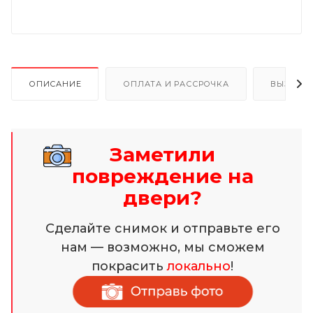
ОПИСАНИЕ
ОПЛАТА И РАССРОЧКА
ВЫЗОВ 
Заметили
повреждение на
двери?
Сделайте снимок и отправьте его
нам — возможно, мы сможем
покрасить
локально
!