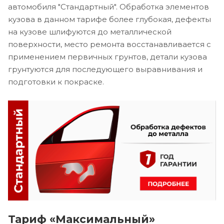
автомобиля "Стандартный". Обработка элементов
кузова в данном тарифе более глубокая, дефекты
на кузове шлифуются до металлической
поверхности, место ремонта восстанавливается с
применением первичных грунтов, детали кузова
грунтуются для последующего выравнивания и
подготовки к покраске.
Тариф «Максимальный»