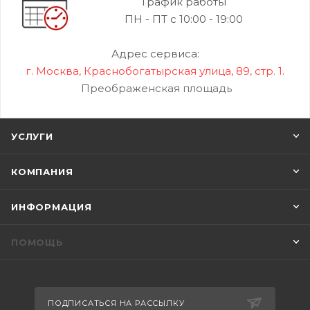
График работы
ПН - ПТ с 10:00 - 19:00
Адрес сервиса:
г. Москва, Краснобогатырская улица, 89, стр. 1.
Преображенская площадь
УСЛУГИ
КОМПАНИЯ
ИНФОРМАЦИЯ
ПОМОЩЬ
ПОДПИСАТЬСЯ НА РАССЫЛКУ