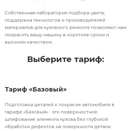
Собственная лаборатория подбора цвета,
поддержка технологов и производителей
материалов для кузовного ремонта позволяют нам
покрасить вашу машину в короткие сроки и
высоким качеством.
Выберите тариф:
Тариф «Базовый»
Подготовка деталей к покраске автомобиля в
тарифе «Базовый» - это поверхностное
шлифование элемента кузова без глубокой
обработки дефектов на поверхности детали.