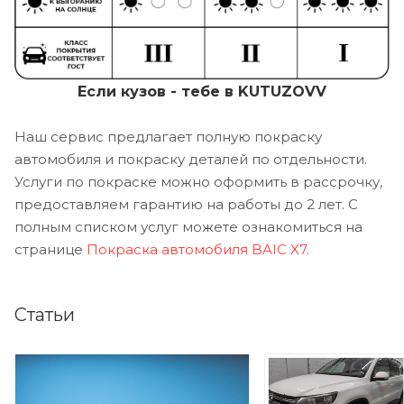
Если кузов - тебе в KUTUZOVV
Наш сервис предлагает полную покраску
автомобиля и покраску деталей по отдельности.
Услуги по покраске можно оформить в рассрочку,
предоставляем гарантию на работы до 2 лет. С
полным списком услуг можете ознакомиться на
странице
Покраска автомобиля BAIC X7
.
Статьи