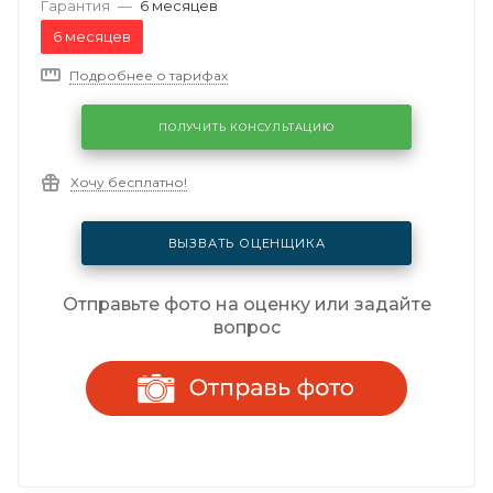
Гарантия
—
6 месяцев
6 месяцев
Подробнее о тарифах
ПОЛУЧИТЬ КОНСУЛЬТАЦИЮ
Хочу бесплатно!
ВЫЗВАТЬ ОЦЕНЩИКА
Отправьте фото на оценку или задайте
вопрос