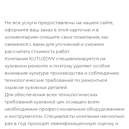
Не все услуги предоставлены на нашем сайте,
оформите ваш заказ в этой карточке и в
комментариях опишите свои пожелания, мы
свяжемся с вами для уточнений и сможем
рассчитать стоимость работ.
Компания KUTUZOVV специализируется на
кузовном ремонте и поэтому уделяет особое
внимание культуре производства и соблюдению
технологических требований по ремонтной
окраске кузовных деталей.
Для обеспечения всех технологических
требований кузовной цех оснащен всем
необходимым профессиональным оборудованием
и инструментом. Специалисты компании несколько
раз в год проходят квалификационную оценку и