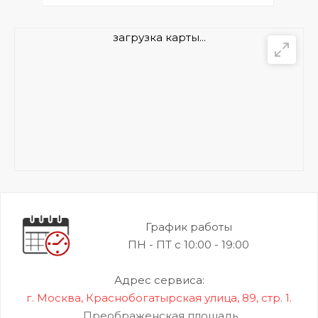
загрузка карты...
График работы
ПН - ПТ с 10:00 - 19:00
Адрес сервиса:
г. Москва, Краснобогатырская улица, 89, стр. 1.
Преображенская площадь