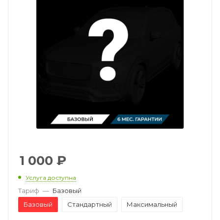
1 000
₽
Услуга доступна
Тариф
—
Базовый
Базовый
Стандартный
Максимальный