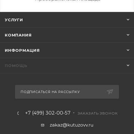
УСЛУГИ
КОМПАНИЯ
ИНФОРМАЦИЯ
ПОМОЩЬ
ПОДПИСАТЬСЯ НА РАССЫЛКУ
+7 (499) 302-00-57
ЗАКАЗАТЬ ЗВОНОК
zakaz@kutuzovv.ru