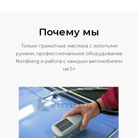
Почему мы
Только грамотные мастера с золотыми
руками, профессиональное оборудование
Nordberg и работа с каждым автомобилем
на 5+