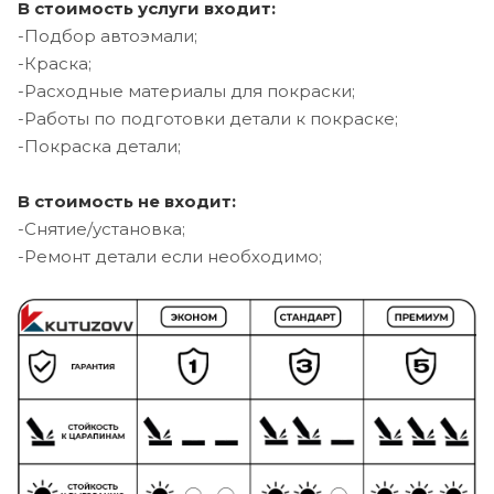
В стоимость услуги входит:
-Подбор автоэмали;
-Краска;
-Расходные материалы для покраски;
-Работы по подготовки детали к покраске;
-Покраска детали;
В стоимость не входит:
-Снятие/установка;
-Ремонт детали если необходимо;