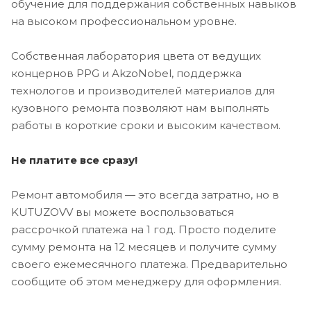
обучение для поддержания собственных навыков
на высоком профессиональном уровне.
Собственная лаборатория цвета от ведущих
концернов PPG и AkzoNobel, поддержка
технологов и производителей материалов для
кузовного ремонта позволяют нам выполнять
работы в короткие сроки и высоким качеством.
Не платите все сразу!
Ремонт автомобиля — это всегда затратно, но в
KUTUZOVV вы можете воспользоваться
рассрочкой платежа на 1 год. Просто поделите
сумму ремонта на 12 месяцев и получите сумму
своего ежемесячного платежа. Предварительно
сообщите об этом менеджеру для оформления.