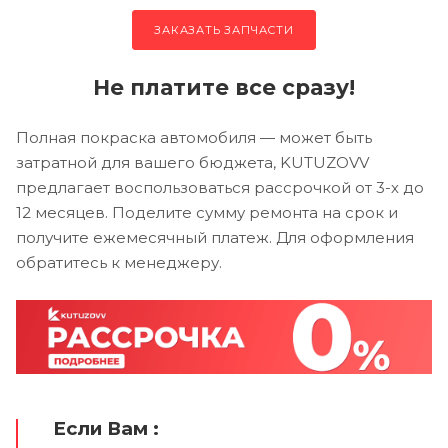
ЗАКАЗАТЬ ЗАПЧАСТИ
Не платите все сразу!
Полная покраска автомобиля — может быть
затратной для вашего бюджета, KUTUZOVV
предлагает воспользоваться рассрочкой от 3-х до
12 месяцев. Поделите сумму ремонта на срок и
получите ежемесячный платеж. Для оформления
обратитесь к менеджеру.
Если Вам :