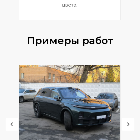
цвета.
Примеры работ