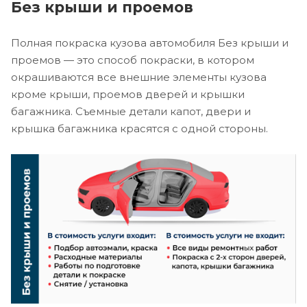
Без крыши и проемов
Полная покраска кузова автомобиля Без крыши и
проемов — это способ покраски, в котором
окрашиваются все внешние элементы кузова
кроме крыши, проемов дверей и крышки
багажника. Съемные детали капот, двери и
крышка багажника красятся с одной стороны.