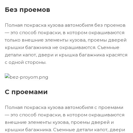
Без проемов
Полная покраска кузова автомобиля без проемов
— это способ покраски, в котором окрашиваются
только внешние элементы кузова, проемы дверей
крышки багажника не окрашиваются. Съемные
детали капот, двери и крышка багажника красятся
с одной стороны.
С проемами
Полная покраска кузова автомобиля с проемами
— это способ покраски, в котором окрашиваются
внешние элементы кузова, проемы дверей и
крышки багажника. Съемные детали капот, двери