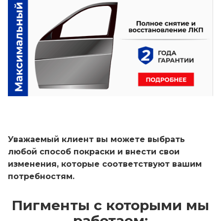
Уважаемый клиент вы можете выбрать
любой способ покраски и внести свои
изменения, которые соответствуют вашим
потребностям.
Пигменты с которыми мы
работаем: