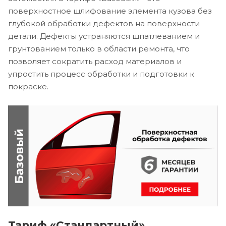
поверхностное шлифование элемента кузова без
глубокой обработки дефектов на поверхности
детали. Дефекты устраняются шпатлеванием и
грунтованием только в области ремонта, что
позволяет сократить расход материалов и
упростить процесс обработки и подготовки к
покраске.
Тариф «Стандартный»