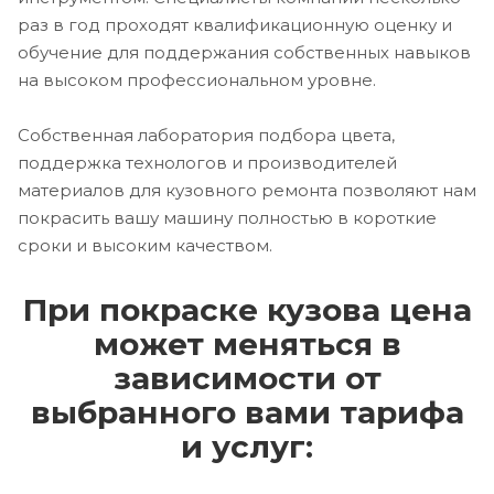
раз в год проходят квалификационную оценку и
обучение для поддержания собственных навыков
на высоком профессиональном уровне.
Собственная лаборатория подбора цвета,
поддержка технологов и производителей
материалов для кузовного ремонта позволяют нам
покрасить вашу машину полностью в короткие
сроки и высоким качеством.
При покраске кузова цена
может меняться в
зависимости от
выбранного вами тарифа
и услуг: