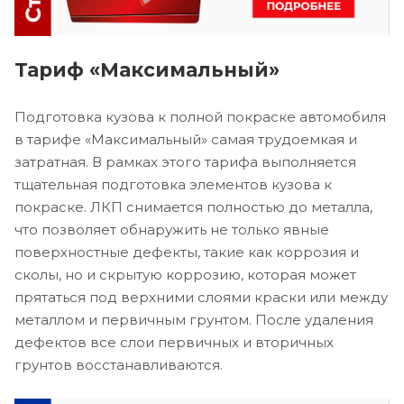
Тариф «Максимальный»
Подготовка кузова к полной покраске автомобиля
в тарифе «Максимальный» самая трудоемкая и
затратная. В рамках этого тарифа выполняется
тщательная подготовка элементов кузова к
покраске. ЛКП снимается полностью до металла,
что позволяет обнаружить не только явные
поверхностные дефекты, такие как коррозия и
сколы, но и скрытую коррозию, которая может
прятаться под верхними слоями краски или между
металлом и первичным грунтом. После удаления
дефектов все слои первичных и вторичных
грунтов восстанавливаются.