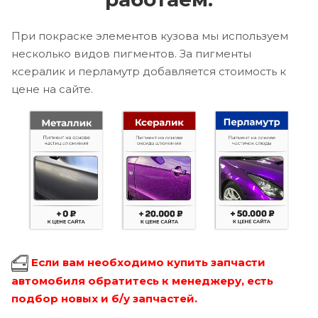
При покраске элементов кузова мы используем
несколько видов пигментов. За пигменты
ксералик и перламутр добавляется стоимость к
цене на сайте.
Если вам необходимо купить запчасти
автомобиля обратитесь к менеджеру, есть
подбор новых и б/у запчастей.