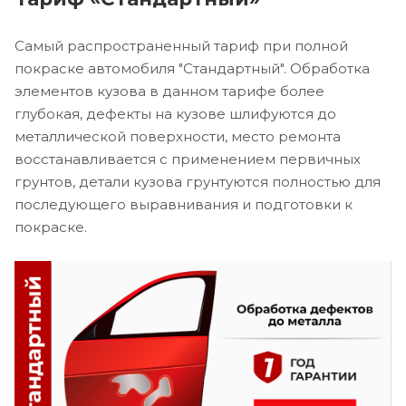
Самый распространенный тариф при полной
покраске автомобиля "Стандартный". Обработка
элементов кузова в данном тарифе более
глубокая, дефекты на кузове шлифуются до
металлической поверхности, место ремонта
восстанавливается с применением первичных
грунтов, детали кузова грунтуются полностью для
последующего выравнивания и подготовки к
покраске.