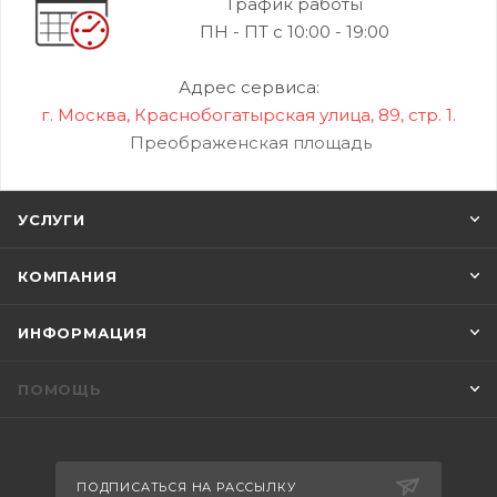
График работы
ПН - ПТ с 10:00 - 19:00
Адрес сервиса:
г. Москва, Краснобогатырская улица, 89, стр. 1.
Преображенская площадь
УСЛУГИ
КОМПАНИЯ
ИНФОРМАЦИЯ
ПОМОЩЬ
ПОДПИСАТЬСЯ НА РАССЫЛКУ