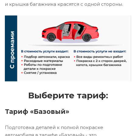
и крышка багажника красятся с одной стороны.
Выберите тариф:
Тариф «Базовый»
Подготовка деталей к полной покраске
автомобиля в тарифе «Базовый» - это