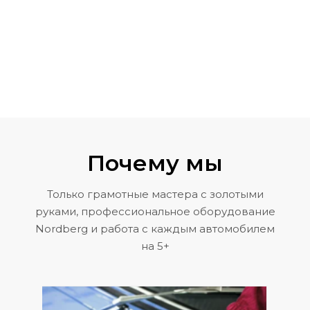
Почему мы
Только грамотные мастера с золотыми
руками, профессиональное оборудование
Nordberg и работа с каждым автомобилем
на 5+