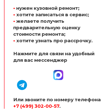
•
нужен кузовной ремонт;
•
хотите записаться в сервис;
•
желаете получить
предварительную оценку
стоимости ремонта;
•
хотите узнать про рассрочку.
Нажмите для связи на удобный
для вас мессенджер
Или звоните по номеру телефона
+7 (499) 302-00-57
.