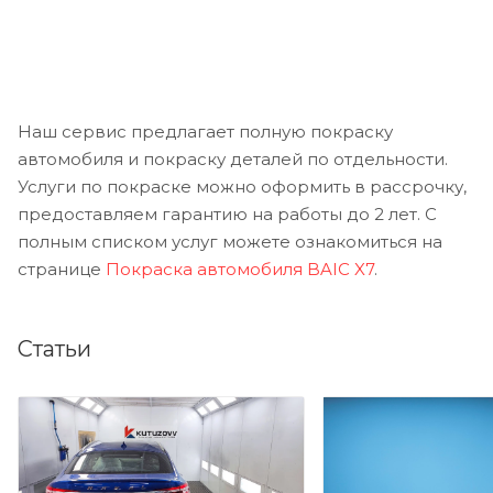
Наш сервис предлагает полную покраску
автомобиля и покраску деталей по отдельности.
Услуги по покраске можно оформить в рассрочку,
предоставляем гарантию на работы до 2 лет. С
полным списком услуг можете ознакомиться на
странице
Покраска автомобиля BAIC X7
.
Статьи