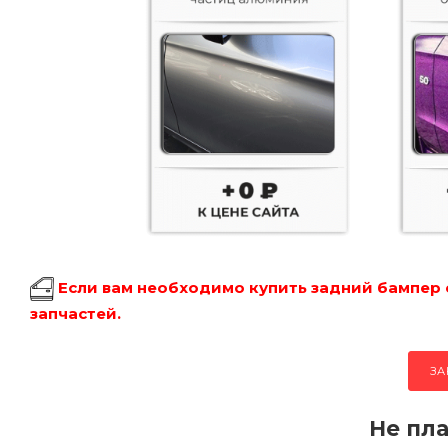
Если вам необходимо купить задний бампер 
запчастей.
ЗА
Не пла