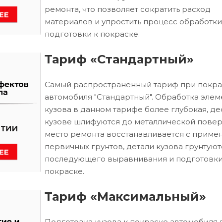
ремонта, что позволяет сократить расход
материалов и упростить процесс обработки
подготовки к покраске.
Тариф «Стандартный»
Самый распространенный тариф при покра
автомобиля "Стандартный". Обработка элем
кузова в данном тарифе более глубокая, д
кузове шлифуются до металлической повер
место ремонта восстанавливается с приме
первичных грунтов, детали кузова грунтуют
последующего выравнивания и подготовки
покраске.
Тариф «Максимальный»
Подготовка кузова к покраске автомобиля 