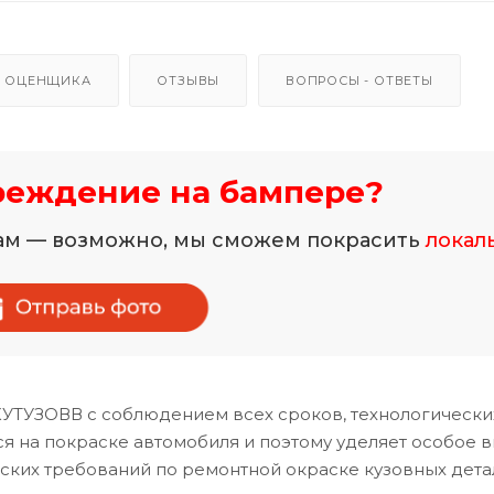
 ОЦЕНЩИКА
ОТЗЫВЫ
ВОПРОСЫ - ОТВЕТЫ
реждение на бампере?
нам — возможно, мы сможем покрасить
локал
КУТУЗОВВ с соблюдением всех сроков, технологически
 на покраске автомобиля и поэтому уделяет особое 
ских требований по ремонтной окраске кузовных дета