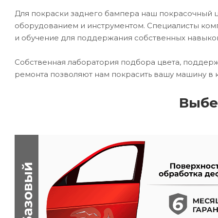
Для покраски заднего бампера наш покрасочный
оборудованием и инструментом. Специалисты комп
и обучение для поддержания собственных навыко
Собственная лаборатория подбора цвета, поддерж
ремонта позволяют нам покрасить вашу машину в 
Выбе