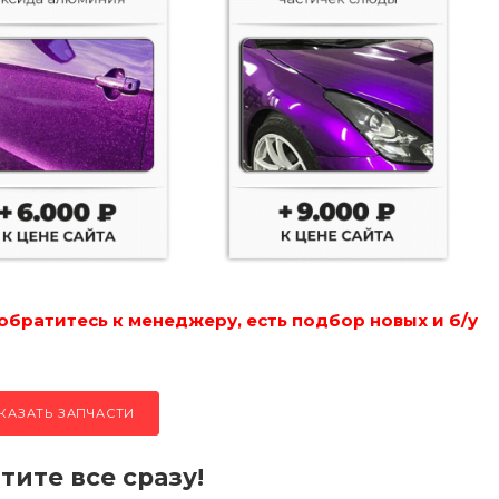
обратитесь к менеджеру, есть подбор новых и б/у
КАЗАТЬ ЗАПЧАСТИ
тите все сразу!