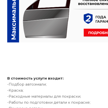
В стоимость услуги входит:
-Подбор автоэмали;
-Краска;
-Расходные материалы для покраски;
-Работы по подготовки детали к покраске;