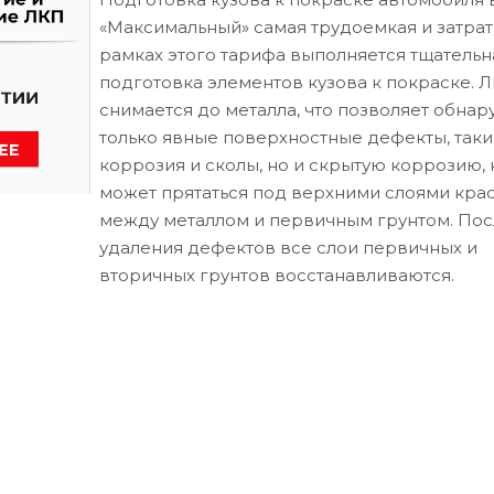
«Максимальный» самая трудоемкая и затрат
рамках этого тарифа выполняется тщательн
подготовка элементов кузова к покраске. 
снимается до металла, что позволяет обнар
только явные поверхностные дефекты, таки
коррозия и сколы, но и скрытую коррозию, 
может прятаться под верхними слоями кра
между металлом и первичным грунтом. Пос
удаления дефектов все слои первичных и
вторичных грунтов восстанавливаются.