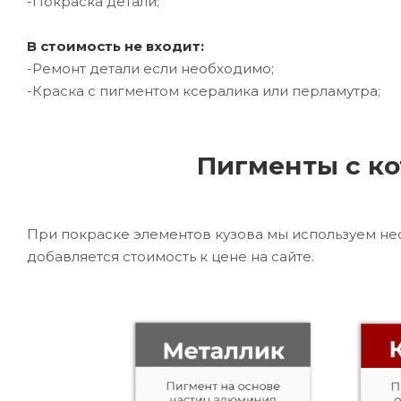
-Покраска детали;
В стоимость не входит:
-Ремонт детали если необходимо;
-Краска с пигментом ксералика или перламутра;
Пигменты с ко
При покраске элементов кузова мы используем не
добавляется стоимость к цене на сайте.