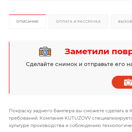
ОПИСАНИЕ
ОПЛАТА И РАССРОЧКА
ВЫЗОВ
Заметили пов
Сделайте снимок и отправьте его 
Покраску заднего бампера вы сможете сделать в 
требований. Компания KUTUZOVV специализируется
культуре производства и соблюдению технологиче