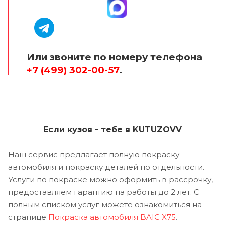
Или звоните по номеру телефона
+7 (499) 302-00-57
.
Если кузов - тебе в KUTUZOVV
Наш сервис предлагает полную покраску
автомобиля и покраску деталей по отдельности.
Услуги по покраске можно оформить в рассрочку,
предоставляем гарантию на работы до 2 лет. С
полным списком услуг можете ознакомиться на
странице
Покраска автомобиля BAIC X75
.