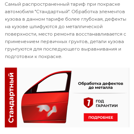
Самый распространенный тариф при покраске
автомобиля "Стандартный". Обработка элементов
кузова в данном тарифе более глубокая, дефекты
на кузове шлифуются до металлической
поверхности, место ремонта восстанавливается с
применением первичных грунтов, детали кузова
грунтуются для последующего выравнивания и
подготовки к покраске.