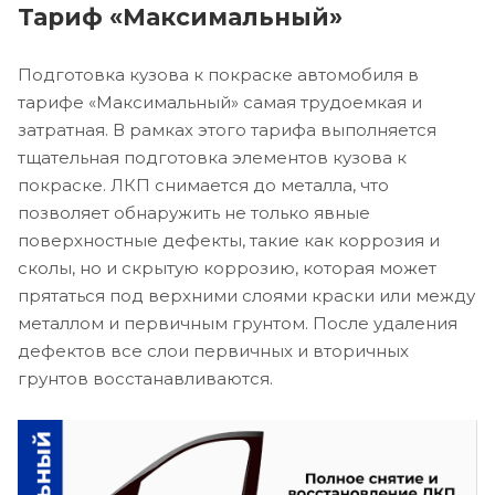
Тариф «Максимальный»
Подготовка кузова к покраске автомобиля в
тарифе «Максимальный» самая трудоемкая и
затратная. В рамках этого тарифа выполняется
тщательная подготовка элементов кузова к
покраске. ЛКП снимается до металла, что
позволяет обнаружить не только явные
поверхностные дефекты, такие как коррозия и
сколы, но и скрытую коррозию, которая может
прятаться под верхними слоями краски или между
металлом и первичным грунтом. После удаления
дефектов все слои первичных и вторичных
грунтов восстанавливаются.