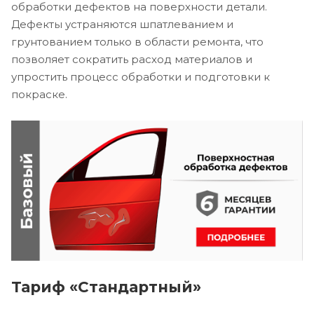
обработки дефектов на поверхности детали.
Дефекты устраняются шпатлеванием и
грунтованием только в области ремонта, что
позволяет сократить расход материалов и
упростить процесс обработки и подготовки к
покраске.
Тариф «Стандартный»