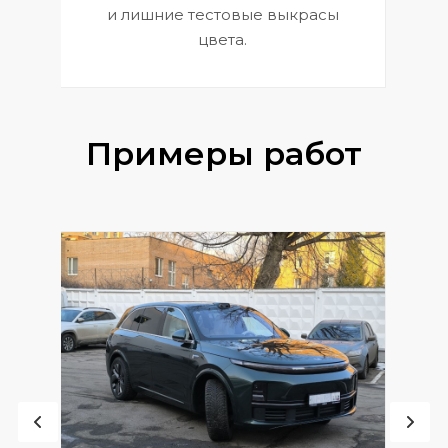
и лишние тестовые выкрасы
цвета.
Примеры работ