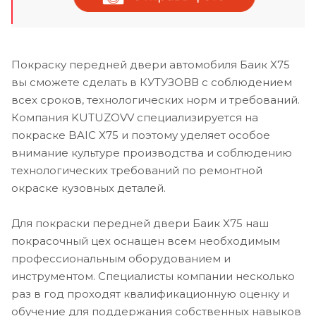
Покраску передней двери автомобиля Баик X75
вы сможете сделать в КУТУЗОВВ с соблюдением
всех сроков, технологических норм и требований.
Компания KUTUZOVV специализируется на
покраске BAIC X75 и поэтому уделяет особое
внимание культуре производства и соблюдению
технологических требований по ремонтной
окраске кузовных деталей.
Для покраски передней двери Баик X75 наш
покрасочный цех оснащен всем необходимым
профессиональным оборудованием и
инструментом. Специалисты компании несколько
раз в год проходят квалификационную оценку и
обучение для поддержания собственных навыков