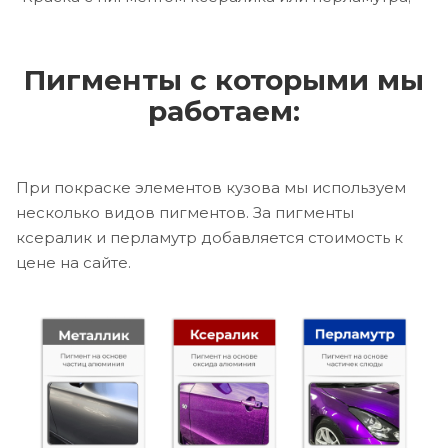
Пигменты с которыми мы
работаем:
При покраске элементов кузова мы используем
несколько видов пигментов. За пигменты
ксералик и перламутр добавляется стоимость к
цене на сайте.