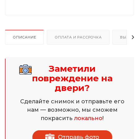
ОПИСАНИЕ
ОПЛАТА И РАССРОЧКА
ВЫЗОВ 
Заметили
повреждение на
двери?
Сделайте снимок и отправьте его
нам — возможно, мы сможем
покрасить
локально
!