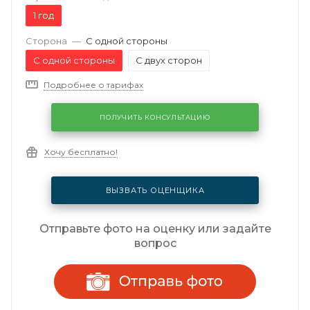
1 год
Сторона
—
С одной стороны
С одной стороны
С двух сторон
Подробнее о тарифах
ПОЛУЧИТЬ КОНСУЛЬТАЦИЮ
Хочу бесплатно!
ВЫЗВАТЬ ОЦЕНЩИКА
Отправьте фото на оценку или задайте
вопрос