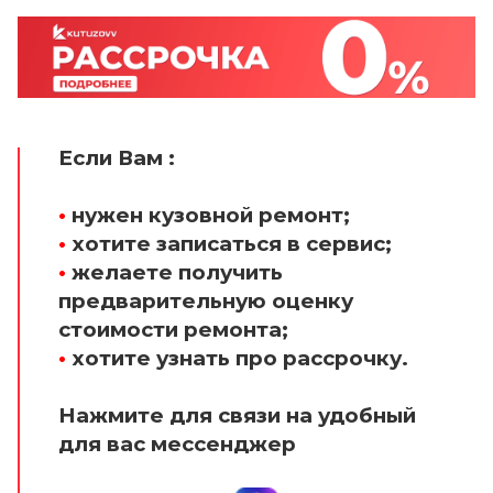
Если Вам :
•
нужен кузовной ремонт;
•
хотите записаться в сервис;
•
желаете получить
предварительную оценку
стоимости ремонта;
•
хотите узнать про рассрочку.
Нажмите для связи на удобный
для вас мессенджер