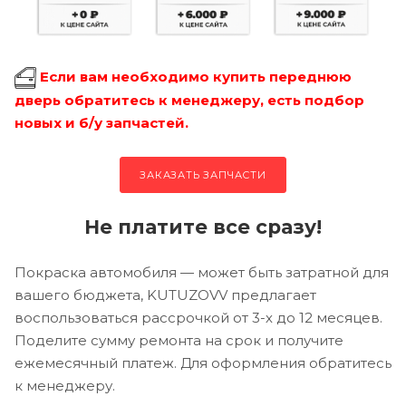
Если вам необходимо купить переднюю
дверь обратитесь к менеджеру, есть подбор
новых и б/у запчастей.
ЗАКАЗАТЬ ЗАПЧАСТИ
Не платите все сразу!
Покраска автомобиля — может быть затратной для
вашего бюджета, KUTUZOVV предлагает
воспользоваться рассрочкой от 3-х до 12 месяцев.
Поделите сумму ремонта на срок и получите
ежемесячный платеж. Для оформления обратитесь
к менеджеру.