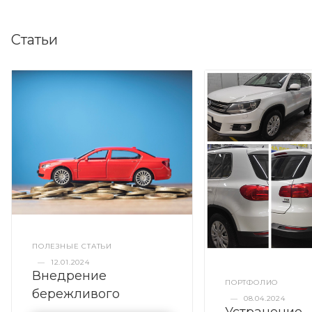
Статьи
ПОЛЕЗНЫЕ СТАТЬИ
—
12.01.2024
Внедрение
ПОРТФОЛИО
бережливого
—
08.04.2024