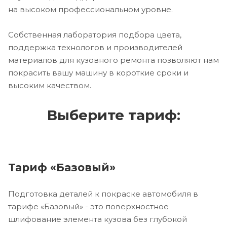
на высоком профессиональном уровне.
Собственная лаборатория подбора цвета,
поддержка технологов и производителей
материалов для кузовного ремонта позволяют нам
покрасить вашу машину в короткие сроки и
высоким качеством.
Выберите тариф:
Тариф «Базовый»
Подготовка деталей к покраске автомобиля в
тарифе «Базовый» - это поверхностное
шлифование элемента кузова без глубокой