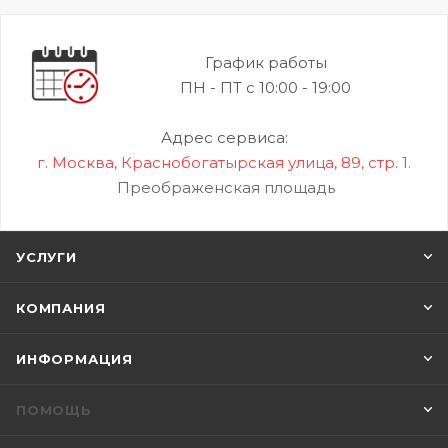
График работы
ПН - ПТ с 10:00 - 19:00
Адрес сервиса:
г. Москва, Краснобогатырская улица, 89, стр. 1.
Преображенская площадь
УСЛУГИ
КОМПАНИЯ
ИНФОРМАЦИЯ
ПОМОЩЬ