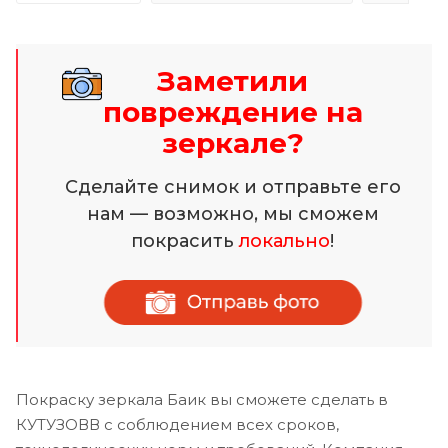
Заметили
повреждение на
зеркале?
Сделайте снимок и отправьте его
нам — возможно, мы сможем
покрасить
локально
!
Покраску зеркала Баик вы сможете сделать в
КУТУЗОВВ с соблюдением всех сроков,