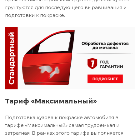
грунтуются для последующего выравнивания и
подготовки к покраске.
Тариф «Максимальный»
Подготовка кузова к покраске автомобиля в
тарифе «Максимальный» самая трудоемкая и
затратная. В рамках этого тарифа выполняется