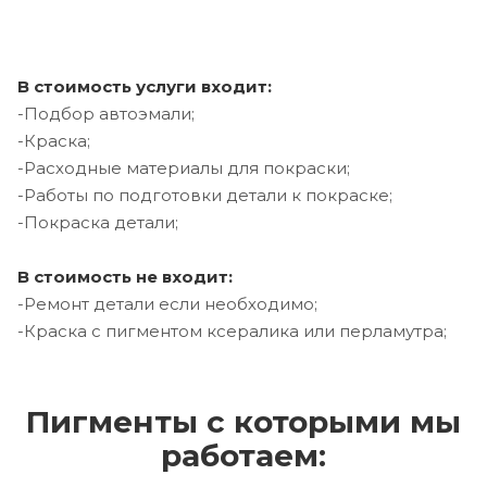
В стоимость услуги входит:
-Подбор автоэмали;
-Краска;
-Расходные материалы для покраски;
-Работы по подготовки детали к покраске;
-Покраска детали;
В стоимость не входит:
-Ремонт детали если необходимо;
-Краска с пигментом ксералика или перламутра;
Пигменты с которыми мы
работаем: