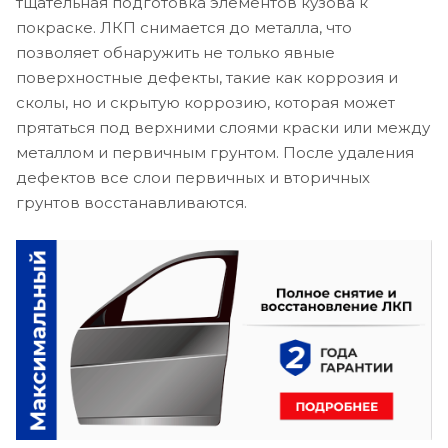
тщательная подготовка элементов кузова к
покраске. ЛКП снимается до металла, что
позволяет обнаружить не только явные
поверхностные дефекты, такие как коррозия и
сколы, но и скрытую коррозию, которая может
прятаться под верхними слоями краски или между
металлом и первичным грунтом. После удаления
дефектов все слои первичных и вторичных
грунтов восстанавливаются.