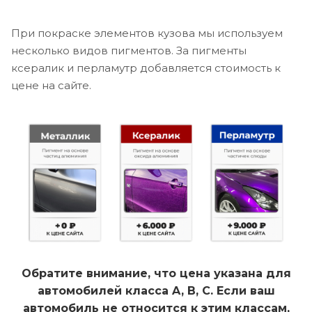
При покраске элементов кузова мы используем
несколько видов пигментов. За пигменты
ксералик и перламутр добавляется стоимость к
цене на сайте.
Обратите внимание, что цена указана для
автомобилей класса A, B, C. Если ваш
автомобиль не относится к этим классам,