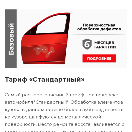
Тариф «Стандартный»
Самый распространенный тариф при покраске
автомобиля "Стандартный". Обработка элементов
кузова в данном тарифе более глубокая, дефекты
на кузове шлифуются до металлической
поверхности, место ремонта восстанавливается с
применением первичных грунтов, детали кузова