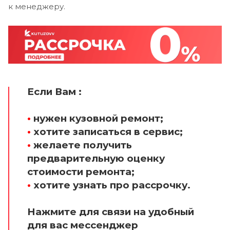
к менеджеру.
Если Вам :
•
нужен кузовной ремонт;
•
хотите записаться в сервис;
•
желаете получить
предварительную оценку
стоимости ремонта;
•
хотите узнать про рассрочку.
Нажмите для связи на удобный
для вас мессенджер