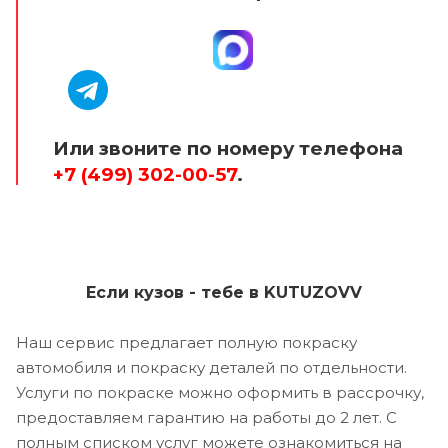
Или звоните по номеру телефона
+7 (499) 302-00-57
.
Если кузов - тебе в KUTUZOVV
Наш сервис предлагает полную покраску
автомобиля и покраску деталей по отдельности.
Услуги по покраске можно оформить в рассрочку,
предоставляем гарантию на работы до 2 лет. С
полным списком услуг можете ознакомиться на