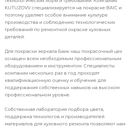
технологических норм и требований. Компания
KUTUZOVV специализируется на покраске BAIC и
поэтому уделяет особое внимание культуре
производства и соблюдению технологических
требований по ремонтной окраске кузовных
деталей.
Для покраски зеркала Баик наш покрасочный цех
оснащен всем необходимым профессиональным
оборудованием и инструментом. Специалисты
компании несколько раз в год проходят
квалификационную оценку и обучение для
поддержания собственных навыков на высоком
профессиональном уровне.
Собственная лаборатория подбора цвета,
поддержка технологов и производителей
материалов для кузовного ремонта позволяют нам