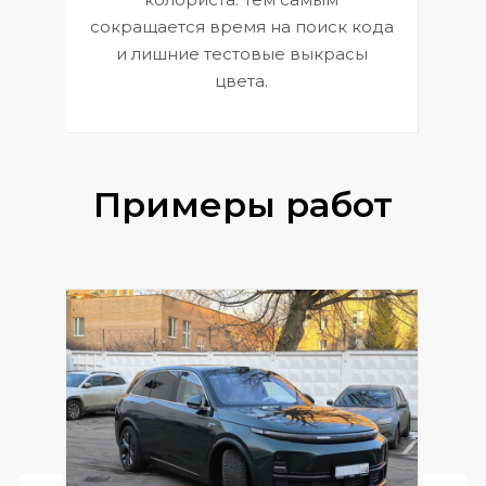
сокращается время на поиск кода
и лишние тестовые выкрасы
цвета.
Примеры работ