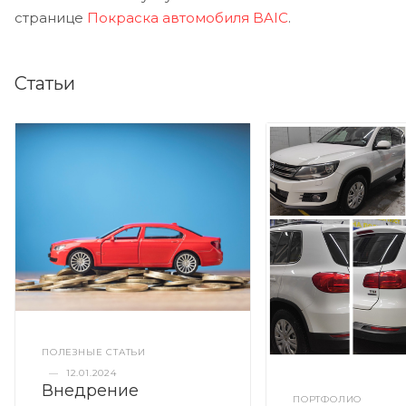
странице
Покраска автомобиля BAIC
.
Статьи
ПОЛЕЗНЫЕ СТАТЬИ
—
12.01.2024
Внедрение
ПОРТФОЛИО