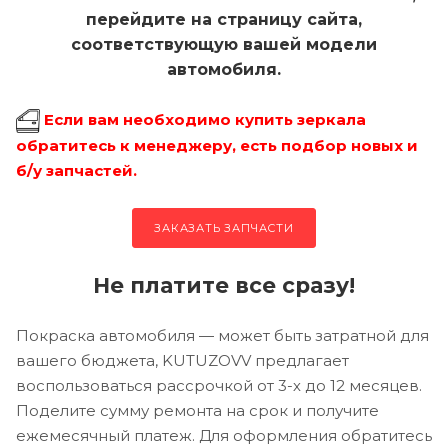
перейдите на страницу сайта,
соответствующую вашей модели
автомобиля.
Если вам необходимо купить зеркала
обратитесь к менеджеру, есть подбор новых и
б/у запчастей.
ЗАКАЗАТЬ ЗАПЧАСТИ
Не платите все сразу!
Покраска автомобиля — может быть затратной для
вашего бюджета, KUTUZOVV предлагает
воспользоваться рассрочкой от 3-х до 12 месяцев.
Поделите сумму ремонта на срок и получите
ежемесячный платеж. Для оформления обратитесь