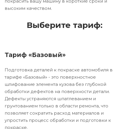
покрасить вашу машину в короткие сроки и
высоким качеством.
Выберите тариф:
Тариф «Базовый»
Подготовка деталей к покраске автомобиля в
тарифе «Базовый» - это поверхностное
шлифование элемента кузова без глубокой
обработки дефектов на поверхности детали.
Дефекты устраняются шпатлеванием и
грунтованием только в области ремонта, что
позволяет сократить расход материалов и
упростить процесс обработки и подготовки к
покраске.