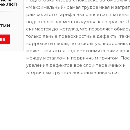
«Максимальный» самая трудоемкая и затрат
рамках этого тарифа выполняется тщательн
подготовка элементов кузова к покраске. 
снимается до металла, что позволяет обнар
только явные поверхностные дефекты, таки
коррозия и сколы, но и скрытую коррозию, 
может прятаться под верхними слоями кра
между металлом и первичным грунтом. Пос
удаления дефектов все слои первичных и
вторичных грунтов восстанавливаются.