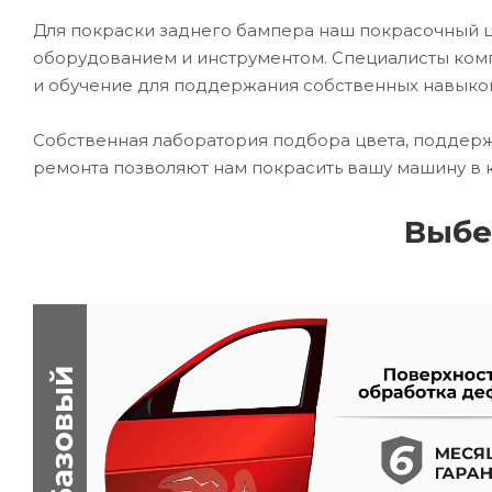
Для покраски заднего бампера наш покрасочный
оборудованием и инструментом. Специалисты комп
и обучение для поддержания собственных навыко
Собственная лаборатория подбора цвета, поддерж
ремонта позволяют нам покрасить вашу машину в 
Выбе