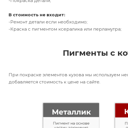
-Покраска детали;
В стоимость не входит:
-Ремонт детали если необходимо;
-Краска с пигментом ксералика или перламутра;
Пигменты с ко
При покраске элементов кузова мы используем не
добавляется стоимость к цене на сайте.