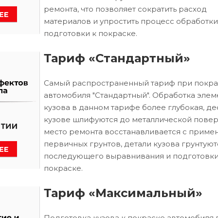
ремонта, что позволяет сократить расход
материалов и упростить процесс обработки
подготовки к покраске.
Тариф «Стандартный»
Самый распространенный тариф при покра
автомобиля "Стандартный". Обработка элем
кузова в данном тарифе более глубокая, д
кузове шлифуются до металлической повер
место ремонта восстанавливается с приме
первичных грунтов, детали кузова грунтуют
последующего выравнивания и подготовки
покраске.
Тариф «Максимальный»
Подготовка кузова к покраске автомобиля 