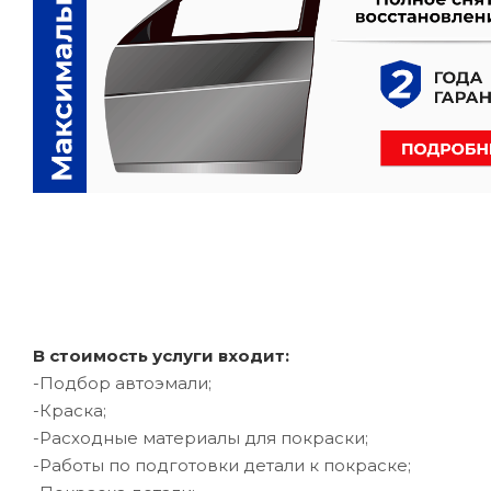
В стоимость услуги входит:
-Подбор автоэмали;
-Краска;
-Расходные материалы для покраски;
-Работы по подготовки детали к покраске;