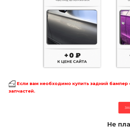
Если вам необходимо купить задний бампер 
запчастей.
ЗА
Не пла