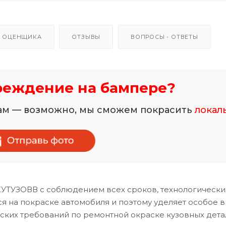
 ОЦЕНЩИКА
ОТЗЫВЫ
ВОПРОСЫ - ОТВЕТЫ
реждение на бампере?
нам — возможно, мы сможем покрасить
локал
КУТУЗОВВ с соблюдением всех сроков, технологически
 на покраске автомобиля и поэтому уделяет особое 
ских требований по ремонтной окраске кузовных дета