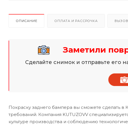
ОПИСАНИЕ
ОПЛАТА И РАССРОЧКА
ВЫЗОВ
Заметили пов
Сделайте снимок и отправьте его 
Покраску заднего бампера вы сможете сделать в 
требований. Компания KUTUZOVV специализируется
культуре производства и соблюдению технологиче