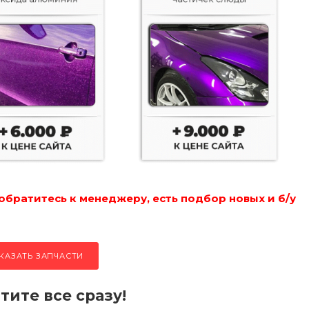
обратитесь к менеджеру, есть подбор новых и б/у
КАЗАТЬ ЗАПЧАСТИ
тите все сразу!