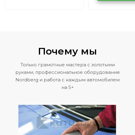
Volkswagen 
Почему мы
Только грамотные мастера с золотыми
руками, профессиональное оборудование
Nordberg и работа с каждым автомобилем
на 5+