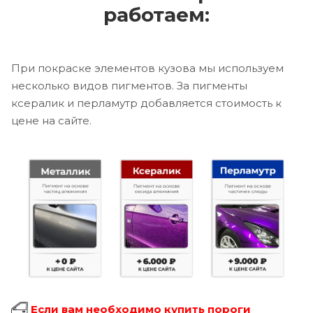
работаем:
При покраске элементов кузова мы используем
несколько видов пигментов. За пигменты
ксералик и перламутр добавляется стоимость к
цене на сайте.
Если вам необходимо купить пороги