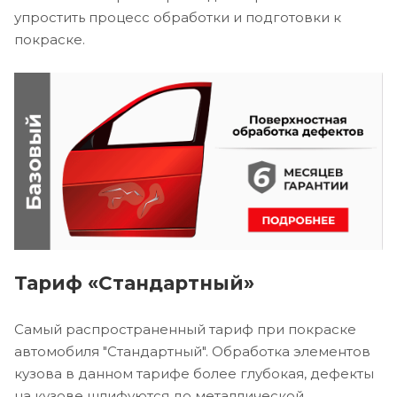
упростить процесс обработки и подготовки к
покраске.
Тариф «Стандартный»
Самый распространенный тариф при покраске
автомобиля "Стандартный". Обработка элементов
кузова в данном тарифе более глубокая, дефекты
на кузове шлифуются до металлической