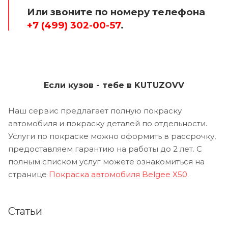
Или звоните по номеру телефона
+7 (499) 302-00-57
.
Если кузов - тебе в KUTUZOVV
Наш сервис предлагает полную покраску
автомобиля и покраску деталей по отдельности.
Услуги по покраске можно оформить в рассрочку,
предоставляем гарантию на работы до 2 лет. С
полным списком услуг можете ознакомиться на
странице
Покраска автомобиля Belgee X50
.
Статьи