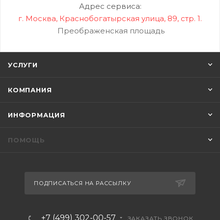
Адрес сервиса:
г. Москва, Краснобогатырская улица, 89, стр. 1.
Преображенская площадь
УСЛУГИ
КОМПАНИЯ
ИНФОРМАЦИЯ
ПОМОЩЬ
ПОДПИСАТЬСЯ НА РАССЫЛКУ
+7 (499) 302-00-57
ЗАКАЗАТЬ ЗВОНОК