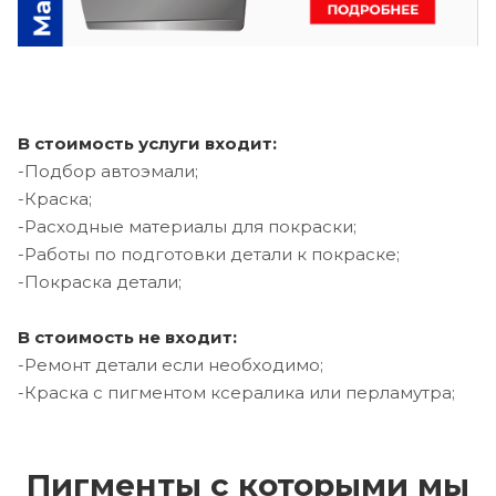
В стоимость услуги входит:
-Подбор автоэмали;
-Краска;
-Расходные материалы для покраски;
-Работы по подготовки детали к покраске;
-Покраска детали;
В стоимость не входит:
-Ремонт детали если необходимо;
-Краска с пигментом ксералика или перламутра;
Пигменты с которыми мы