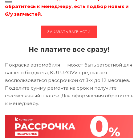
обратитесь к менеджеру, есть подбор новых и
б/у запчастей.
ЗАКАЗАТЬ ЗАПЧАСТИ
Не платите все сразу!
Покраска автомобиля — может быть затратной для
вашего бюджета, KUTUZOVV предлагает
воспользоваться рассрочкой от 3-х до 12 месяцев.
Поделите сумму ремонта на срок и получите
ежемесячный платеж. Для оформления обратитесь
к менеджеру.