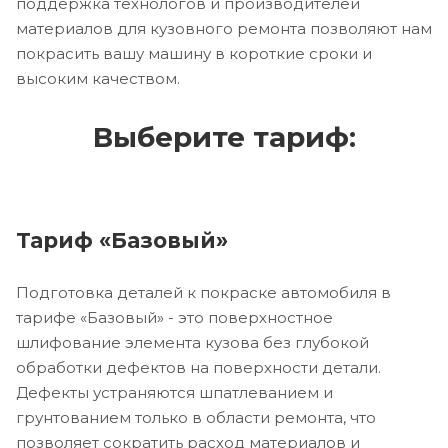
поддержка технологов и производителей
материалов для кузовного ремонта позволяют нам
покрасить вашу машину в короткие сроки и
высоким качеством.
Выберите тариф:
Тариф «Базовый»
Подготовка деталей к покраске автомобиля в
тарифе «Базовый» - это поверхностное
шлифование элемента кузова без глубокой
обработки дефектов на поверхности детали.
Дефекты устраняются шпатлеванием и
грунтованием только в области ремонта, что
позволяет сократить расход материалов и