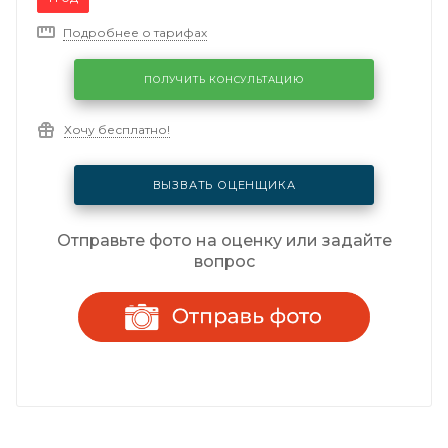
Подробнее о тарифах
ПОЛУЧИТЬ КОНСУЛЬТАЦИЮ
Хочу бесплатно!
ВЫЗВАТЬ ОЦЕНЩИКА
Отправьте фото на оценку или задайте
вопрос