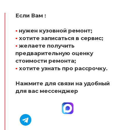
Если Вам :
•
нужен кузовной ремонт;
•
хотите записаться в сервис;
•
желаете получить
предварительную оценку
стоимости ремонта;
•
хотите узнать про рассрочку.
Нажмите для связи на удобный
для вас мессенджер