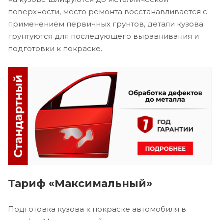
поверхности, место ремонта восстанавливается с
применением первичных грунтов, детали кузова
грунтуются для последующего выравнивания и
подготовки к покраске.
Тариф «Максимальный»
Подготовка кузова к покраске автомобиля в