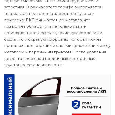
тарифе «Максимальный» самая трудоемкая и
затратная. В рамках этого тарифа выполняется
тщательная подготовка элементов кузова к
покраске. ЛКП снимается до металла, что
позволяет обнаружить не только явные
поверхностные дефекты, такие как коррозия и
сколы, но и скрытую коррозию, которая может
прятаться под верхними слоями краски или между
металлом и первичным грунтом. После удаления
дефектов все слои первичных и вторичных
грунтов восстанавливаются.