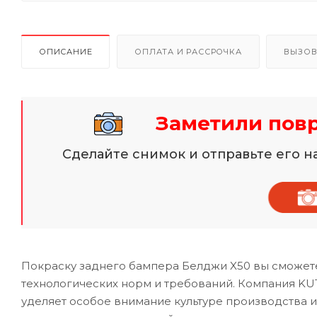
ОПИСАНИЕ
ОПЛАТА И РАССРОЧКА
ВЫЗОВ
Заметили пов
Сделайте снимок и отправьте его 
Покраску заднего бампера Белджи X50 вы сможете
технологических норм и требований. Компания KU
уделяет особое внимание культуре производства 