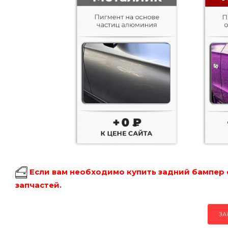
Если вам необходимо купить задний бампер 
запчастей.
ЗА