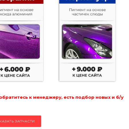
обратитесь к менеджеру, есть подбор новых и б/у
КАЗАТЬ ЗАПЧАСТИ