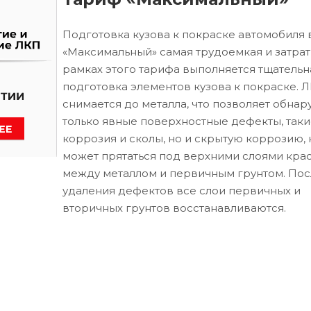
Подготовка кузова к покраске автомобиля 
«Максимальный» самая трудоемкая и затрат
рамках этого тарифа выполняется тщательн
подготовка элементов кузова к покраске. 
снимается до металла, что позволяет обнар
только явные поверхностные дефекты, таки
коррозия и сколы, но и скрытую коррозию, 
может прятаться под верхними слоями кра
между металлом и первичным грунтом. Пос
удаления дефектов все слои первичных и
вторичных грунтов восстанавливаются.