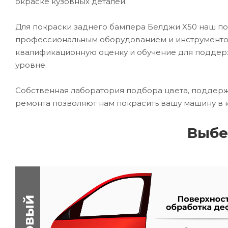
окраске кузовных деталей.
Для покраски заднего бампера Белджи X50 наш п
профессиональным оборудованием и инструментом
квалификационную оценку и обучение для подде
уровне.
Собственная лаборатория подбора цвета, поддерж
ремонта позволяют нам покрасить вашу машину в 
Выбе