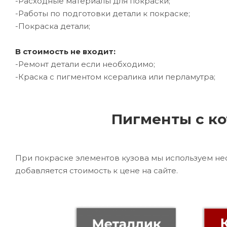
-Расходные материалы для покраски;
-Работы по подготовки детали к покраске;
-Покраска детали;
В стоимость не входит:
-Ремонт детали если необходимо;
-Краска с пигментом ксералика или перламутра;
Пигменты с ко
При покраске элементов кузова мы используем не
добавляется стоимость к цене на сайте.