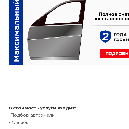
В стоимость услуги входит:
-Подбор автоэмали;
-Краска;