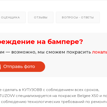
 ОЦЕНЩИКА
ОТЗЫВЫ
ВОПРОСЫ - ОТВЕТЫ
реждение на бампере?
нам — возможно, мы сможем покрасить
локал
 сделать в КУТУЗОВВ с соблюдением всех сроков,
TUZOVV специализируется на покраске Belgee X50 и п
и соблюдению технологических требований по ремонт