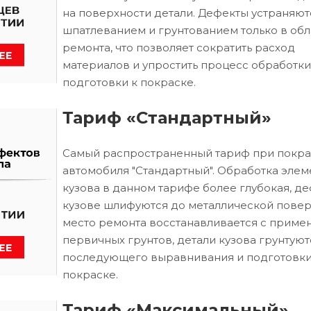
на поверхности детали. Дефекты устраняют
шпатлеванием и грунтованием только в обл
ремонта, что позволяет сократить расход
материалов и упростить процесс обработки
подготовки к покраске.
Тариф «Стандартный»
Самый распространенный тариф при покра
автомобиля "Стандартный". Обработка элем
кузова в данном тарифе более глубокая, д
кузове шлифуются до металлической повер
место ремонта восстанавливается с приме
первичных грунтов, детали кузова грунтуют
последующего выравнивания и подготовки
покраске.
Тариф «Максимальный»