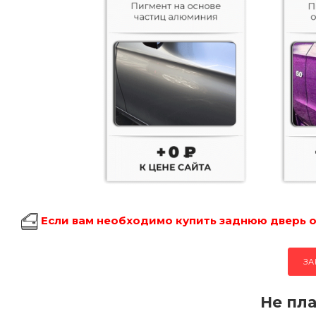
Если вам необходимо купить заднюю дверь об
ЗА
Не пла