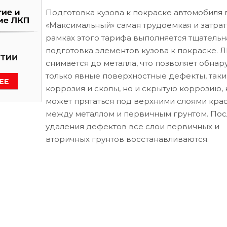
Подготовка кузова к покраске автомобиля 
«Максимальный» самая трудоемкая и затрат
рамках этого тарифа выполняется тщательн
подготовка элементов кузова к покраске. 
снимается до металла, что позволяет обнар
только явные поверхностные дефекты, таки
коррозия и сколы, но и скрытую коррозию, 
может прятаться под верхними слоями кра
между металлом и первичным грунтом. Пос
удаления дефектов все слои первичных и
вторичных грунтов восстанавливаются.