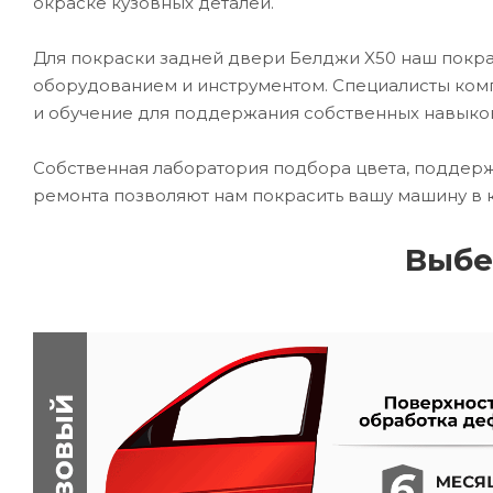
окраске кузовных деталей.
Для покраски задней двери Белджи X50 наш пок
оборудованием и инструментом. Специалисты комп
и обучение для поддержания собственных навыко
Собственная лаборатория подбора цвета, поддерж
ремонта позволяют нам покрасить вашу машину в 
Выбе