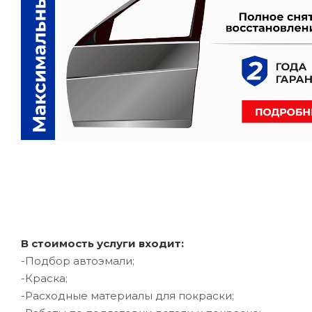
В стоимость услуги входит:
-Подбор автоэмали;
-Краска;
-Расходные материалы для покраски;