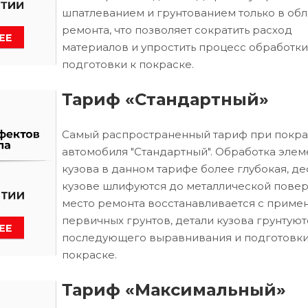
шпатлеванием и грунтованием только в обл
ремонта, что позволяет сократить расход
материалов и упростить процесс обработки
подготовки к покраске.
Тариф «Стандартный»
Самый распространенный тариф при покра
автомобиля "Стандартный". Обработка элем
кузова в данном тарифе более глубокая, д
кузове шлифуются до металлической повер
место ремонта восстанавливается с приме
первичных грунтов, детали кузова грунтуют
последующего выравнивания и подготовки
покраске.
Тариф «Максимальный»