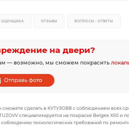
 ОЦЕНЩИКА
ОТЗЫВЫ
ВОПРОСЫ - ОТВЕТЫ
вреждение на двери?
нам — возможно, мы сможем покрасить
локал
 сможете сделать в КУТУЗОВВ с соблюдением всех ср
TUZOVV специализируется на покраске Belgee X50 и п
и соблюдению технологических требований по ремонт