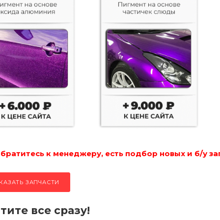
ратитесь к менеджеру, есть подбор новых и б/у за
КАЗАТЬ ЗАПЧАСТИ
тите все сразу!