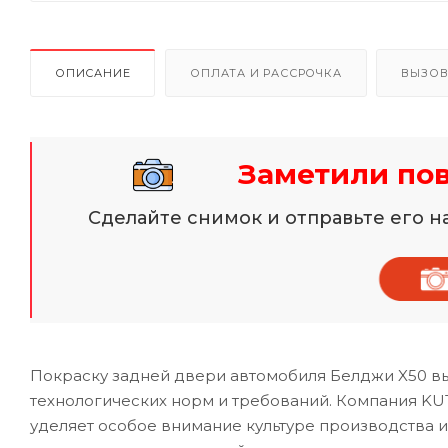
ОПИСАНИЕ
ОПЛАТА И РАССРОЧКА
ВЫЗОВ
Заметили по
Сделайте снимок и отправьте его 
Покраску задней двери автомобиля Белджи X50 вы
технологических норм и требований. Компания KU
уделяет особое внимание культуре производства 