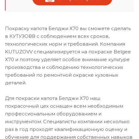
Покраску капота Белджи X70 вы сможете сделать
в КУТУЗОВВ с соблюдением всех сроков,
технологических норм и требований. Компания
KUTUZOVV специализируется на покраске Belgee
X70 и поэтому уделяет особое внимание культуре
производства и соблюдению технологических
требований по ремонтной окраске кузовных
деталей.
Для покраски капота Белджи X70 наш
покрасочный цех оснащен всем необходимым
профессиональным оборудованием и
инструментом. Специалисты компании несколько
раз в год проходят квалификационную оценку и
обучение для поддержания собственных навыков