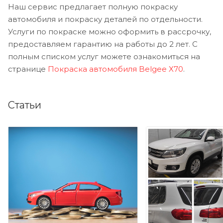
Наш сервис предлагает полную покраску
автомобиля и покраску деталей по отдельности.
Услуги по покраске можно оформить в рассрочку,
предоставляем гарантию на работы до 2 лет. С
полным списком услуг можете ознакомиться на
странице
Покраска автомобиля Belgee X70
.
Статьи