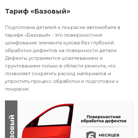
Тариф «Базовый»
Подготовка деталей к покраске автомобиля в
тарифе «Базовый» - это поверхностное
шлифование элемента кузова без глубокой
обработки дефектов на поверхности детали.
Дефекты устраняются шпатлеванием и
грунтованием только в области ремонта, что
позволяет сократить расход материалов и
упростить процесс обработки и подготовки к
покраске.