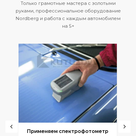
Только грамотные мастера с золотыми
руками, профессиональное оборудование
Nordberg и работа с каждым автомобилем
на 5+
ой
Применяем спектрофотометр