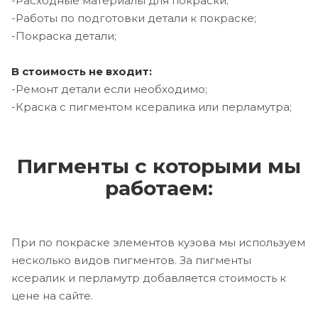
-Расходные материалы для покраски;
-Работы по подготовки детали к покраске;
-Покраска детали;
В стоимость не входит:
-Ремонт детали если необходимо;
-Краска с пигментом ксералика или перламутра;
Пигменты с которыми мы
работаем:
При по покраске элементов кузова мы используем
несколько видов пигментов. За пигменты
ксералик и перламутр добавляется стоимость к
цене на сайте.