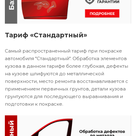
Тариф «Стандартный»
Самый распространенный тариф при покраске
автомобиля "Стандартный". Обработка элементов
кузова в данном тарифе более глубокая, дефекты
на кузове шлифуются до металлической
поверхности, место ремонта восстанавливается с
применением первичных грунтов, детали кузова
грунтуются для последующего выравнивания и
подготовки к покраске.