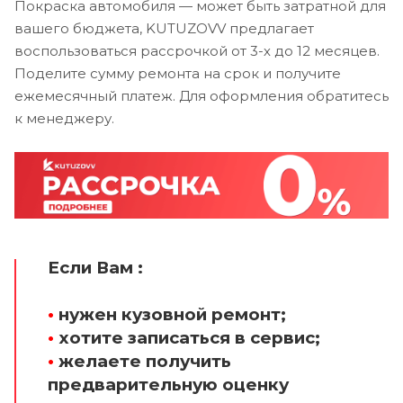
Покраска автомобиля — может быть затратной для
вашего бюджета, KUTUZOVV предлагает
воспользоваться рассрочкой от 3-х до 12 месяцев.
Поделите сумму ремонта на срок и получите
ежемесячный платеж. Для оформления обратитесь
к менеджеру.
Если Вам :
•
нужен кузовной ремонт;
•
хотите записаться в сервис;
•
желаете получить
предварительную оценку