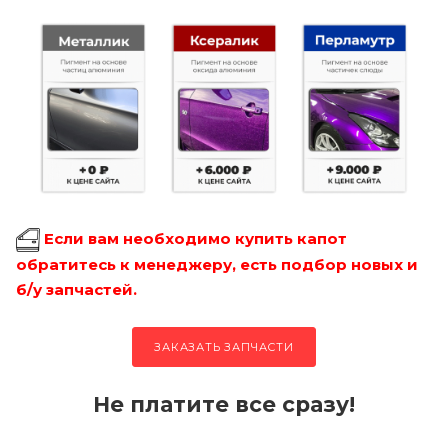
Если вам необходимо купить капот
обратитесь к менеджеру, есть подбор новых и
б/у запчастей.
ЗАКАЗАТЬ ЗАПЧАСТИ
Не платите все сразу!