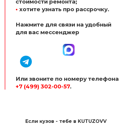
стоимости ремонта;
•
хотите узнать про рассрочку.
Нажмите для связи на удобный
для вас мессенджер
Или звоните по номеру телефона
+7 (499) 302-00-57
.
Если кузов - тебе в KUTUZOVV