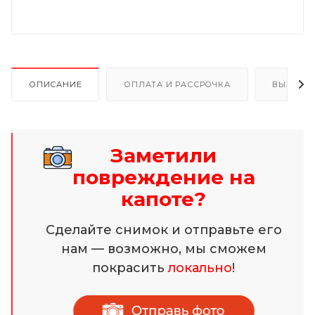
ОПИСАНИЕ
ОПЛАТА И РАССРОЧКА
ВЫЗОВ 
Заметили
повреждение на
капоте?
Сделайте снимок и отправьте его
нам — возможно, мы сможем
покрасить
локально
!