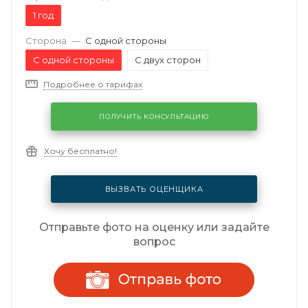
1 год
Сторона
—
С одной стороны
С одной стороны
С двух сторон
Подробнее о тарифах
ПОЛУЧИТЬ КОНСУЛЬТАЦИЮ
Хочу бесплатно!
ВЫЗВАТЬ ОЦЕНЩИКА
Отправьте фото на оценку или задайте
вопрос