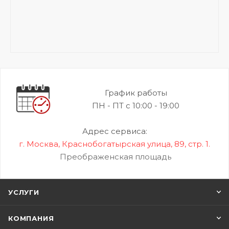
График работы
ПН - ПТ с 10:00 - 19:00
Адрес сервиса:
г. Москва, Краснобогатырская улица, 89, стр. 1.
Преображенская площадь
УСЛУГИ
КОМПАНИЯ