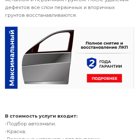
дефектов все слои первичных и вторичных
грунтов восстанавливаются.
В стоимость услуги входит:
-Подбор автоэмали;
-Краска;