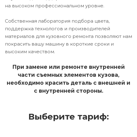
на высоком профессиональном уровне.
Собственная лаборатория подбора цвета,
поддержка технологов и производителей
материалов для кузовного ремонта позволяют нам
покрасить вашу машину в короткие сроки и
высоким качеством.
При замене или ремонте внутренней
части съемных элементов кузова,
необходимо красить деталь с внешней и
с внутренней стороны.
Выберите тариф: