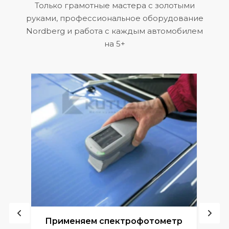
Только грамотные мастера с золотыми
руками, профессиональное оборудование
Nordberg и работа с каждым автомобилем
на 5+
ой
Применяем спектрофотометр