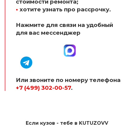
стоимости ремонта;
•
хотите узнать про рассрочку.
Нажмите для связи на удобный
для вас мессенджер
Или звоните по номеру телефона
+7 (499) 302-00-57
.
Если кузов - тебе в KUTUZOVV