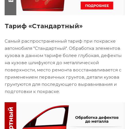
Тариф «Стандартный»
Самый распространенный тариф при покраске
автомобиля "Стандартный". Обработка элементов
кузова в данном тарифе более глубокая, дефекты
на кузове шлифуются до металлической
поверхности, место ремонта восстанавливается с
применением первичных грунтов, детали кузова
грунтуются для последующего выравнивания и
подготовки к покраске.