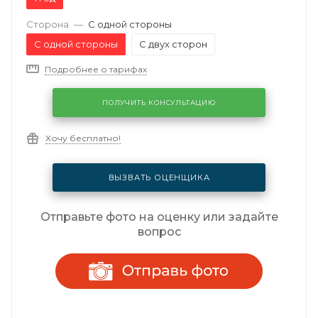
Сторона
—
С одной стороны
С одной стороны
С двух сторон
Подробнее о тарифах
ПОЛУЧИТЬ КОНСУЛЬТАЦИЮ
Хочу бесплатно!
ВЫЗВАТЬ ОЦЕНЩИКА
Отправьте фото на оценку или задайте
вопрос