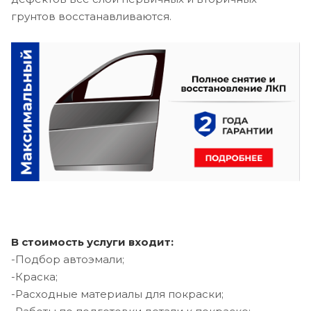
грунтов восстанавливаются.
В стоимость услуги входит:
-Подбор автоэмали;
-Краска;
-Расходные материалы для покраски;