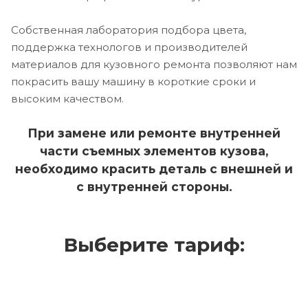
Собственная лаборатория подбора цвета,
поддержка технологов и производителей
материалов для кузовного ремонта позволяют нам
покрасить вашу машину в короткие сроки и
высоким качеством.
При замене или ремонте внутренней
части съемных элементов кузова,
необходимо красить деталь с внешней и
с внутренней стороны.
Выберите тариф: