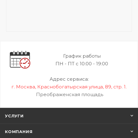
График работы
ПН - ПТ с 10:00 - 19:00
Адрес сервиса:
г. Москва, Краснобогатырская улица, 89, стр. 1.
Преображенская площадь
УСЛУГИ
КОМПАНИЯ