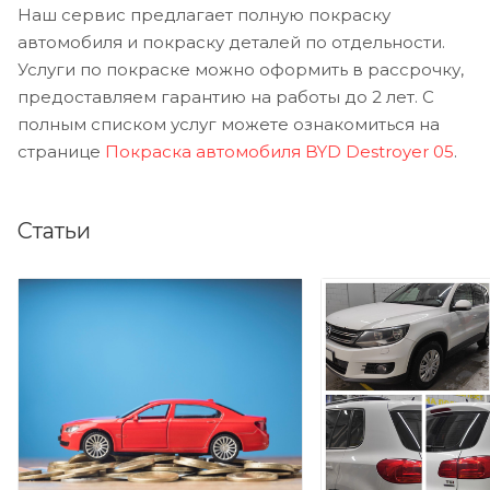
Наш сервис предлагает полную покраску
автомобиля и покраску деталей по отдельности.
Услуги по покраске можно оформить в рассрочку,
предоставляем гарантию на работы до 2 лет. С
полным списком услуг можете ознакомиться на
странице
Покраска автомобиля BYD Destroyer 05
.
Статьи