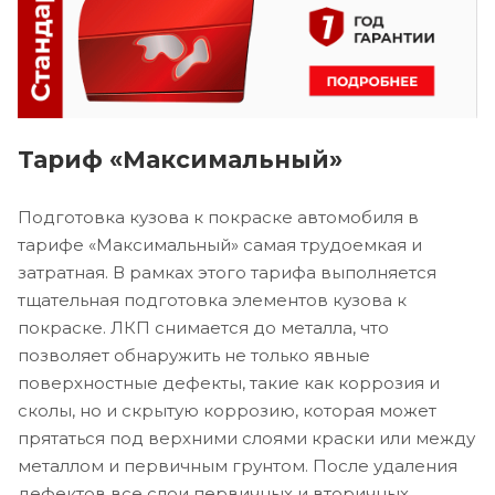
Тариф «Максимальный»
Подготовка кузова к покраске автомобиля в
тарифе «Максимальный» самая трудоемкая и
затратная. В рамках этого тарифа выполняется
тщательная подготовка элементов кузова к
покраске. ЛКП снимается до металла, что
позволяет обнаружить не только явные
поверхностные дефекты, такие как коррозия и
сколы, но и скрытую коррозию, которая может
прятаться под верхними слоями краски или между
металлом и первичным грунтом. После удаления
дефектов все слои первичных и вторичных