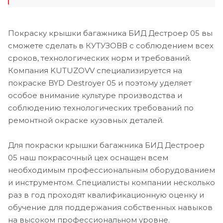
Покраску крышки багажника БИД Дестроер 05 вы
сможете сделать в КУТУЗОВВ с соблюдением всех
сроков, технологических норм и требований.
Компания KUTUZOVV специализируется на
покраске BYD Destroyer 05 и поэтому уделяет
особое внимание культуре производства и
соблюдению технологических требований по
ремонтной окраске кузовных деталей.
Для покраски крышки багажника БИД Дестроер
05 наш покрасочный цех оснащен всем
необходимым профессиональным оборудованием
и инструментом. Специалисты компании несколько
раз в год проходят квалификационную оценку и
обучение для поддержания собственных навыков
на высоком профессиональном уровне.