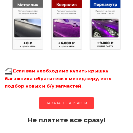
Если вам необходимо купить крышку
багажника обратитесь к менеджеру, есть
подбор новых и б/у запчастей.
ЗАКАЗАТЬ ЗАПЧАСТИ
Не платите все сразу!