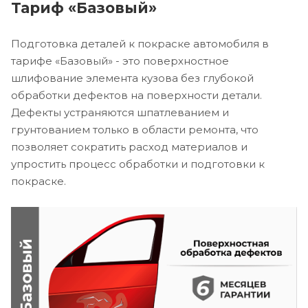
Тариф «Базовый»
Подготовка деталей к покраске автомобиля в
тарифе «Базовый» - это поверхностное
шлифование элемента кузова без глубокой
обработки дефектов на поверхности детали.
Дефекты устраняются шпатлеванием и
грунтованием только в области ремонта, что
позволяет сократить расход материалов и
упростить процесс обработки и подготовки к
покраске.