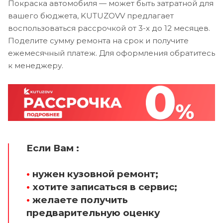
Покраска автомобиля — может быть затратной для
вашего бюджета, KUTUZOVV предлагает
воспользоваться рассрочкой от 3-х до 12 месяцев.
Поделите сумму ремонта на срок и получите
ежемесячный платеж. Для оформления обратитесь
к менеджеру.
Если Вам :
•
нужен кузовной ремонт;
•
хотите записаться в сервис;
•
желаете получить
предварительную оценку