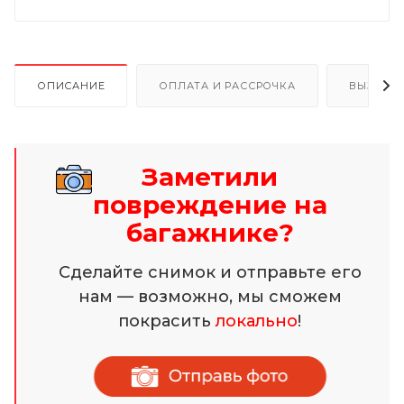
ОПИСАНИЕ
ОПЛАТА И РАССРОЧКА
ВЫЗОВ 
Заметили
повреждение на
багажнике?
Сделайте снимок и отправьте его
нам — возможно, мы сможем
покрасить
локально
!