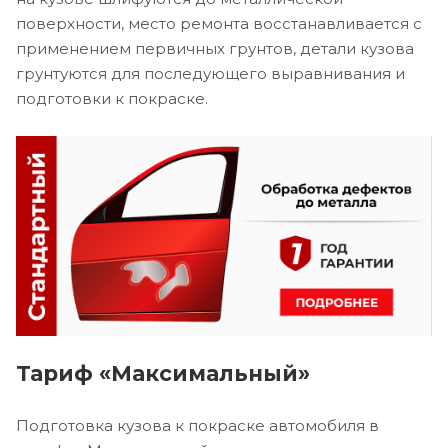
поверхности, место ремонта восстанавливается с
применением первичных грунтов, детали кузова
грунтуются для последующего выравнивания и
подготовки к покраске.
Тариф «Максимальный»
Подготовка кузова к покраске автомобиля в