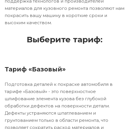
поддержка технологов и производителей
материалов для кузовного ремонта позволяют нам
покрасить вашу машину в короткие сроки и
высоким качеством.
Выберите тариф:
Тариф «Базовый»
Подготовка деталей к покраске автомобиля в
тарифе «Базовый» - это поверхностное
шлифование элемента кузова без глубокой
обработки дефектов на поверхности детали.
Дефекты устраняются шпатлеванием и
грунтованием только в области ремонта, что
позволяет сократить расход материалов и