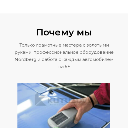
Почему мы
Только грамотные мастера с золотыми
руками, профессиональное оборудование
Nordberg и работа с каждым автомобилем
на 5+