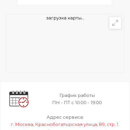
загрузка карты...
График работы
ПН - ПТ с 10:00 - 19:00
Адрес сервиса:
г. Москва, Краснобогатырская улица, 89, стр. 1.