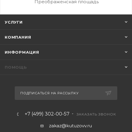
Преображенская площадь
УСЛУГИ
КОМПАНИЯ
ИНФОРМАЦИЯ
ПОМОЩЬ
ПОДПИСАТЬСЯ НА РАССЫЛКУ
+7 (499) 302-00-57
ЗАКАЗАТЬ ЗВОНОК
zakaz@kutuzovv.ru