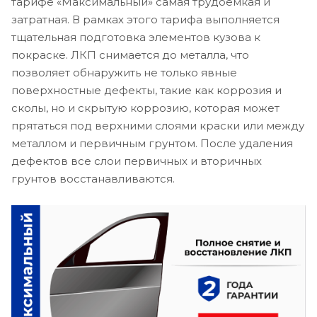
тарифе «Максимальный» самая трудоемкая и
затратная. В рамках этого тарифа выполняется
тщательная подготовка элементов кузова к
покраске. ЛКП снимается до металла, что
позволяет обнаружить не только явные
поверхностные дефекты, такие как коррозия и
сколы, но и скрытую коррозию, которая может
прятаться под верхними слоями краски или между
металлом и первичным грунтом. После удаления
дефектов все слои первичных и вторичных
грунтов восстанавливаются.