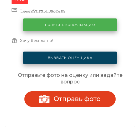
Подробнее о тарифах
ПОЛУЧИТЬ КОНСУЛЬТАЦИЮ
Хочу бесплатно!
ВЫЗВАТЬ ОЦЕНЩИКА
Отправьте фото на оценку или задайте
вопрос