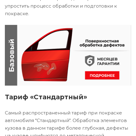
упростить процесс обработки и подготовки к
покраске.
Тариф «Стандартный»
Самый распространенный тариф при покраске
автомобиля "Стандартный". Обработка элементов
кузова в данном тарифе более глубокая, дефекты
на кузове шлифуются до металлической