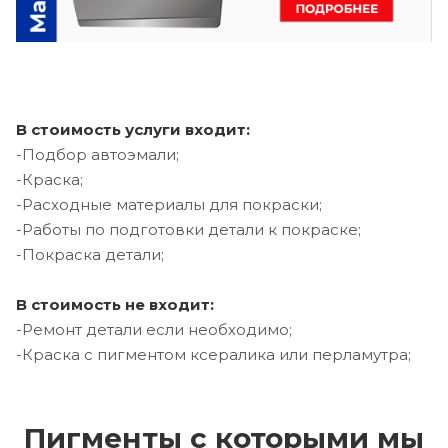
В стоимость услуги входит:
-Подбор автоэмали;
-Краска;
-Расходные материалы для покраски;
-Работы по подготовки детали к покраске;
-Покраска детали;
В стоимость не входит:
-Ремонт детали если необходимо;
-Краска с пигментом ксералика или перламутра;
Пигменты с которыми мы