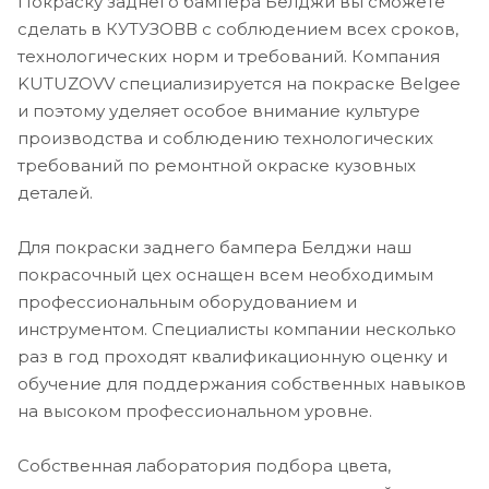
Покраску заднего бампера Белджи вы сможете
сделать в КУТУЗОВВ с соблюдением всех сроков,
технологических норм и требований. Компания
KUTUZOVV специализируется на покраске Belgee
и поэтому уделяет особое внимание культуре
производства и соблюдению технологических
требований по ремонтной окраске кузовных
деталей.
Для покраски заднего бампера Белджи наш
покрасочный цех оснащен всем необходимым
профессиональным оборудованием и
инструментом. Специалисты компании несколько
раз в год проходят квалификационную оценку и
обучение для поддержания собственных навыков
на высоком профессиональном уровне.
Собственная лаборатория подбора цвета,