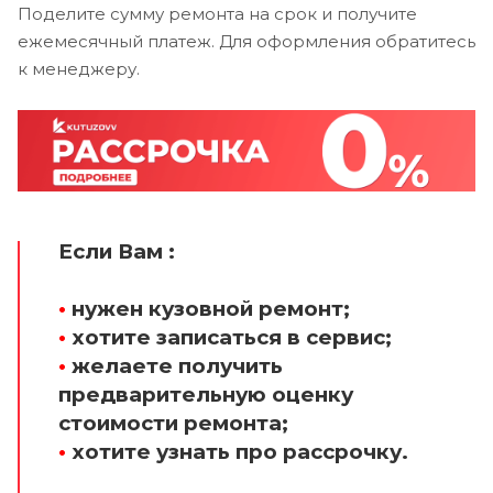
Поделите сумму ремонта на срок и получите
ежемесячный платеж. Для оформления обратитесь
к менеджеру.
Если Вам :
•
нужен кузовной ремонт;
•
хотите записаться в сервис;
•
желаете получить
предварительную оценку
стоимости ремонта;
•
хотите узнать про рассрочку.