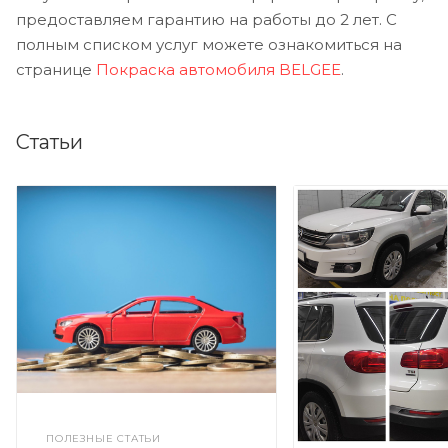
предоставляем гарантию на работы до 2 лет. С
полным списком услуг можете ознакомиться на
странице
Покраска автомобиля BELGEE
.
Статьи
ПОЛЕЗНЫЕ СТАТЬИ