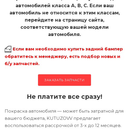
автомобилей класса A, B, C. Если ваш
автомобиль не относится к этим классам,
перейдите на страницу сайта,
соответствующую вашей модели
автомобиля.
Если вам необходимо купить задний бампер
обратитесь к менеджеру, есть подбор новых и
б/у запчастей.
ЗАКАЗАТЬ ЗАПЧАСТИ
Не платите все сразу!
Покраска автомобиля — может быть затратной для
вашего бюджета, KUTUZOVV предлагает
воспользоваться рассрочкой от 3-х до 12 месяцев.