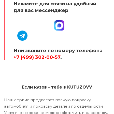
Нажмите для связи на удобный
для вас мессенджер
Или звоните по номеру телефона
+7 (499) 302-00-57
.
Если кузов - тебе в KUTUZOVV
Наш сервис предлагает полную покраску
автомобиля и покраску деталей по отдельности.
Услуги по покраске можно оформить в рассрочку,