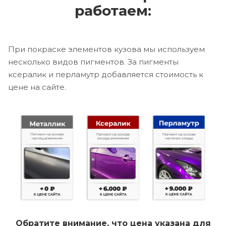
работаем:
При покраске элементов кузова мы используем
несколько видов пигментов. За пигменты
ксералик и перламутр добавляется стоимость к
цене на сайте.
Обратите внимание, что цена указана для