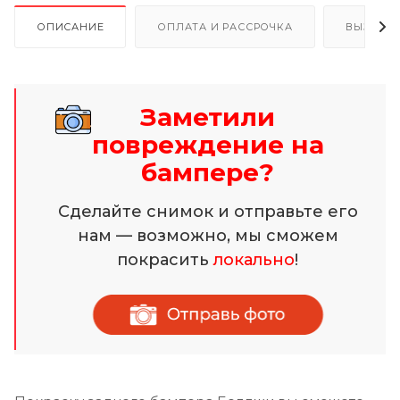
ОПИСАНИЕ
ОПЛАТА И РАССРОЧКА
ВЫЗОВ 
Заметили
повреждение на
бампере?
Сделайте снимок и отправьте его
нам — возможно, мы сможем
покрасить
локально
!