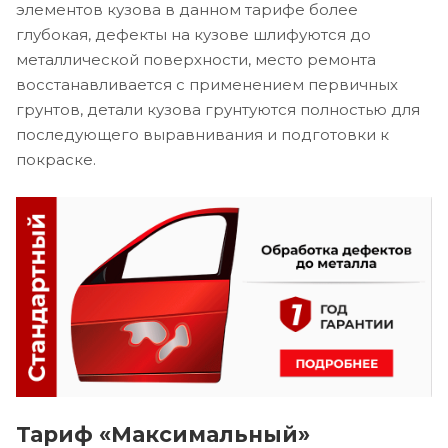
элементов кузова в данном тарифе более
глубокая, дефекты на кузове шлифуются до
металлической поверхности, место ремонта
восстанавливается с применением первичных
грунтов, детали кузова грунтуются полностью для
последующего выравнивания и подготовки к
покраске.
Тариф «Максимальный»