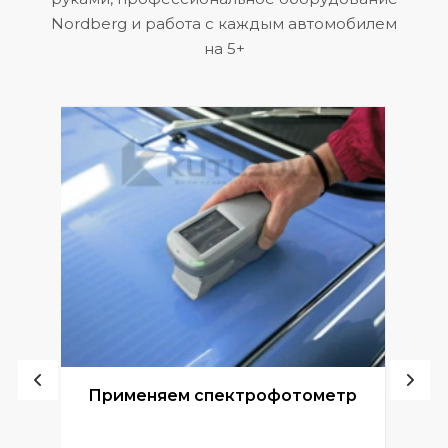
Nordberg и работа с каждым автомобилем
на 5+
ой
Применяем спектрофотометр