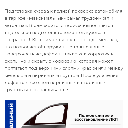
Подготовка кузова к полной покраске автомобиля
в тарифе «Максимальный» самая трудоемкая и
затратная. В рамках этого тарифа выполняется
тщательная подготовка элементов кузова к
покраске. ЛКП снимается полностью до металла,
что позволяет обнаружить не только явные
поверхностные дефекты, такие как коррозия и
сколы, но и скрытую коррозию, которая может
прятаться под верхними слоями краски или между
металлом и первичным грунтом. После удаления
дефектов все слои первичных и вторичных
грунтов восстанавливаются.