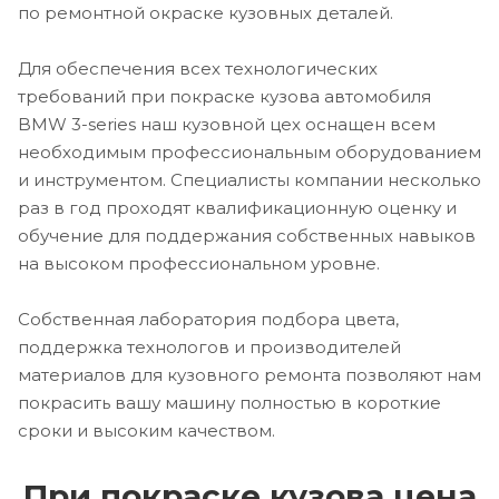
по ремонтной окраске кузовных деталей.
Для обеспечения всех технологических
требований при покраске кузова автомобиля
BMW 3-series наш кузовной цех оснащен всем
необходимым профессиональным оборудованием
и инструментом. Специалисты компании несколько
раз в год проходят квалификационную оценку и
обучение для поддержания собственных навыков
на высоком профессиональном уровне.
Собственная лаборатория подбора цвета,
поддержка технологов и производителей
материалов для кузовного ремонта позволяют нам
покрасить вашу машину полностью в короткие
сроки и высоким качеством.
При покраске кузова цена