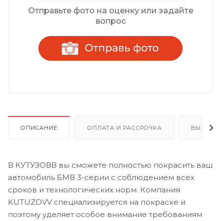
Отправьте фото на оценку или задайте
вопрос
ОПИСАНИЕ
ОПЛАТА И РАССРОЧКА
ВЫЗОВ 
В КУТУЗОВВ вы сможете полностью покрасить ваш
автомобиль БМВ 3-серии с соблюдением всех
сроков и технологических норм. Компания
KUTUZOVV специализируется на покраске и
поэтому уделяет особое внимание требованиям