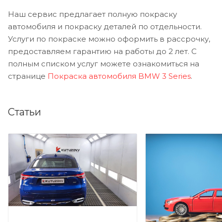
Наш сервис предлагает полную покраску
автомобиля и покраску деталей по отдельности.
Услуги по покраске можно оформить в рассрочку,
предоставляем гарантию на работы до 2 лет. С
полным списком услуг можете ознакомиться на
странице
Покраска автомобиля BMW 3 Series
.
Статьи