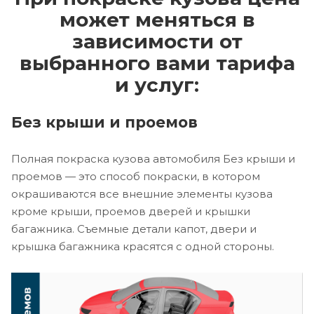
может меняться в
зависимости от
выбранного вами тарифа
и услуг:
Без крыши и проемов
Полная покраска кузова автомобиля Без крыши и
проемов — это способ покраски, в котором
окрашиваются все внешние элементы кузова
кроме крыши, проемов дверей и крышки
багажника. Съемные детали капот, двери и
крышка багажника красятся с одной стороны.