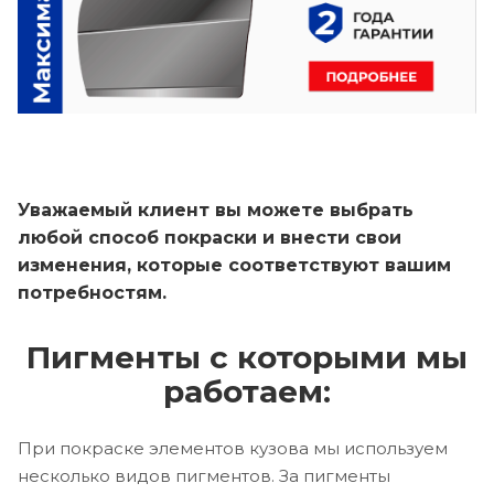
Уважаемый клиент вы можете выбрать
любой способ покраски и внести свои
изменения, которые соответствуют вашим
потребностям.
Пигменты с которыми мы
работаем:
При покраске элементов кузова мы используем
несколько видов пигментов. За пигменты