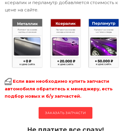
ксералик и перламутр добавляется стоимость к
цене на сайте.
Если вам необходимо купить запчасти
автомобиля обратитесь к менеджеру, есть
подбор новых и б/у запчастей.
ЗАКАЗАТЬ ЗАПЧАСТИ
Не платите все сразу!