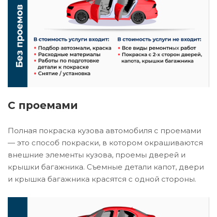
С проемами
Полная покраска кузова автомобиля с проемами
— это способ покраски, в котором окрашиваются
внешние элементы кузова, проемы дверей и
крышки багажника. Съемные детали капот, двери
и крышка багажника красятся с одной стороны.