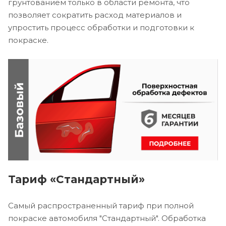
грунтованием только в области ремонта, что
позволяет сократить расход материалов и
упростить процесс обработки и подготовки к
покраске.
Тариф «Стандартный»
Самый распространенный тариф при полной
покраске автомобиля "Стандартный". Обработка