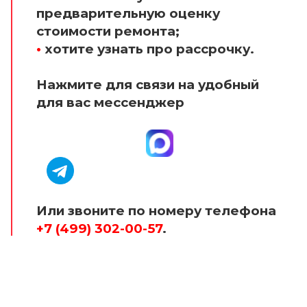
предварительную оценку
стоимости ремонта;
•
хотите узнать про рассрочку.
Нажмите для связи на удобный
для вас мессенджер
Или звоните по номеру телефона
+7 (499) 302-00-57
.