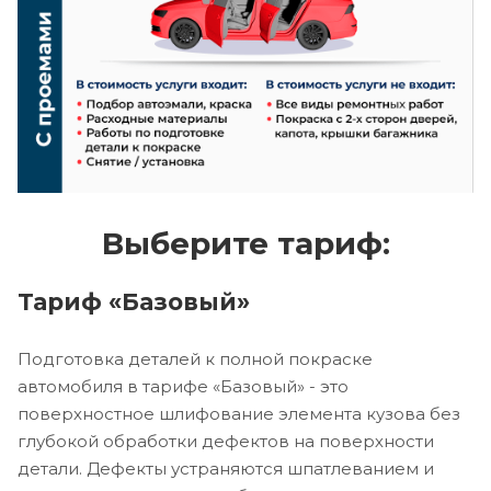
Выберите тариф:
Тариф «Базовый»
Подготовка деталей к полной покраске
автомобиля в тарифе «Базовый» - это
поверхностное шлифование элемента кузова без
глубокой обработки дефектов на поверхности
детали. Дефекты устраняются шпатлеванием и