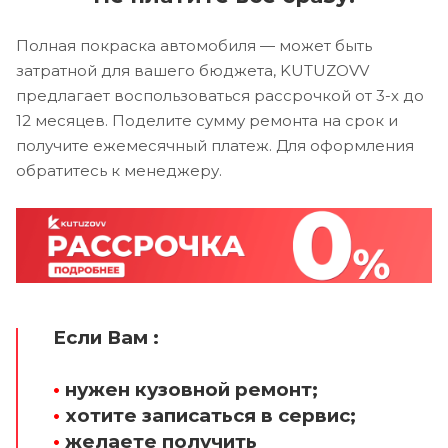
Полная покраска автомобиля — может быть
затратной для вашего бюджета, KUTUZOVV
предлагает воспользоваться рассрочкой от 3-х до
12 месяцев. Поделите сумму ремонта на срок и
получите ежемесячный платеж. Для оформления
обратитесь к менеджеру.
Если Вам :
•
нужен кузовной ремонт;
•
хотите записаться в сервис;
•
желаете получить