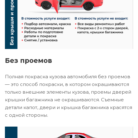
Без проемов
Полная покраска кузова автомобиля без проемов
— это способ покраски, в котором окрашиваются
только внешние элементы кузова, проемы дверей
крышки багажника не окрашиваются. Съемные
детали капот, двери и крышка багажника красятся
с одной стороны.