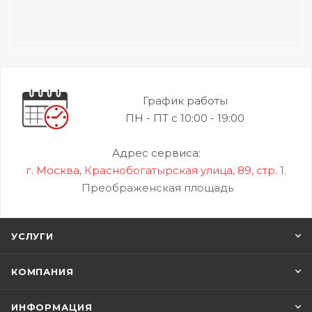
График работы
ПН - ПТ с 10:00 - 19:00
Адрес сервиса:
г. Москва, Краснобогатырская улица, 89, стр. 1.
Преображенская площадь
УСЛУГИ
КОМПАНИЯ
ИНФОРМАЦИЯ