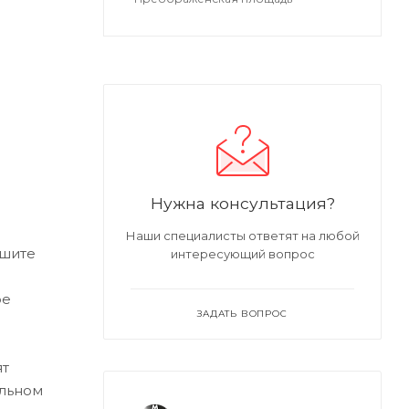
Нужна консультация?
Наши специалисты ответят на любой
ишите
интересующий вопрос
ре
ЗАДАТЬ ВОПРОС
ят
альном