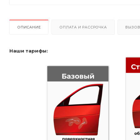
ОПИСАНИЕ
ОПЛАТА И РАССРОЧКА
ВЫЗОВ
Наши тарифы: