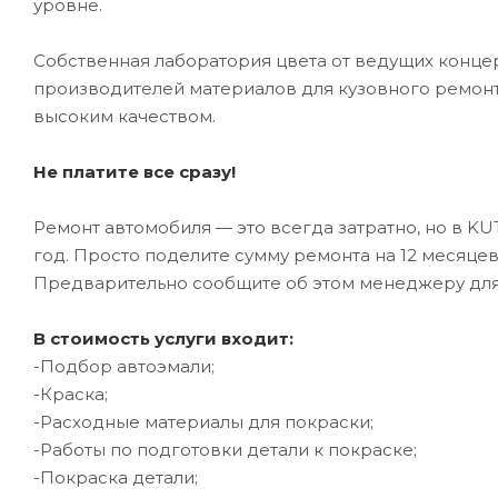
уровне.
Собственная лаборатория цвета от ведущих конце
производителей материалов для кузовного ремонт
высоким качеством.
Не платите все сразу!
Ремонт автомобиля — это всегда затратно, но в K
год. Просто поделите сумму ремонта на 12 месяце
Предварительно сообщите об этом менеджеру дл
В стоимость услуги входит:
-Подбор автоэмали;
-Краска;
-Расходные материалы для покраски;
-Работы по подготовки детали к покраске;
-Покраска детали;