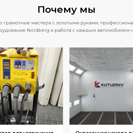
Почему мы
о грамотные мастера с золотыми руками, профессион
рудование Nordberg и работа с каждым автомобилем н