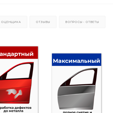
 ОЦЕНЩИКА
ОТЗЫВЫ
ВОПРОСЫ - ОТВЕТЫ