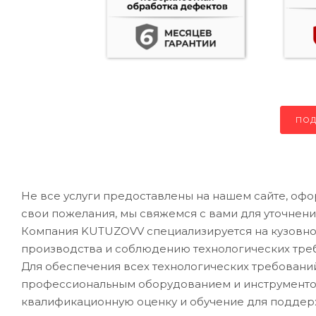
ПОД
Не все услуги предоставлены на нашем сайте, офо
свои пожелания, мы свяжемся с вами для уточнени
Компания KUTUZOVV специализируется на кузовном
производства и соблюдению технологических треб
Для обеспечения всех технологических требован
профессиональным оборудованием и инструментом
квалификационную оценку и обучение для подде