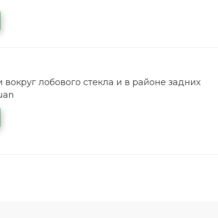
 вокруг лобового стекла и в районе задних
uan