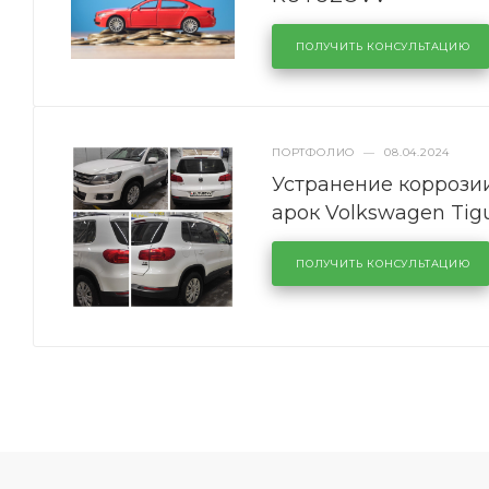
ПОЛУЧИТЬ КОНСУЛЬТАЦИЮ
ПОРТФОЛИО
—
08.04.2024
Устранение коррозии
арок Volkswagen Tig
ПОЛУЧИТЬ КОНСУЛЬТАЦИЮ