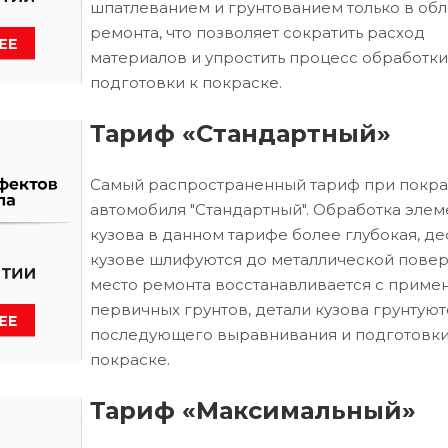
шпатлеванием и грунтованием только в обл
ремонта, что позволяет сократить расход
материалов и упростить процесс обработки
подготовки к покраске.
Тариф «Стандартный»
Самый распространенный тариф при покра
автомобиля "Стандартный". Обработка элем
кузова в данном тарифе более глубокая, д
кузове шлифуются до металлической повер
место ремонта восстанавливается с приме
первичных грунтов, детали кузова грунтуют
последующего выравнивания и подготовки
покраске.
Тариф «Максимальный»