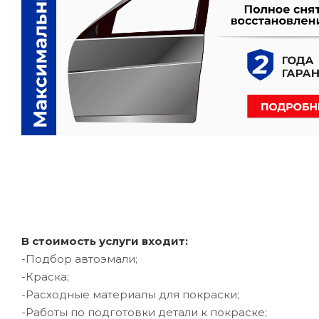
В стоимость услуги входит:
-Подбор автоэмали;
-Краска;
-Расходные материалы для покраски;
-Работы по подготовки детали к покраске;