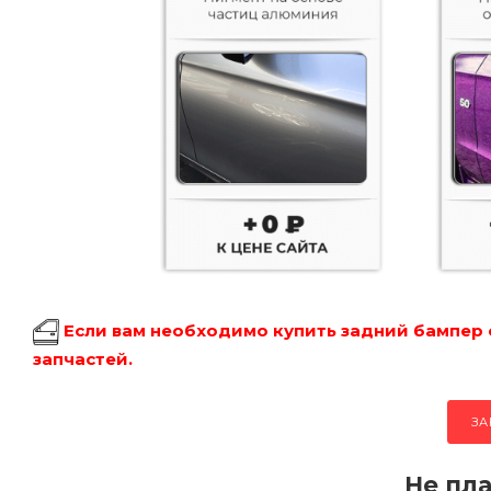
Если вам необходимо купить задний бампер 
запчастей.
ЗА
Не пла