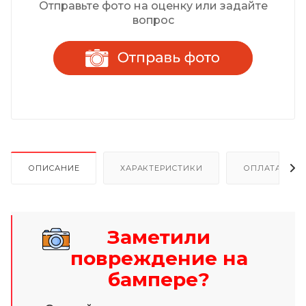
Отправьте фото на оценку или задайте
вопрос
ОПИСАНИЕ
ХАРАКТЕРИСТИКИ
ОПЛАТА И Р
Заметили
повреждение на
бампере?