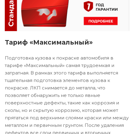
Тариф «Максимальный»
Подготовка кузова к покраске автомобиля в
тарифе «Максимальный» самая трудоемкая и
затратная. В рамках этого тарифа выполняется
тщательная подготовка элементов кузова к
покраске. ЛКП снимается до металла, что
позволяет обнаружить не только явные
поверхностные дефекты, такие как коррозия и
сколы, но и скрытую коррозию, которая может
прятаться под верхними слоями краски или между
металлом и первичным грунтом. После удаления
дефектов все слои первичных и вторичных