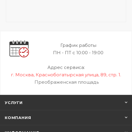
График работы
ПН - ПТ с 10:00 - 19:00
Адрес сервиса:
г. Москва, Краснобогатырская улица, 89, стр. 1.
Преображенская площадь
УСЛУГИ
КОМПАНИЯ