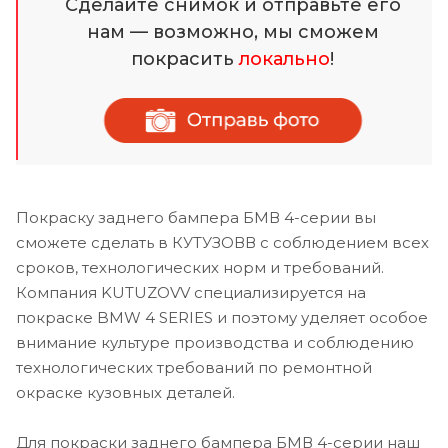
Сделайте снимок и отправьте его
нам — возможно, мы сможем
покрасить
локально
!
Покраску заднего бампера БМВ 4-серии вы
сможете сделать в КУТУЗОВВ с соблюдением всех
сроков, технологических норм и требований.
Компания KUTUZOVV специализируется на
покраске BMW 4 SERIES и поэтому уделяет особое
внимание культуре производства и соблюдению
технологических требований по ремонтной
окраске кузовных деталей.
Для покраски заднего бампера БМВ 4-серии наш