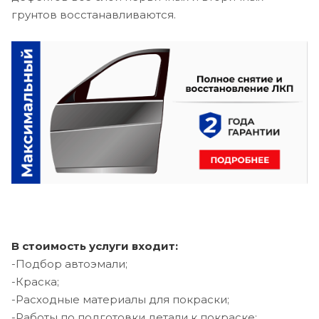
грунтов восстанавливаются.
В стоимость услуги входит:
-Подбор автоэмали;
-Краска;
-Расходные материалы для покраски;
-Работы по подготовки детали к покраске;