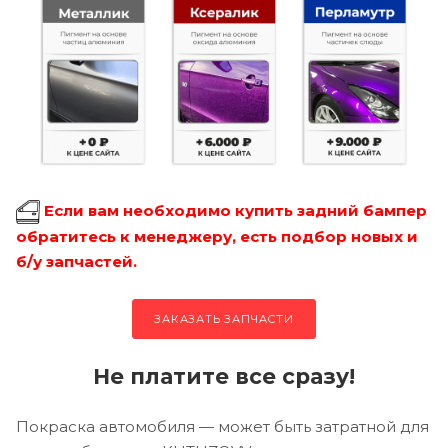
Если вам необходимо купить задний бампер
обратитесь к менеджеру, есть подбор новых и
б/у запчастей.
ЗАКАЗАТЬ ЗАПЧАСТИ
Не платите все сразу!
Покраска автомобиля — может быть затратной для