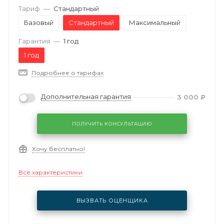
Тариф
—
Стандартный
Базовый
Стандартный
Максимальный
Гарантия
—
1 год
1 год
Подробнее о тарифах
Дополнительная гарантия
3 000
₽
ПОЛУЧИТЬ КОНСУЛЬТАЦИЮ
Хочу бесплатно!
Все характеристики
ВЫЗВАТЬ ОЦЕНЩИКА