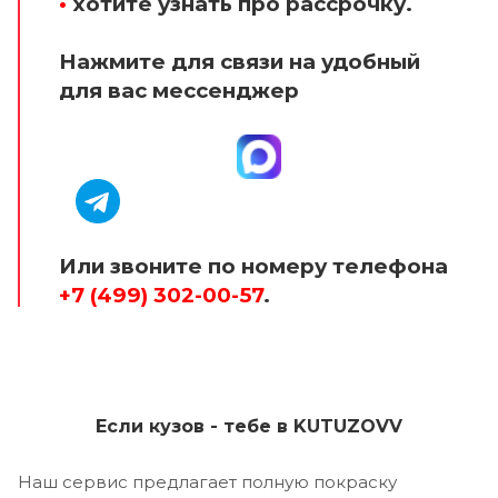
•
хотите узнать про рассрочку.
Нажмите для связи на удобный
для вас мессенджер
Или звоните по номеру телефона
+7 (499) 302-00-57
.
Если кузов - тебе в KUTUZOVV
Наш сервис предлагает полную покраску