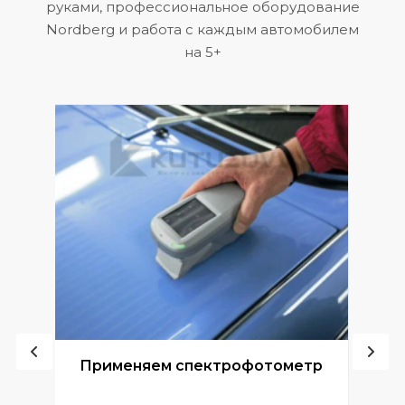
руками, профессиональное оборудование
Nordberg и работа с каждым автомобилем
на 5+
ой
Применяем спектрофотометр