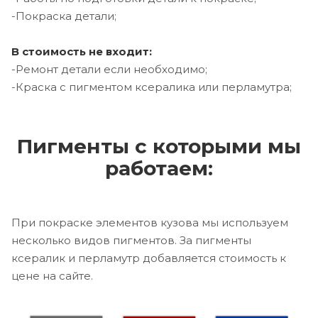
-Покраска детали;
В стоимость не входит:
-Ремонт детали если необходимо;
-Краска с пигментом ксералика или перламутра;
Пигменты с которыми мы
работаем:
При покраске элементов кузова мы используем
несколько видов пигментов. За пигменты
ксералик и перламутр добавляется стоимость к
цене на сайте.