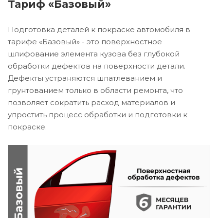
Тариф «Базовый»
Подготовка деталей к покраске автомобиля в
тарифе «Базовый» - это поверхностное
шлифование элемента кузова без глубокой
обработки дефектов на поверхности детали.
Дефекты устраняются шпатлеванием и
грунтованием только в области ремонта, что
позволяет сократить расход материалов и
упростить процесс обработки и подготовки к
покраске.