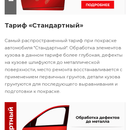
Тариф «Стандартный»
Самый распространенный тариф при покраске
автомобиля "Стандартный". Обработка элементов
кузова в данном тарифе более глубокая, дефекты
на кузове шлифуются до металлической
поверхности, место ремонта восстанавливается с
применением первичных грунтов, детали кузова
грунтуются для последующего выравнивания и
подготовки к покраске.