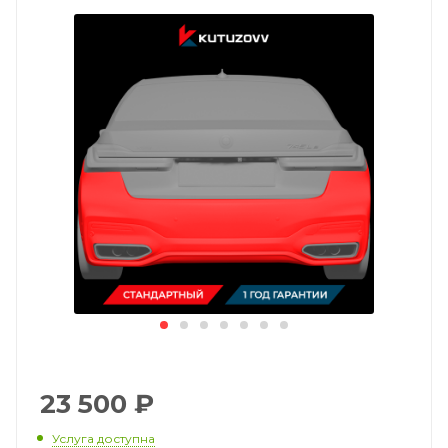
23 500
₽
Услуга доступна