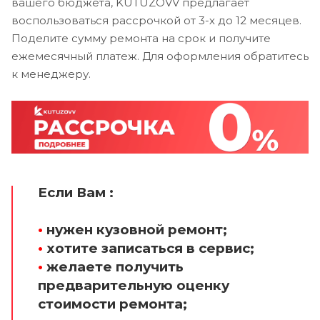
вашего бюджета, KUTUZOVV предлагает
воспользоваться рассрочкой от 3-х до 12 месяцев.
Поделите сумму ремонта на срок и получите
ежемесячный платеж. Для оформления обратитесь
к менеджеру.
Если Вам :
•
нужен кузовной ремонт;
•
хотите записаться в сервис;
•
желаете получить
предварительную оценку
стоимости ремонта;