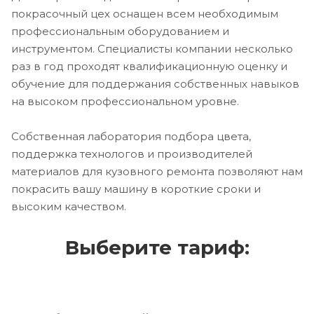
покрасочный цех оснащен всем необходимым
профессиональным оборудованием и
инструментом. Специалисты компании несколько
раз в год проходят квалификационную оценку и
обучение для поддержания собственных навыков
на высоком профессиональном уровне.
Собственная лаборатория подбора цвета,
поддержка технологов и производителей
материалов для кузовного ремонта позволяют нам
покрасить вашу машину в короткие сроки и
высоким качеством.
Выберите тариф: