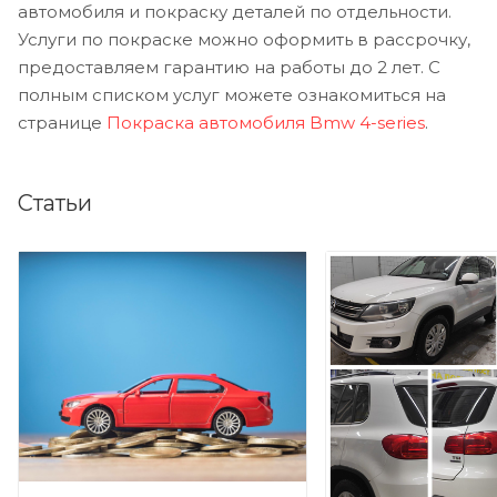
автомобиля и покраску деталей по отдельности.
Услуги по покраске можно оформить в рассрочку,
предоставляем гарантию на работы до 2 лет. С
полным списком услуг можете ознакомиться на
странице
Покраска автомобиля Bmw 4-series
.
Статьи