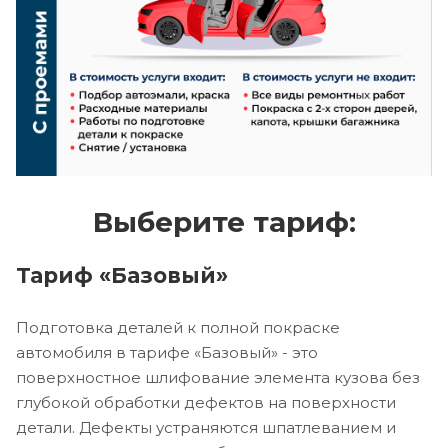
Выберите тариф:
Тариф «Базовый»
Подготовка деталей к полной покраске
автомобиля в тарифе «Базовый» - это
поверхностное шлифование элемента кузова без
глубокой обработки дефектов на поверхности
детали. Дефекты устраняются шпатлеванием и