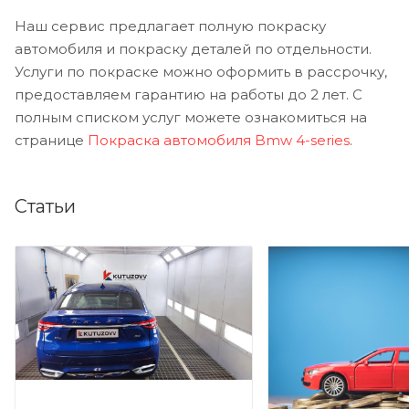
Наш сервис предлагает полную покраску
автомобиля и покраску деталей по отдельности.
Услуги по покраске можно оформить в рассрочку,
предоставляем гарантию на работы до 2 лет. С
полным списком услуг можете ознакомиться на
странице
Покраска автомобиля Bmw 4-series
.
Статьи