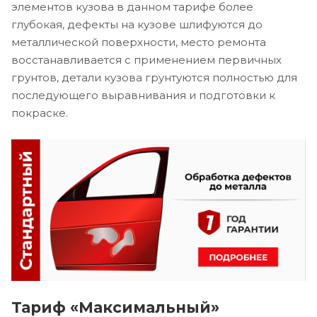
элементов кузова в данном тарифе более
глубокая, дефекты на кузове шлифуются до
металлической поверхности, место ремонта
восстанавливается с применением первичных
грунтов, детали кузова грунтуются полностью для
последующего выравнивания и подготовки к
покраске.
Тариф «Максимальный»