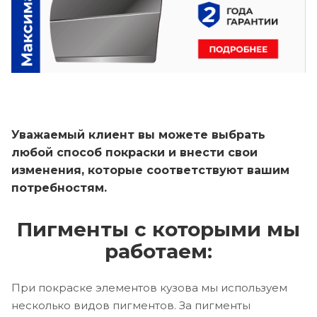
Уважаемый клиент вы можете выбрать
любой способ покраски и внести свои
изменения, которые соответствуют вашим
потребностям.
Пигменты с которыми мы
работаем:
При покраске элементов кузова мы используем
несколько видов пигментов. За пигменты