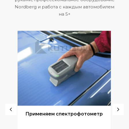
Nordberg и работа с каждым автомобилем
на 5+
ой
Применяем спектрофотометр