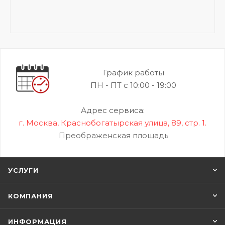
График работы
ПН - ПТ с 10:00 - 19:00
Адрес сервиса:
г. Москва, Краснобогатырская улица, 89, стр. 1.
Преображенская площадь
УСЛУГИ
КОМПАНИЯ
ИНФОРМАЦИЯ