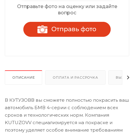
Отправьте фото на оценку или задайте
вопрос
ОПИСАНИЕ
ОПЛАТА И РАССРОЧКА
ВЫЗОВ 
В КУТУЗОВВ вы сможете полностью покрасить ваш
автомобиль БМВ 4-серии с соблюдением всех
сроков и технологических норм. Компания
KUTUZOVV специализируется на покраске и
поэтому уделяет особое внимание требованиям