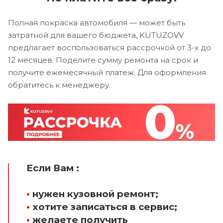
Полная покраска автомобиля — может быть
затратной для вашего бюджета, KUTUZOVV
предлагает воспользоваться рассрочкой от 3-х до
12 месяцев. Поделите сумму ремонта на срок и
получите ежемесячный платеж. Для оформления
обратитесь к менеджеру.
Если Вам :
•
нужен кузовной ремонт;
•
хотите записаться в сервис;
•
желаете получить