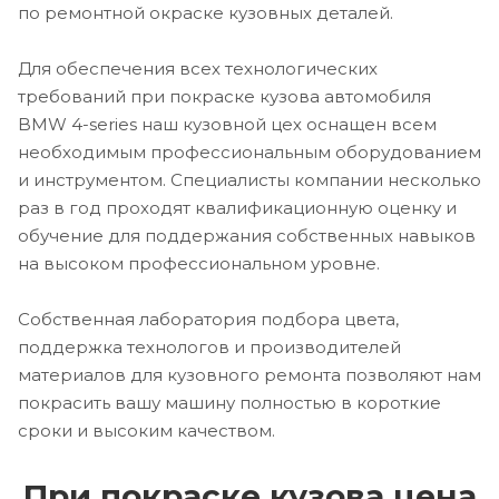
по ремонтной окраске кузовных деталей.
Для обеспечения всех технологических
требований при покраске кузова автомобиля
BMW 4-series наш кузовной цех оснащен всем
необходимым профессиональным оборудованием
и инструментом. Специалисты компании несколько
раз в год проходят квалификационную оценку и
обучение для поддержания собственных навыков
на высоком профессиональном уровне.
Собственная лаборатория подбора цвета,
поддержка технологов и производителей
материалов для кузовного ремонта позволяют нам
покрасить вашу машину полностью в короткие
сроки и высоким качеством.
При покраске кузова цена