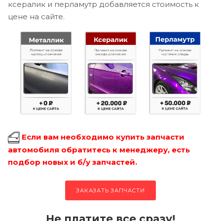
ксералик и перламутр добавляется стоимость к
цене на сайте.
Если вам необходимо купить запчасти
автомобиля обратитесь к менеджеру, есть
подбор новых и б/у запчастей.
ЗАКАЗАТЬ ЗАПЧАСТИ
Не платите все сразу!