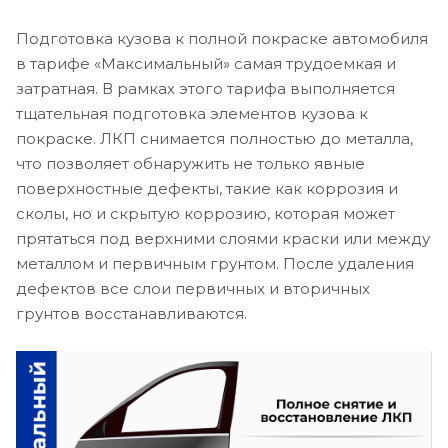
Подготовка кузова к полной покраске автомобиля
в тарифе «Максимальный» самая трудоемкая и
затратная. В рамках этого тарифа выполняется
тщательная подготовка элементов кузова к
покраске. ЛКП снимается полностью до металла,
что позволяет обнаружить не только явные
поверхностные дефекты, такие как коррозия и
сколы, но и скрытую коррозию, которая может
прятаться под верхними слоями краски или между
металлом и первичным грунтом. После удаления
дефектов все слои первичных и вторичных
грунтов восстанавливаются.