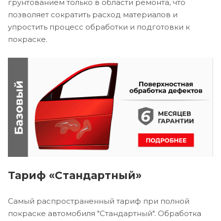
грунтованием только в области ремонта, что
позволяет сократить расход материалов и
упростить процесс обработки и подготовки к
покраске.
Тариф «Стандартный»
Самый распространенный тариф при полной
покраске автомобиля "Стандартный". Обработка