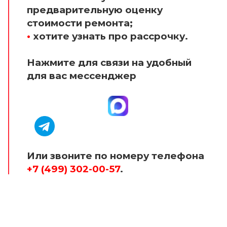
предварительную оценку
стоимости ремонта;
•
хотите узнать про рассрочку.
Нажмите для связи на удобный
для вас мессенджер
Или звоните по номеру телефона
+7 (499) 302-00-57
.