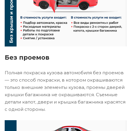
Без проемов
Полная покраска кузова автомобиля без проемов
— это способ покраски, в котором окрашиваются
только внешние элементы кузова, проемы дверей
крышки багажника не окрашиваются. Съемные
детали капот, двери и крышка багажника красятся
с одной стороны.