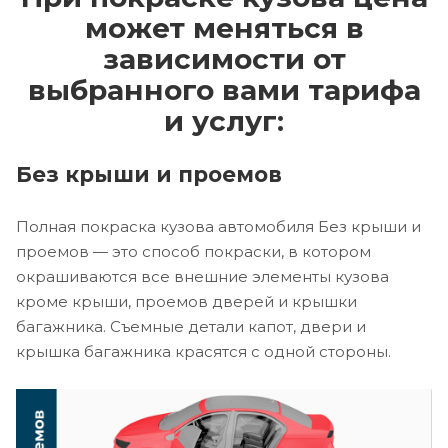
может меняться в
зависимости от
выбранного вами тарифа
и услуг:
Без крыши и проемов
Полная покраска кузова автомобиля Без крыши и
проемов — это способ покраски, в котором
окрашиваются все внешние элементы кузова
кроме крыши, проемов дверей и крышки
багажника. Съемные детали капот, двери и
крышка багажника красятся с одной стороны.